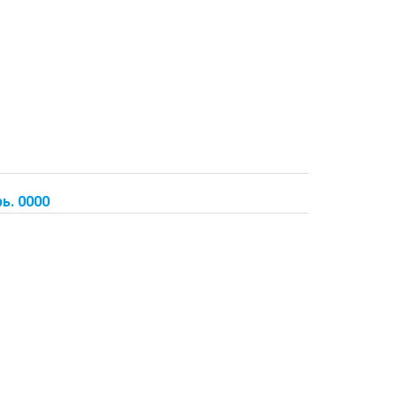
ь. 0000