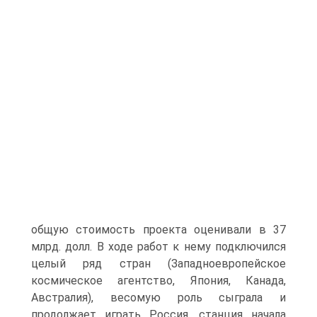
общую стоимость проекта оценивали в 37
млрд. долл. В ходе работ к нему подключился
целый ряд стран (Западноевропейское
космическое агентство, Япония, Канада,
Австралия), весомую роль сыграла и
продолжает играть Россия, станция начала