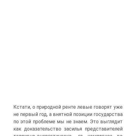
Кстати, о природной ренте левые говорят уже
не первый год, а внятной позиции государства
по этой проблеме мы не знаем. Это выглядит
как доказательство засилья представителей