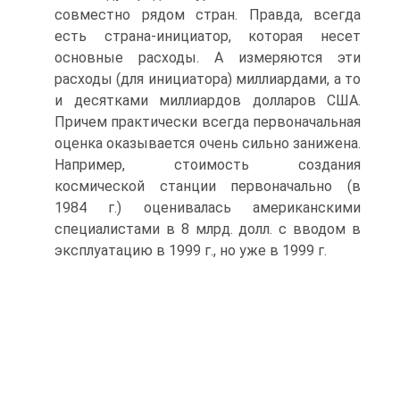
совместно рядом стран. Правда, всегда
есть страна-инициатор, которая несет
основные расходы. А измеряются эти
расходы (для инициатора) миллиардами, а то
и десятками миллиардов долларов США.
Причем практически всегда первоначальная
оценка оказывается очень сильно занижена.
Например, стоимость создания
космической станции первоначально (в
1984 г.) оценивалась американскими
специалистами в 8 млрд. долл. с вводом в
эксплуатацию в 1999 г., но уже в 1999 г.