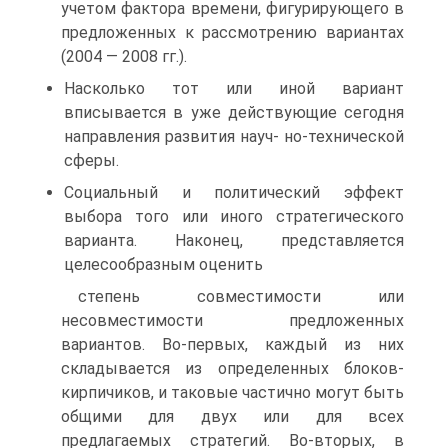
учетом фактора времени, фигурирующего в
предложенных к рассмотрению вариантах
(2004 — 2008 гг.).
Насколько тот или иной вариант
вписывается в уже действующие сегодня
направления развития науч- но-технической
сферы.
Социальный и политический эффект
выбора того или иного стратегического
варианта. Наконец, представляется
целесообразным оценить
степень совместимости или
несовместимости предложенных
вариантов. Во-первых, каждый из них
складывается из определенных блоков-
кирпичиков, и таковые частично могут быть
общими для двух или для всех
предлагаемых стратегий. Во-вторых, в