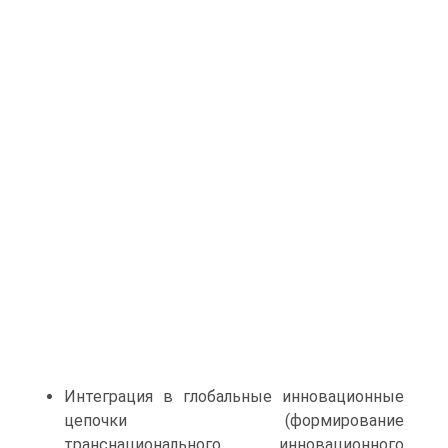
Интеграция в глобальные инновационные
цепочки (формирование
транснационального инновационного