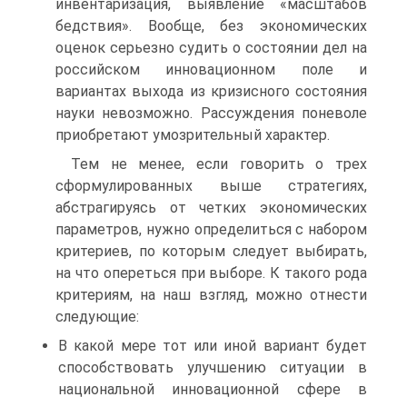
инвентаризация, выявление «масштабов
бедствия». Вообще, без экономических
оценок серьезно судить о состоянии дел на
российском инновационном поле и
вариантах выхода из кризисного состояния
науки невозможно. Рассуждения поневоле
приобретают умозрительный характер.
Тем не менее, если говорить о трех
сформулированных выше стратегиях,
абстрагируясь от четких экономических
параметров, нужно определиться с набором
критериев, по которым следует выбирать,
на что опереться при выборе. К такого рода
критериям, на наш взгляд, можно отнести
следующие:
В какой мере тот или иной вариант будет
способствовать улучшению ситуации в
национальной инновационной сфере в