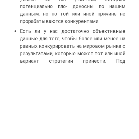
потенциально пло- доносны по нашим
данным, но по той или иной причине не
прорабатываются конкурентами.
Есть ли у нас достаточно объективные
данные для того, чтобы более или менее на
равных конкурировать на мировом рынке с
результатами, которые может тот или иной
вариант стратегии принести.
Под