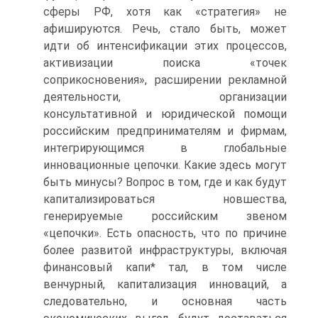
сферы РФ, хотя как «стратегия» не
афишируются. Речь, стало быть, может
идти об интенсификации этих процессов,
активизации поиска «точек
соприкосновения», расширении рекламной
деятельности, организации
консультативной и юридической помощи
российским предпринимателям и фирмам,
интегрирующимся в глобальные
инновационные цепочки. Какие здесь могут
быть минусы? Вопрос в том, где и как будут
капитализироваться новшества,
генерируемые российским звеном
«цепочки». Есть опасность, что по причине
более развитой инфраструктуры, включая
финансовый капи* тал, в том числе
венчурный, капитализация инноваций, а
следовательно, и основная часть