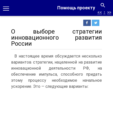
Помощь проекту
<<
↑
>>
О выборе стратегии
инновационного развития
России
В настоящее время обсуждается несколько
вариантов стратегии, нацеленной на развитие
инновационной деятельности РФ, на
обеспечение импульса, способного придать
этому процессу необходимое начальное
ускорение.
Это — следующие варианты: