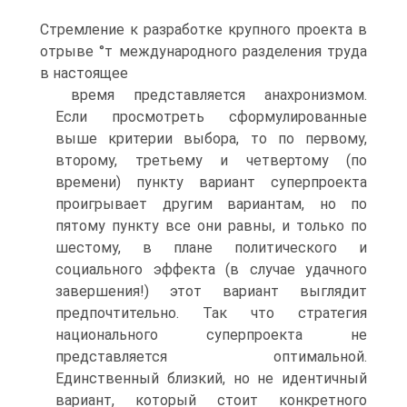
Стремление к разработке крупного проекта в
отрыве °т международного разделения труда
в настоящее
время представляется анахронизмом.
Если просмотреть сформулированные
выше критерии выбора, то по первому,
второму, третьему и четвертому (по
времени) пункту вариант суперпроекта
проигрывает другим вариантам, но по
пятому пункту все они равны, и только по
шестому, в плане политического и
социального эффекта (в случае удачного
завершения!) этот вариант выглядит
предпочтительно. Так что стратегия
национального суперпроекта не
представляется оптимальной.
Единственный близкий, но не идентичный
вариант, который стоит конкретного