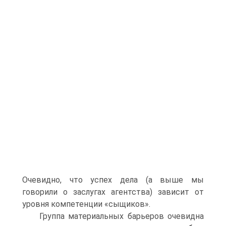
Очевидно, что успех дела (а выше мы
говорили о заслугах агентства) зависит от
уровня компетенции «сыщиков».
Группа материальных барьеров очевидна