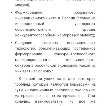
модуля);
Формирование прорывного
инновационного цикла в России (ставка на
инновационный суперпроект
общенационального уровня,
конкурентоспособный на мировых рынках);
Создание кластера инновационных
технологий, обеспечивающих постепенное
формирование конкурентоспособного
эшелонированного инновационного
сектора в российской экономике. Какой из
них взять за основу?
В нашей ситуации есть две категории
проблем, которые являются барьерами на
пути инновационных потоков в экономике:
материальные и нематериальные. Они,
конечно, взаимосвязаны, но все же