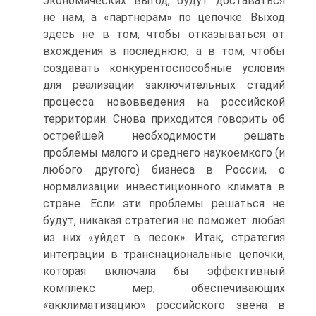
экономических выгод, будут доставаться
не нам, а «партнерам» по цепочке. Выход
здесь не в том, чтобы отказываться от
вхождения в последнюю, а в том, чтобы
создавать конкурентоспособные условия
для реализации заключительных стадий
процесса нововведения на российской
территории. Снова приходится говорить об
острейшей необходимости решать
проблемы малого и среднего наукоемкого (и
любого другого) бизнеса в России, о
нормализации инвестиционного климата в
стране. Если эти проблемы решаться не
будут, никакая стратегия не поможет: любая
из них «уйдет в песок». Итак, стратегия
интеграции в транснациональные цепочки,
которая включала бы эффективный
комплекс мер, обеспечивающих
«акклиматизацию» российского звена в