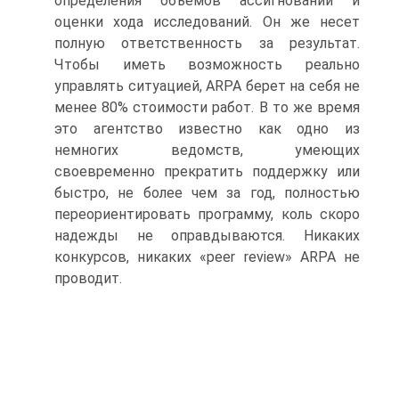
определения объемов ассигнований и
оценки хода исследований. Он же несет
полную ответственность за результат.
Чтобы иметь возможность реально
управлять ситуацией, ARPA берет на себя не
менее 80% стоимости работ. В то же время
это агентство известно как одно из
немногих ведомств, умеющих
своевременно прекратить поддержку или
быстро, не более чем за год, полностью
переориентировать программу, коль скоро
надежды не оправдываются. Никаких
конкурсов, никаких «peer review» ARPA не
проводит.