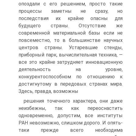
опоздали с его решением, просто такие
процессы заметны не сразу, но
последствия их крайне опасны для
будущего страны. Отсутствие же
современной материальной базы если не
повсеместно, то в большинстве научных
центров страны. Устаревшие стенды,
приборный парк, вычислительная техника, —
все это крайне затрудняет инновационную
деятельность на уровне,
конкурентоспособном по отношению к
достигнутому в передовых странах мира.
Здесь, правда, возможны
решения точечного характера, они даже
неизбежны, так как переоснастить
одновременно, допустим, все институты
РАН невозможно, слишком дорого. И опять-
таки прежде всего необходима