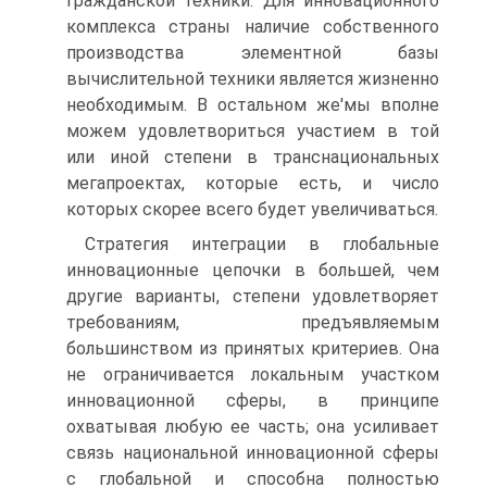
гражданской техники. Для инновационного
комплекса страны наличие собственного
производства элементной базы
вычислительной техники является жизненно
необходимым. В остальном же'мы вполне
можем удовлетвориться участием в той
или иной степени в транснациональных
мегапроектах, которые есть, и число
которых скорее всего будет увеличиваться.
Стратегия интеграции в глобальные
инновационные цепочки в большей, чем
другие варианты, степени удовлетворяет
требованиям, предъявляемым
большинством из принятых критериев. Она
не ограничивается локальным участком
инновационной сферы, в принципе
охватывая любую ее часть; она усиливает
связь национальной инновационной сферы
с глобальной и способна полностью