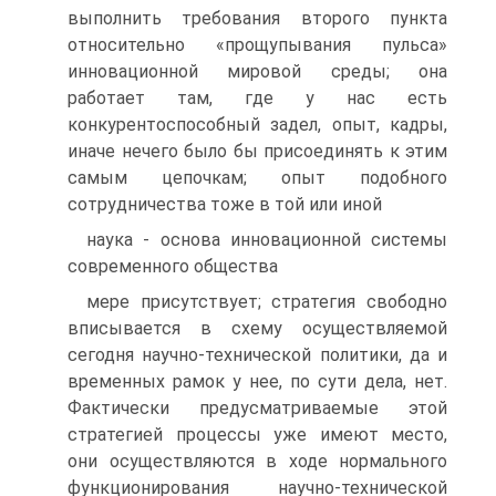
выполнить требования второго пункта
относительно «прощупывания пульса»
инновационной мировой среды; она
работает там, где у нас есть
конкурентоспособный задел, опыт, кадры,
иначе нечего было бы присоединять к этим
самым цепочкам; опыт подобного
сотрудничества тоже в той или иной
наука - основа инновационной системы
современного общества
мере присутствует; стратегия свободно
вписывается в схему осуществляемой
сегодня научно-технической политики, да и
временных рамок у нее, по сути дела, нет.
Фактически предусматриваемые этой
стратегией процессы уже имеют место,
они осуществляются в ходе нормального
функционирования научно-технической