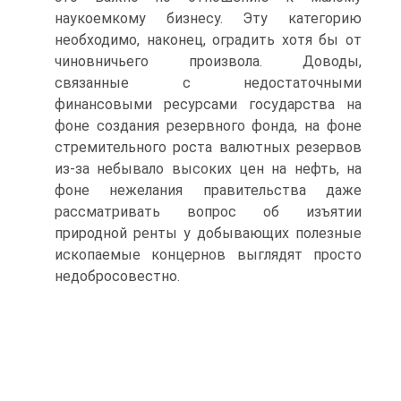
наукоемкому бизнесу. Эту категорию
необходимо, наконец, оградить хотя бы от
чиновничьего произвола. Доводы,
связанные с недостаточными
финансовыми ресурсами государства на
фоне создания резервного фонда, на фоне
стремительного роста валютных резервов
из-за небывало высоких цен на нефть, на
фоне нежелания правительства даже
рассматривать вопрос об изъятии
природной ренты у добывающих полезные
ископаемые концернов выглядят просто
недобросовестно.