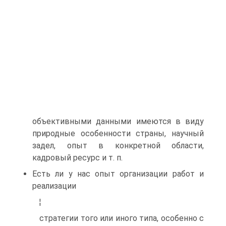
объективными данными имеются в виду
природные особенности страны, научный
задел, опыт в конкретной области,
кадровый ресурс и т. п.
Есть ли у нас опыт организации работ и
реализации
¦
стратегии того или иного типа, особенно с