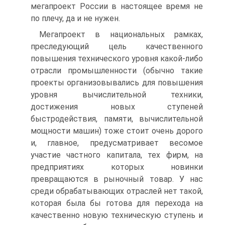
мегапроект России в настоящее время не
по плечу, да и не нужен.
Мегапроект в национальных рамках,
преследующий цель качественного
повышения технического уровня какой-либо
отрасли промышленности (обычно такие
проекты организовывались для повышения
уровня вычислительной техники,
достижения новых ступеней
быстродействия, памяти, вычислительной
мощности машин) тоже стоит очень дорого
и, главное, предусматривает весомое
участие частного капитала, тех фирм, на
предприятиях которых новинки
превращаются в рыночный товар. У нас
среди обрабатывающих отраслей нет такой,
которая была бы готова для перехода на
качественно новую техническую ступень и