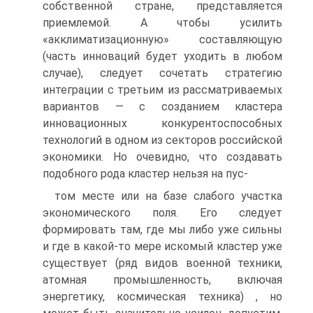
собственной стране, представляется
приемлемой. А чтобы усилить
«акклиматизационную» составляющую
(часть инноваций будет уходить в любом
случае), следует сочетать стратегию
интеграции с третьим из рассматриваемых
вариантов — с созданием кластера
инновационных конкурентоспособных
технологий в одном из секторов российской
экономики. Но очевидно, что создавать
подобного рода кластер нельзя на пус-
том месте или на базе слабого участка
экономического поля. Его следует
формировать там, где мы либо уже сильны
и где в какой-то мере искомый кластер уже
существует (ряд видов военной техники,
атомная промышленность, включая
энергетику, космическая техника) , но