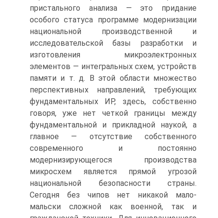
пристального анализа — это придание
особого статуса программе модернизации
национальной производственной и
исследовательской базы разработки и
изготовления микроэлектронных
элементов — интегральных схем, устройств
памяти и т. д. В этой области множество
перспективных направлений, требующих
фундаментальных ИР, здесь, собственно
говоря, уже нет четкой границы между
фундаментальной и прикладной наукой, а
главное — отсутствие собственного
современного и постоянно
модернизирующегося производства
микросхем является прямой угрозой
национальной безопасности страны.
Сегодня без чипов нет никакой мало-
мальски сложной как военной, так и