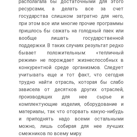
располагала бы достаточными для этого
ресурсами, а делать все за счет
государства слишком затратно для него,
при этом все или многие прочие программы
пришлось бы сажать на голодный паек или
вообще лишать государственной
поддержки. В таких случаях результат редко
бывает положительным: «тепличный
режим» не порождает жизнеспособных в
конкурентной среде организмов. Следует
учитывать еще и тот факт, что сегодня
трудно найти отрасль, которая бы слабо
зависела от десятков других отраслей,
производящих для нее сырье и
комплектующие изделия, оборудование и
материалы, так что оторвать какую-нибудь
и приподнять надо всеми остальными
можно, лишь собирая для нее лучших
смежников по всему миру.