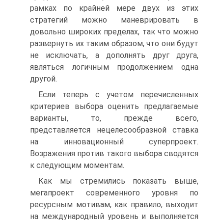
рамках по крайней мере двух из этих
стратегий можно маневрировать в
довольно широких пределах, так что можно
развернуть их таким образом, что они будут
не исключать, а дополнять друг друга,
являться логичным продолжением одна
другой.
Если теперь с учетом перечисленных
критериев выбора оценить предлагаемые
варианты, то, прежде всего,
представляется нецелесообразной ставка
на инновационный суперпроект.
Возражения против такого выбора сводятся
к следующим моментам.
Как мы стремились показать выше,
мегапроект современного уровня по
ресурсным мотивам, как правило, выходит
на международный уровень и выполняется