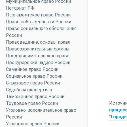
Муниципальное право России
Нотариат РФ
Парламентское право России
Право собственности России
Право социального обеспечения
России
Правоведение, основы права
Правоохранительные органы
Предпринимательское право
Прокурорский надзор России
Семейное право России
Социальное право России
Страховое право России
Судебная экспертиза
Таможенное право России
Источн
Трудовое право России
процес
Уголовно-исполнительное право
"Городе
России
Уголовное право России