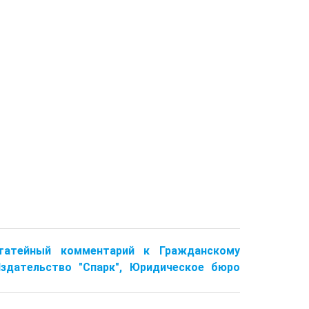
остатейный комментарий к Гражданскому
здательство "Спарк", Юридическое бюро