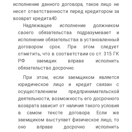
исполнение данного договора, такое лицо не
несет ответственности перед кредитором за
возврат кредита40.
Надлежащее исполнение должником
своего обязательства подразумевает и
исполнение обязательства в установленный
договором срок. При этом следует
отметить, что в соответствии со ст. 315 ГК
РФ заемщик вправе исполнить
обязательство досрочно.
При этом, если заемщиком является
юридическое лицо и кредит связан с
осуществлением предпринимательской
деятельности, возможность его досрочного
возврата зависит от наличия такого условия
в самом тексте договора. Если же
заемщиком выступает физическое лицо, то
оно вправе досрочно исполнить