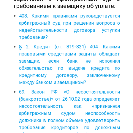
требованием к заемщику об уплате:
408. Какими правилами руководствуется
арбитражный суд при решении вопроса о
недействительности договора уступки
требования?
§ 2. Кредит (ст. 819-821) 404. Какими
правовыми средствами защиты обладает
заемщик, если банк не исполнил
обязательство по выдаче кредита по
кредитному договору, заключенному
между банком и заемщиком?
69. Закон РФ «О несостоятельности
(банкротстве)» от 26.10.02 года определяет
несостоятельность как: «признанная
арбитражным судом неспособность
должника в полном объеме удовлетворить
требования кредиторов по денежным