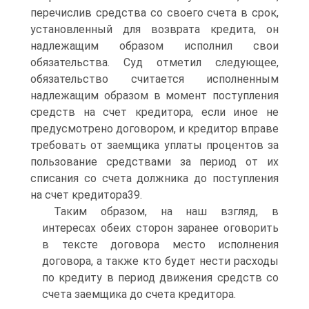
перечислив средства со своего счета в срок,
установленный для возврата кредита, он
надлежащим образом исполнил свои
обязательства. Суд отметил следующее,
обязательство считается исполненным
надлежащим образом в момент поступления
средств на счет кредитора, если иное не
предусмотрено договором, и кредитор вправе
требовать от заемщика уплаты процентов за
пользование средствами за период от их
списания со счета должника до поступления
на счет кредитора39.
Таким образом, на наш взгляд, в
интересах обеих сторон заранее оговорить
в тексте договора место исполнения
договора, а также кто будет нести расходы
по кредиту в период движения средств со
счета заемщика до счета кредитора.