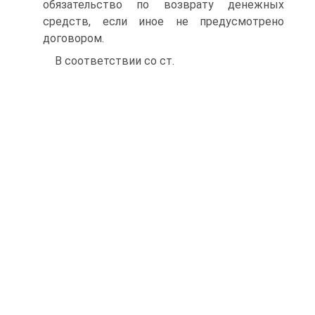
обязательство по возврату денежных
средств, если иное не предусмотрено
договором.
В соответствии со ст.