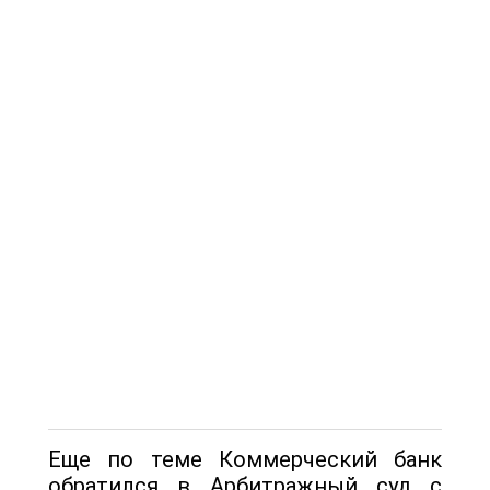
Еще по теме Коммерческий банк
обратился в Арбитражный суд с