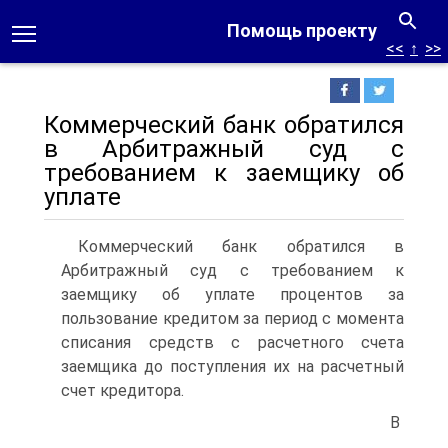
Помощь проекту
<<
↑
>>
Коммерческий банк обратился
в Арбитражный суд с
требованием к заемщику об
уплате
Коммерческий банк обратился в
Арбитражный суд с требованием к
заемщику об уплате процентов за
пользование кредитом за период с момента
списания средств с расчетного счета
заемщика до поступления их на расчетный
счет кредитора.
В