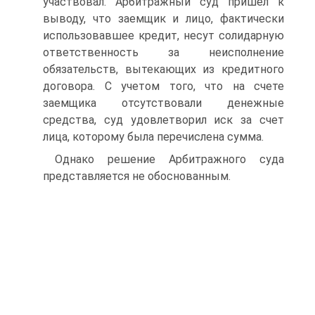
участвовал. Арбитражный суд пришел к
выводу, что заемщик и лицо, фактически
использовавшее кредит, несут солидарную
ответственность за неисполнение
обязательств, вытекающих из кредитного
договора. С учетом того, что на счете
заемщика отсутствовали денежные
средства, суд удовлетворил иск за счет
лица, которому была перечислена сумма.
Однако решение Арбитражного суда
представляется не обоснованным.