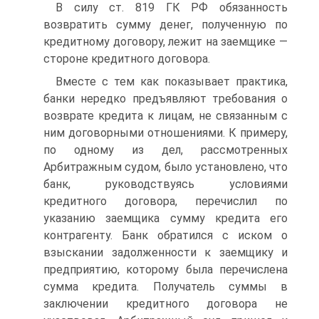
В силу ст. 819 ГК РФ обязанность
возвратить сумму денег, полученную по
кредитному договору, лежит на заемщике —
стороне кредитного договора.
Вместе с тем как показывает практика,
банки нередко предъявляют требования о
возврате кредита к лицам, не связанным с
ним договорными отношениями. К примеру,
по одному из дел, рассмотренных
Арбитражным судом, было установлено, что
банк, руководствуясь условиями
кредитного договора, перечислил по
указанию заемщика сумму кредита его
контрагенту. Банк обратился с иском о
взыскании задолженности к заемщику и
предприятию, которому была перечислена
сумма кредита. Получатель суммы в
заключении кредитного договора не