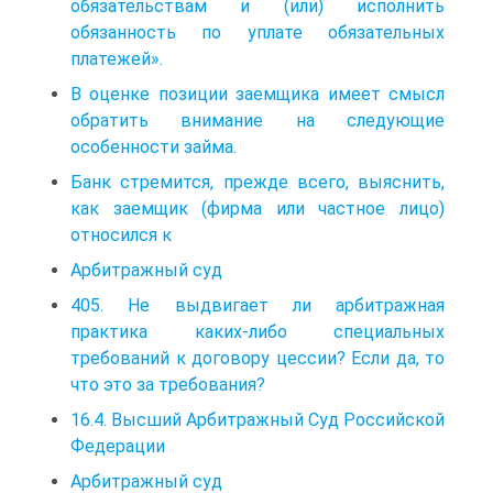
обязательствам и (или) исполнить
обязанность по уплате обязательных
платежей».
В оценке позиции заемщика имеет смысл
обратить внимание на следующие
особенности займа.
Банк стремится, прежде всего, выяснить,
как заемщик (фирма или частное лицо)
относился к
Арбитражный суд
405. Не выдвигает ли арбитражная
практика каких-либо специальных
требований к договору цессии? Если да, то
что это за требования?
16.4. Высший Арбитражный Суд Российской
Федерации
Арбитражный суд