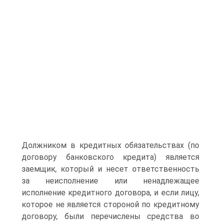
Должником в кредитных обязательствах (по
договору банковского кредита) является
заемщик, который и несет ответственность
за неисполнение или ненадлежащее
исполнение кредитного договора, и если лицу,
которое не является стороной по кредитному
договору, были перечислены средства во