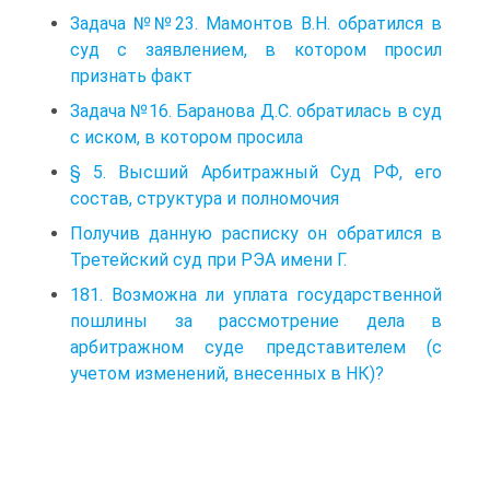
Задача №№23. Мамонтов В.Н. обратился в
суд с заявлением, в котором просил
признать факт
Задача №16. Баранова Д.С. обратилась в суд
с иском, в котором просила
§ 5. Высший Арбитражный Суд РФ, его
состав, структура и полномочия
Получив данную расписку он обратился в
Третейский суд при РЭА имени Г.
181. Возможна ли уплата государственной
пошлины за рассмотрение дела в
арбитражном суде представителем (с
учетом изменений, внесенных в НК)?