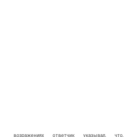
возражениях ответчик указывал, что,