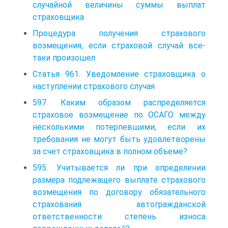
случайной величины суммы выплат
страховщика
Процедура получения страхового
возмещения, если страховой случай все-
таки произошел
Статья 961. Уведомление страховщика о
наступлении страхового случая
597. Каким образом распределяется
страховое возмещение по ОСАГО между
несколькими потерпевшими, если их
требования не могут быть удовлетворены
за счет страховщика в полном объеме?
595. Учитывается ли при определении
размера подлежащего выплате страхового
возмещения по договору обязательного
страхования автогражданской
ответственности степень износа