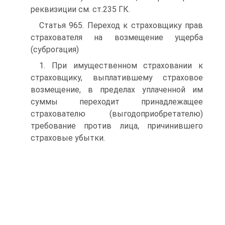
реквизиции см. ст.235 ГК.
Статья 965. Переход к страховщику прав
страхователя на возмещение ущерба
(суброгация)
1. При имущественном страховании к
страховщику, выплатившему страховое
возмещение, в пределах уплаченной им
суммы переходит принадлежащее
страхователю (выгодоприобретателю)
требование против лица, причинившего
страховые убытки.