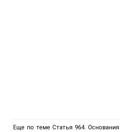
Еще по теме Статья 964. Основания