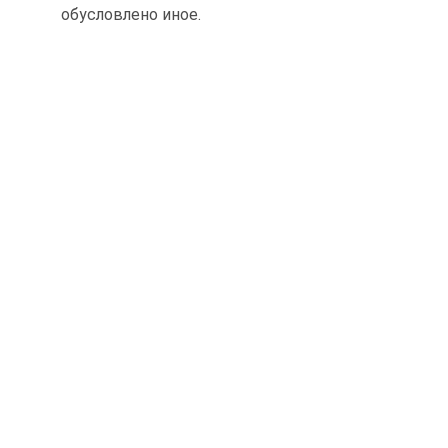
обусловлено иное.