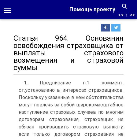
Помощь проекту
<<
↑
>>
Статья 964. Основания
освобождения страховщика от
выплаты страхового
возмещения и страховой
суммы
1. Предписание п.1 коммент.
ст.установлено в интересах страховщиков.
Поскольку указанные в нем обстоятельства
могут повлечь за собой широкомасштабное
наступление страховых случаев по многим
договорам страхования, страховщик не
обязан производить страховую выплату,
если только договором страхования не