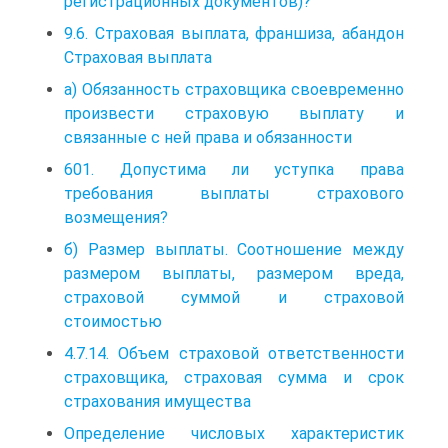
регистрационных документов)?
9.6. Страховая выплата, франшиза, абандон
Страховая выплата
а) Обязанность страховщика своевременно
произвести страховую выплату и
связанные с ней права и обязанности
601. Допустима ли уступка права
требования выплаты страхового
возмещения?
б) Размер выплаты. Соотношение между
размером выплаты, размером вреда,
страховой суммой и страховой
стоимостью
4.7.14. Объем страховой ответственности
страховщика, страховая сумма и срок
страхования имущества
Определение числовых характеристик