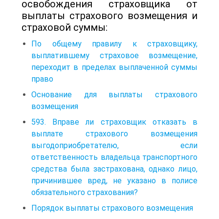
освобождения страховщика от
выплаты страхового возмещения и
страховой суммы:
По общему правилу к страховщику,
выплатившему страховое возмещение,
переходит в пределах выплаченной суммы
право
Основание для выплаты страхового
возмещения
593. Вправе ли страховщик отказать в
выплате страхового возмещения
выгодоприобретателю, если
ответственность владельца транспортного
средства была застрахована, однако лицо,
причинившее вред, не указано в полисе
обязательного страхования?
Порядок выплаты страхового возмещения