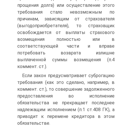
прощения долга) или осуществление этого
требования стало невозможным по
причинам, зависящим от страхователя
(выгодоприобретателя), то страховщик
освобождается от выплаты страхового
возмещения полностью или в
соответствующей части и вправе
потребовать возврата излишне
выплаченной суммы возмещения (п.4
коммент. ст.).
Если закон предусматривает суброгацию
требования (как это сделано, например, в
коммент. ст.), то совершение задолженного
предоставления во исполнение
обязательства не прекращает последнее
надлежащим исполнением (п.1 ст.408 ГК), а
приводит к перемене кредитора в этом
обязательстве.