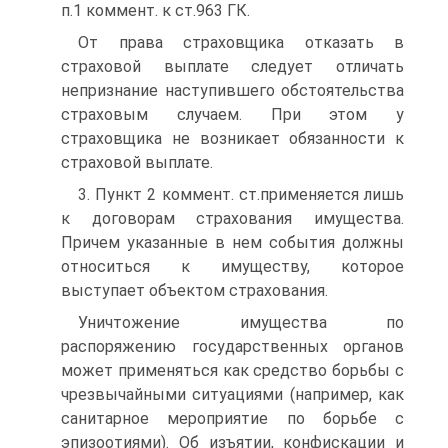
п.1 коммент. к ст.963 ГК.
От права страховщика отказать в
страховой выплате следует отличать
непризнание наступившего обстоятельства
страховым случаем. При этом у
страховщика не возникает обязанности к
страховой выплате.
3. Пункт 2 коммент. ст.применяется лишь
к договорам страхования имущества.
Причем указанные в нем события должны
относиться к имуществу, которое
выступает объектом страхования.
Уничтожение имущества по
распоряжению государственных органов
может применяться как средство борьбы с
чрезвычайными ситуациями (например, как
санитарное мероприятие по борьбе с
эпизоотиями). Об изъятии, конфискации и