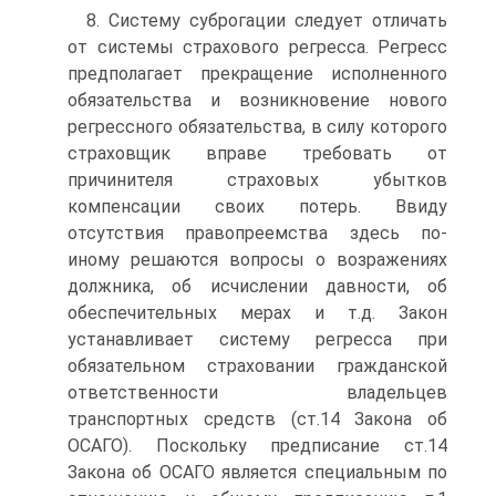
8. Систему суброгации следует отличать
от системы страхового регресса. Регресс
предполагает прекращение исполненного
обязательства и возникновение нового
регрессного обязательства, в силу которого
страховщик вправе требовать от
причинителя страховых убытков
компенсации своих потерь. Ввиду
отсутствия правопреемства здесь по-
иному решаются вопросы о возражениях
должника, об исчислении давности, об
обеспечительных мерах и т.д. Закон
устанавливает систему регресса при
обязательном страховании гражданской
ответственности владельцев
транспортных средств (ст.14 Закона об
ОСАГО). Поскольку предписание ст.14
Закона об ОСАГО является специальным по