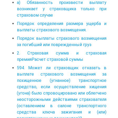
а) Обязанность произвести выплату
возникает у страховщика только при
страховом случае
Порядок определения размера ущерба и
выплаты страхового возмещения.
Порядок выплаты страхового возмещения
за погибший или поврежденный груз
2. Страховая сумма и страховая
премияРасчет страховой суммы
594. Может ли страховщик отказать в
выплате страхового возмещения за
похищенное (угнанное) транспортное
средство, если осуществление хищения
(угона) было спровоцировано или облегчено
неосторожными действиями страхователя
(оставлением в салоне транспортного
средства ключа зажигания и (или)