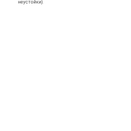
неустойки).