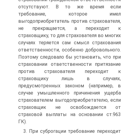
отсутствуют. В то же время если
требование, которое имел
выгодоприобретатель против страхователя,
не прекращается, а переходит к
страховщику, то для страхователя во многих
случаях теряется сам смысл страхования
ответственности, особенно добровольного.
Поэтому следовало бы установить, что при
страховании ответственности притязание
против страхователя переходит к
страховщику лишь в случаях,
предусмотренных законом (например, в
случае умышленного причинения ущерба
страхователем выгодоприобретателю, если
страховщик не освобождается от
страховой выплаты на основании ст.963
ГК).
3. При суброгации требование переходит