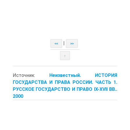
|
<<
>>
↑
Источник:
Неизвестный. ИСТОРИЯ
ГОСУДАРСТВА И ПРАВА РОССИИ. ЧАСТЬ 1.
РУССКОЕ ГОСУДАРСТВО И ПРАВО IX-XVII ВВ..
2000