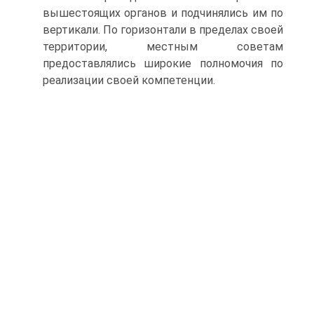
вышестоящих органов и подчинялись им по
вертикали. По горизонтали в пределах своей
территории, местным советам
предоставлялись широкие полномочия по
реализации своей компетенции.