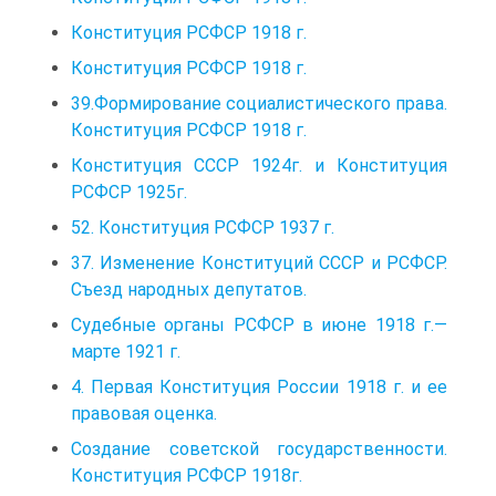
Конституция РСФСР 1918 г.
Конституция РСФСР 1918 г.
39.Формирование социалистического права.
Конституция РСФСР 1918 г.
Конституция СССР 1924г. и Конституция
РСФСР 1925г.
52. Конституция РСФСР 1937 г.
37. Изменение Конституций СССР и РСФСР.
Съезд народных депутатов.
Судебные органы РСФСР в июне 1918 г.—
марте 1921 г.
4. Первая Конституция России 1918 г. и ее
правовая оценка.
Создание советской государственности.
Конституция РСФСР 1918г.