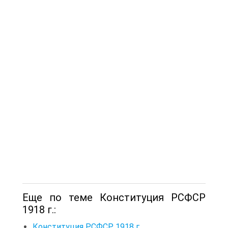
Еще по теме Конституция РСФСР
1918 г.:
Конституция РСФСР 1918 г.