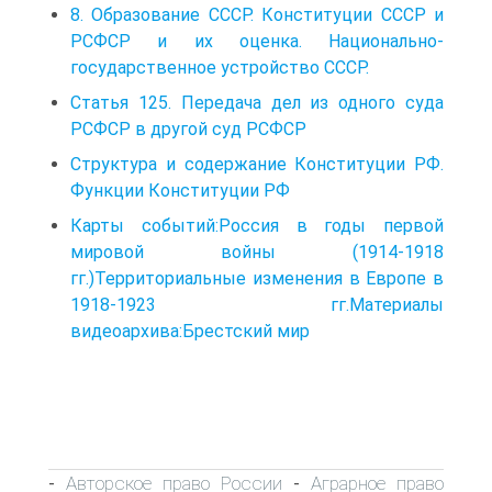
8. Образование СССР. Конституции СССР и
РСФСР и их оценка. Национально-
государственное устройство СССР.
Статья 125. Передача дел из одного суда
РСФСР в другой суд РСФСР
Структура и содержание Конституции РФ.
Функции Конституции РФ
Карты событий:Россия в годы первой
мировой войны (1914-1918
гг.)Территориальные изменения в Европе в
1918-1923 гг.Материалы
видеоархива:Брестский мир
Авторское право России
Аграрное право
-
-