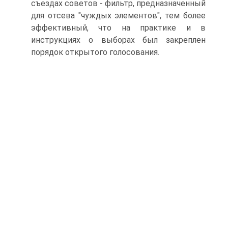
съездах советов - фильтр, предназначенный
для отсева "чуждых элементов", тем более
эффективный, что на практике и в
инструкциях о выборах был закреплен
порядок открытого голосования.