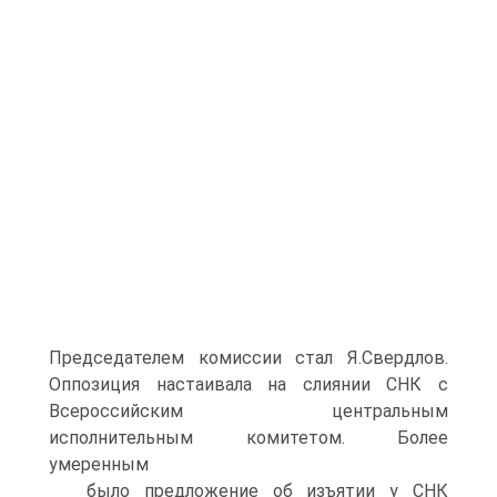
Председателем комиссии стал Я.Свердлов.
Оппозиция настаивала на слиянии СНК с
Всероссийским центральным
исполнительным комитетом. Более
умеренным
было предложение об изъятии у СНК