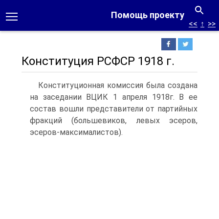
Помощь проекту
<<
↑
>>
Конституция РСФСР 1918 г.
Конституционная комиссия была создана
на заседании ВЦИК 1 апреля 1918г. В ее
состав вошли представители от партийных
фракций (большевиков, левых эсеров,
эсеров-максималистов).