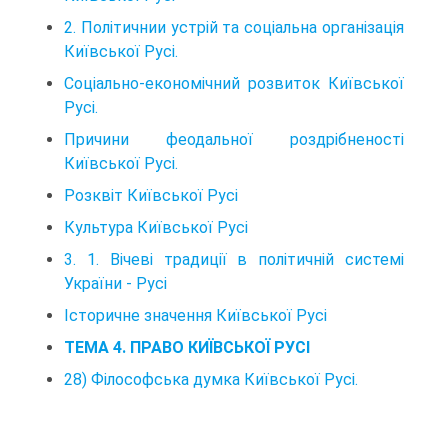
2. Політичнии устрій та соціальна організація
Київської Русі.
Соціально-економічний розвиток Київської
Русі.
Причини феодальної роздрібненості
Київської Русі.
Розквіт Київської Русі
Культура Київської Русі
3. 1. Вічеві традиції в політичній системі
України - Русі
Історичне значення Київської Русі
ТЕМА 4. ПРАВО КИЇВСЬКОЇ РУСІ
28) Філософська думка Київської Русі.