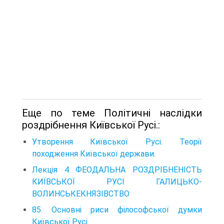
Еще по теме Політичні наслідки
роздрібнення Київської Русі.:
Утворення Київської Русі. Теорії
походження Київської держави.
Лекція 4 ФЕОДАЛЬНА РОЗДРІБНЕНІСТЬ
КИЇВСЬКОЇ РУСІ ГАЛИЦЬКО-
ВОЛИНСЬКЕКНЯЗІВСТВО
85. Основні риси філософської думки
Київської Русі