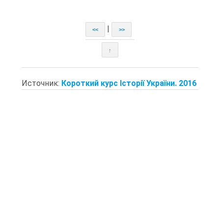
|
<<
>>
↑
Источник:
Короткий курс Історії України. 2016