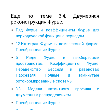
Еще по теме 3.4. Двумерная
реконструкция Фурье:
Ряд Фурье и коэффициенты Фурье для
периодической функции с периодом .
12.Интеграл Фурье в комплексной форме.
Преобразование Фурье.
5. Ряды Фурье в гильбертовом
пространстве. Коэффициенты Фурье.
Неравенство Бесселя и равенство
Парсеваля. Полные и замкнутые
ортонормированные системы
3.3. Модели латентного профиля с
двумерным распределением
Преобразование Фурье.