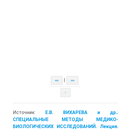
|
<<
>>
↑
Источник:
Е.В. ВИХАРЕВА и др..
СПЕЦИАЛЬНЫЕ МЕТОДЫ МЕДИКО-
БИОЛОГИЧЕСКИХ ИССЛЕДОВАНИЙ. Лекция.