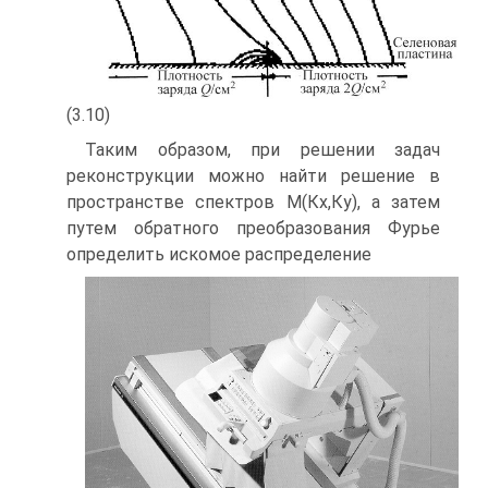
(3.10)
Таким образом, при решении задач
реконструкции можно найти решение в
пространстве спектров М(Кх,Ку), а затем
путем обратного преобразования Фурье
определить искомое распределение