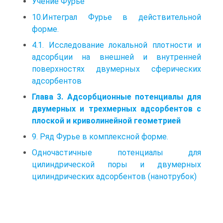
Учение Фурье
10.Интеграл Фурье в действительной
форме.
4.1. Исследование локальной плотности и
адсорбции на внешней и внутренней
поверхностях двумерных сферических
адсорбентов
Глава 3. Адсорбционные потенциалы для
двумерных и трехмерных адсорбентов с
плоской и криволинейной геометрией
9. Ряд Фурье в комплексной форме.
Одночастичные потенциалы для
цилиндрической поры и двумерных
цилиндрических адсорбентов (нанотрубок)