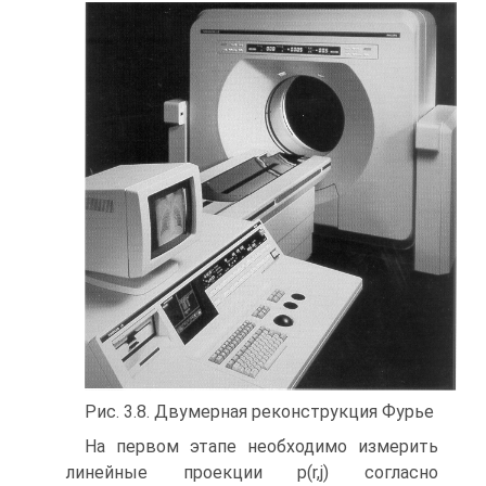
Рис. 3.8. Двумерная реконструкция Фурье
На первом этапе необходимо измерить
линейные проекции р(r,j) согласно