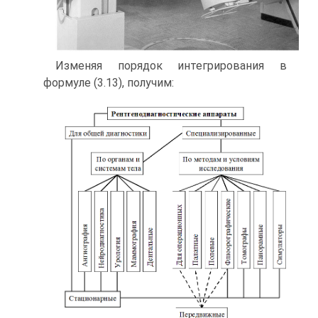
Изменяя порядок интегрирования в
формуле (3.13), получим: