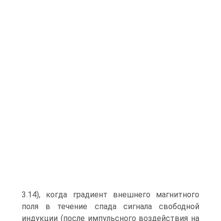
3.14), когда градиент внешнего магнитного
поля в течение спада сигнала свободной
индукции (после импульсного воздействия на