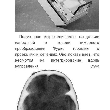
Полученное выражение есть следствие
известной в теории n-мерного
преобразования Фурье теоремы о
проекциях и сечениях. Оно показывает, что
несмотря на интегрирование вдоль
направления луча