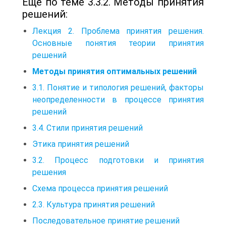
Еще по теме 3.3.2. Методы принятия
решений:
Лекция 2. Проблема принятия решения.
Основные понятия теории принятия
решений
Методы принятия оптимальных решений
3.1. Понятие и типология решений, факторы
неопределенности в процессе принятия
решений
3.4. Стили принятия решений
Этика принятия решений
3.2. Процесс подготовки и принятия
решения
Схема процесса принятия решений
2.3. Культура принятия решений
Последовательное принятие решений