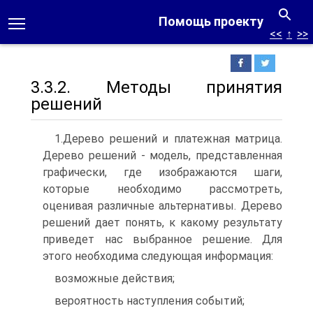
Помощь проекту
<<
↑
>>
3.3.2. Методы принятия
решений
1.Дерево решений и платежная матрица.
Дерево решений - модель, представленная
графически, где изображаются шаги,
которые необходимо рассмотреть,
оценивая различные альтернативы. Дерево
решений дает понять, к какому результату
приведет нас выбранное решение. Для
этого необходима следующая информация:
возможные действия;
вероятность наступления событий;