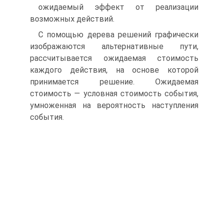
ожидаемый эффект от реализации
возможных действий.
С помощью дерева решений графически
изображаются альтернативные пути,
рассчитывается ожидаемая стоимость
каждого действия, на основе которой
принимается решение. Ожидаемая
стоимость — условная стоимость события,
умноженная на вероятность наступления
события.