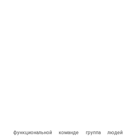
функциональной команде группа людей