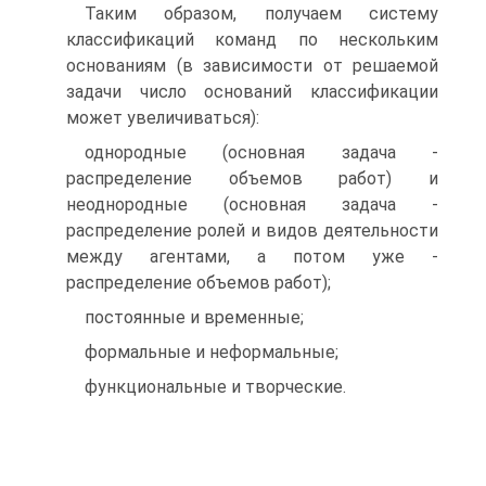
Таким образом, получаем систему
классификаций команд по нескольким
основаниям (в зависимости от решаемой
задачи число оснований классификации
может увеличиваться):
однородные (основная задача -
распределение объемов работ) и
неоднородные (основная задача -
распределение ролей и видов деятельности
между агентами, а потом уже -
распределение объемов работ);
постоянные и временные;
формальные и неформальные;
функциональные и творческие.