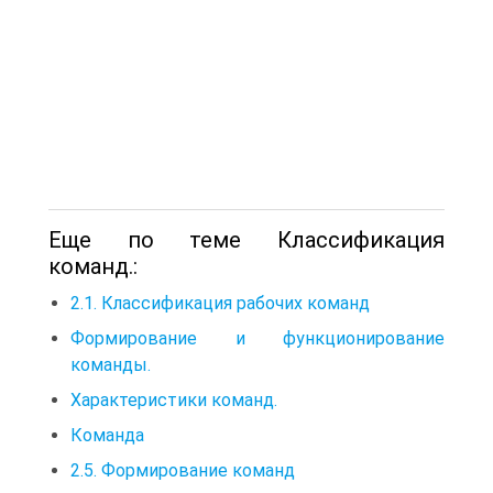
Еще по теме Классификация
команд.:
2.1. Классификация рабочих команд
Формирование и функционирование
команды.
Характеристики команд.
Команда
2.5. Формирование команд