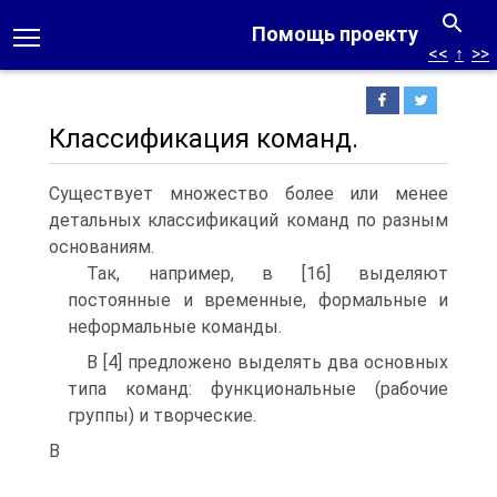
Помощь проекту
<<
↑
>>
Классификация команд.
Существует множество более или менее
детальных классификаций команд по разным
основаниям.
Так, например, в [16] выделяют
постоянные и временные, формальные и
неформальные команды.
В [4] предложено выделять два основных
типа команд: функциональные (рабочие
группы) и творческие.
В