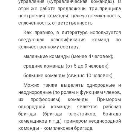
управления («управленческая команда»). В
этой же работе предложены три принципа
построения команды: целеустремленность,
сплоченность, ответственность.
Как правило, в литературе используется
следующая классификация команд по
количественному составу:
маленькие команды (менее 4 человек);
средние команды (от 5 до 9 человек);
большие команды (свыше 10 человек).
Можно также выделять однородные и
неоднородные (по ролям и функциям членов,
их профессиям) команды. Примером
однородной команды является рабочая
бригада (бригада электриков, бригада
каменщиков и т.д.), примером неоднородной
команды - комплексная бригада.