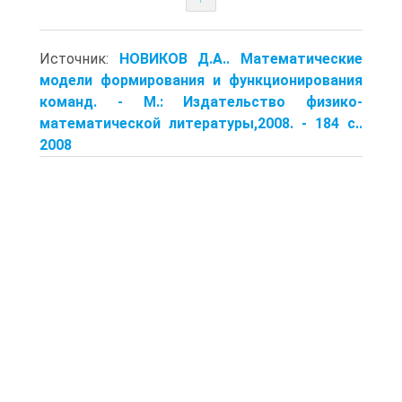
Источник:
НОВИКОВ Д.А.. Математические
модели формирования и функционирования
команд. - М.: Издательство физико-
математической литературы,2008. - 184 с..
2008