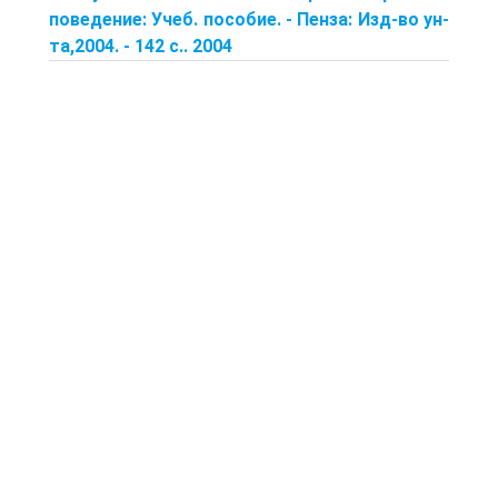
поведение: Учеб. пособие. - Пенза: Изд-во ун-
та,2004. - 142 с.. 2004