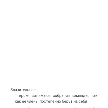
Значительное
время занимают собрания команды, так
как ее члены постепенно берут на себя