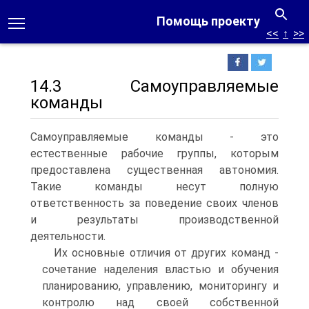
Помощь проекту
<<
↑
>>
14.3 Самоуправляемые
команды
Самоуправляемые команды - это
естественные рабочие группы, которым
предоставлена существенная автономия.
Такие команды несут полную
ответственность за поведение своих членов
и результаты производственной
деятельности.
Их основные отличия от других команд -
сочетание наделения властью и обучения
планированию, управлению, мониторингу и
контролю над своей собственной