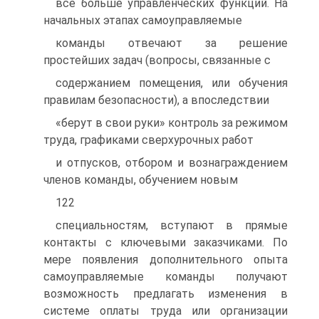
все больше управленческих функций. На
начальных этапах самоуправляемые
команды отвечают за решение
простейших задач (вопросы, связанные с
содержанием помещения, или обучения
правилам безопасности), а впоследствии
«берут в свои руки» контроль за режимом
труда, графиками сверхурочных работ
и отпусков, отбором и вознаграждением
членов команды, обучением новым
122
специальностям, вступают в прямые
контакты с ключевыми заказчиками. По
мере появления дополнительного опыта
самоуправляемые команды получают
возможность предлагать изменения в
системе оплаты труда или организации