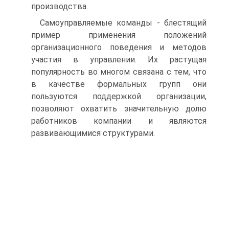
производства.
Самоуправляемые команды - блестящий
пример применения положений
организационного поведения и методов
участия в управлении. Их растущая
популярность во многом связана с тем, что
в качестве формальных групп они
пользуются поддержкой организации,
позволяют охватить значительную долю
работников компании и являются
развивающимися структурами.