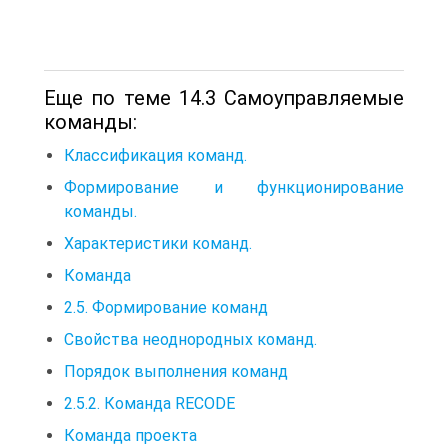
Еще по теме 14.3 Самоуправляемые
команды:
Классификация команд.
Формирование и функционирование
команды.
Характеристики команд.
Команда
2.5. Формирование команд
Свойства неоднородных команд.
Порядок выполнения команд
2.5.2. Команда RECODE
Команда проекта