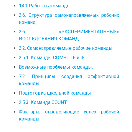
14.1 Работа в команде
2.6. Структура самонаправляемых рабочих
команд
2.6. «ЭКСПЕРИМЕНТАЛЬНЫЕ»
ИССЛЕДОВАНИЯ КОМАНД
2.2. Самонаправляемые рабочие команды
2.5.1. Команды COMPUTE и IF
Возможные проблемы команды.
7.2. Принципы создания эффективной
команды
Подготовка школьной команды
2.5.3. Команда COUNT
Факторы, определяющие успех рабочей
команды