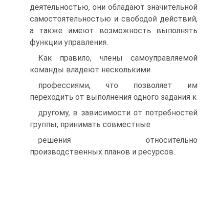
деятельностью, они обладают значительной
самостоятельностью и свободой действий,
а также имеют возможность выполнять
функции управления.
Как правило, члены самоуправляемой
команды владеют несколькими
профессиями, что позволяет им
переходить от выполнения одного задания к
другому, в зависимости от потребностей
группы, принимать совместные
решения относительно
производственных планов и ресурсов.