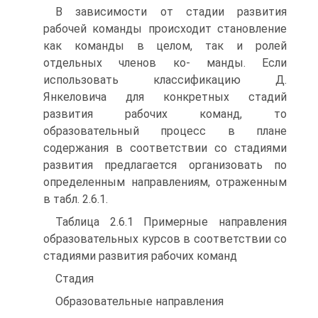
В зависимости от стадии развития
рабочей команды происходит становление
как команды в целом, так и ролей
отдельных членов ко- манды. Если
использовать классификацию Д.
Янкеловича для конкретных стадий
развития рабочих команд, то
образовательный процесс в плане
содержания в соответствии со стадиями
развития предлагается организовать по
определенным направлениям, отраженным
в табл. 2.6.1.
Таблица 2.6.1 Примерные направления
образовательных курсов в соответствии со
стадиями развития рабочих команд
Стадия
Образовательные направления