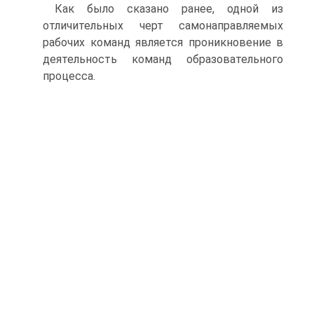
Как было сказано ранее, одной из
отличительных черт самонаправляемых
рабочих команд является проникновение в
деятельность команд образовательного
процесса.