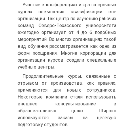
Участие в конференциях и краткосрочных
курсах повышения квалификации вне
организации. Так центр по изучению рабочих
команд Северо-Техасского университета
ежегодно организует от 4 до 6 подобных
мероприятий. Во многих организациях такой
вид обучения рассматривается как одна из
форм поощрения. Многие корпорации для
организации курсов создали специальные
учебные центры.
Продолжительные курсы, связанные с
отрывом от производства, как правило,
применяются для новых сотрудников.
Некоторые компании стали использовать
внешнее консультирование в
образовательных целях. Широко
используются заказы на целевую
подготовку студентов.