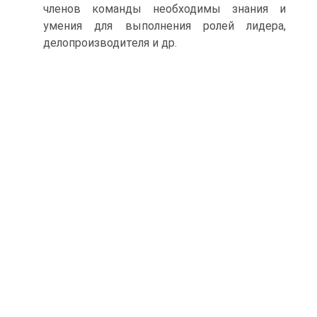
членов команды необходимы знания и
умения для выполнения ролей лидера,
делопроизводителя и др.