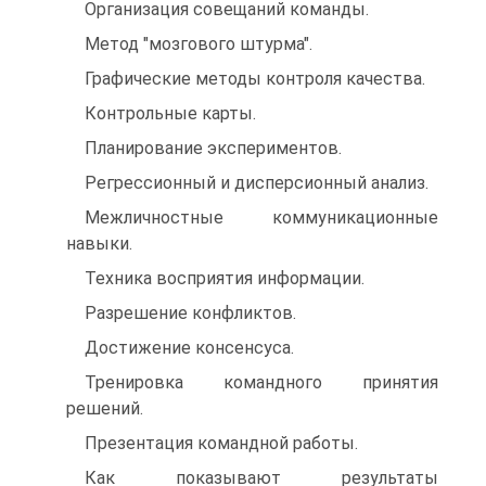
Организация совещаний команды.
Метод "мозгового штурма".
Графические методы контроля качества.
Контрольные карты.
Планирование экспериментов.
Регрессионный и дисперсионный анализ.
Межличностные коммуникационные
навыки.
Техника восприятия информации.
Разрешение конфликтов.
Достижение консенсуса.
Тренировка командного принятия
решений.
Презентация командной работы.
Как показывают результаты