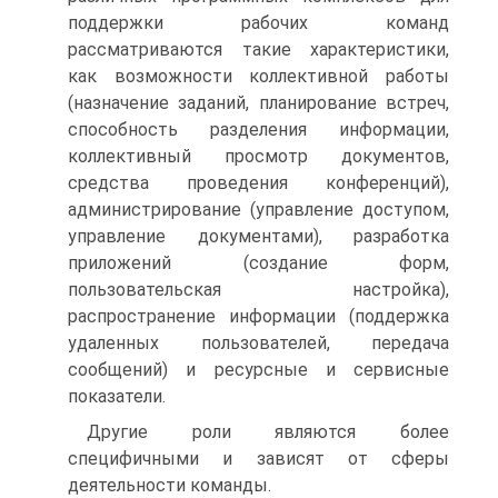
поддержки рабочих команд
рассматриваются такие характеристики,
как возможности коллективной работы
(назначение заданий, планирование встреч,
способность разделения информации,
коллективный просмотр документов,
средства проведения конференций),
администрирование (управление доступом,
управление документами), разработка
приложений (создание форм,
пользовательская настройка),
распространение информации (поддержка
удаленных пользователей, передача
сообщений) и ресурсные и сервисные
показатели.
Другие роли являются более
специфичными и зависят от сферы
деятельности команды.