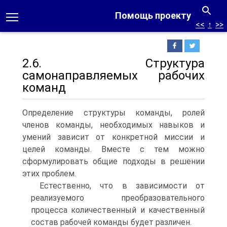
Помощь проекту
<<
↑
>>
2.6. Структура
самонаправляемых рабочих
команд
Определение структуры команды, ролей
членов команды, необходимых навыков и
умений зависит от конкретной миссии и
целей команды. Вместе с тем можно
сформулировать общие подходы в решении
этих проблем.
Естественно, что в зависимости от
реализуемого преобразовательного
процесса количественный и качественный
состав рабочей команды будет различен.