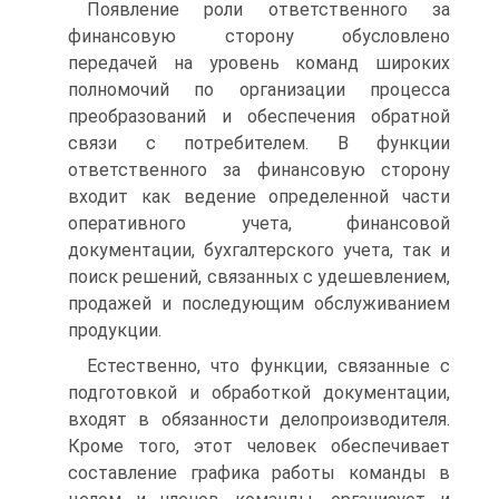
Появление роли ответственного за
финансовую сторону обусловлено
передачей на уровень команд широких
полномочий по организации процесса
преобразований и обеспечения обратной
связи с потребителем. В функции
ответственного за финансовую сторону
входит как ведение определенной части
оперативного учета, финансовой
документации, бухгалтерского учета, так и
поиск решений, связанных с удешевлением,
продажей и последующим обслуживанием
продукции.
Естественно, что функции, связанные с
подготовкой и обработкой документации,
входят в обязанности делопроизводителя.
Кроме того, этот человек обеспечивает
составление графика работы команды в