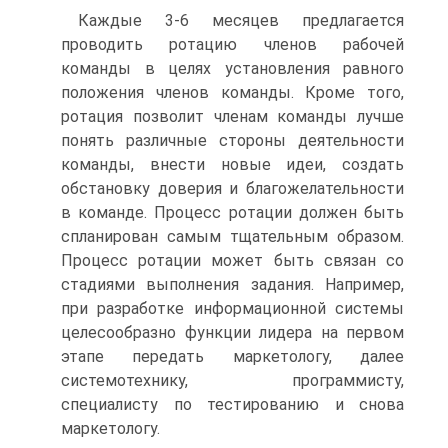
Каждые 3-6 месяцев предлагается
проводить ротацию членов рабочей
команды в целях установления равного
положения членов команды. Кроме того,
ротация позволит членам команды лучше
понять различные стороны деятельности
команды, внести новые идеи, создать
обстановку доверия и благожелательности
в команде. Процесс ротации должен быть
спланирован самым тщательным образом.
Процесс ротации может быть связан со
стадиями выполнения задания. Например,
при разработке информационной системы
целесообразно функции лидера на первом
этапе передать маркетологу, далее
системотехнику, программисту,
специалисту по тестированию и снова
маркетологу.