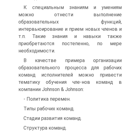
К специальным знаниям и умениям
можно отнести выполнение
образовательных функций,
интервьюирование и прием новых членов и
т.п. Такие знания и навыки также
приобретаются постепенно, по мере
необходимости.
В качестве примера организации
образовательного процесса для рабочих
команд исполнителей можно привести
тематику обучения чле-нов команд в
компании Johnson & Johnson:
- Политика перемен.
Типы рабочих команд.
Стадии развития команд.
Структура команд.