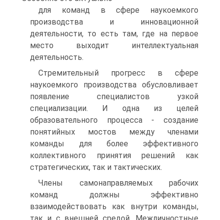
для команд в сфере наукоемкого
производства и инновационной
деятельности, то есть там, где на первое
место выходит интеллектуальная
деятельность.
Стремительный прогресс в сфере
наукоемкого производства обусловливает
появление специалистов узкой
специализации. И одна из целей
образовательного процесса - создание
понятийных мостов между членами
команды для более эффективного
коллективного принятия решений как
стратегических, так и тактических.
Члены самонаправляемых рабочих
команд должны эффективно
взаимодействовать как внутри команды,
так и с внешней средой. Межличностные