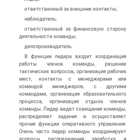
ответственный за внешние контакты;
наблюдатель;
ответственный за финансовую сторону
деятельности команды;
делопроизводитель.
В функции лидера входит координация
работы членов команды, решение
тактических вопросов, организация рабочих
мест, контакты с менеджерами или
командой менеджеров, с другими
командами, организация образовательного
процесса, организация отдыха членов
команды. Лидер ведет совещания команды,
распределяет задания и осуществляет
прочие функции оперативного управления.
Очень часто лидер команды координирует
вопросы распределения заработка и