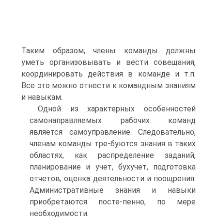
Таким образом, члены команды должны
уметь организовывать и вести совещания,
координировать действия в команде и т.п.
Все это можно отнести к командным знаниям
и навыкам.
Одной из характерных особенностей
самонаправляемых рабочих команд
является самоуправление. Следовательно,
членам команды тре-буются знания в таких
областях, как распределение заданий,
планирование и учет, бухучет, подготовка
отчетов, оценка деятельности и поощрения.
Административные знания и навыки
приобретаются посте-пенно, по мере
необходимости.