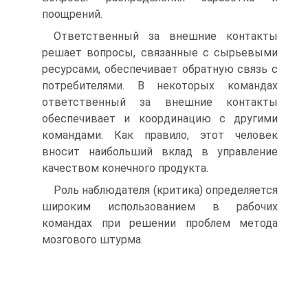
поощрений.
Ответственный за внешние контакты
решает вопросы, связанные с сырьевыми
ресурсами, обеспечивает обратную связь с
потребителями. В некоторых командах
ответственный за внешние контакты
обеспечивает и координацию с другими
командами. Как правило, этот человек
вносит наибольший вклад в управление
качеством конечного продукта.
Роль наблюдателя (критика) определяется
широким использованием в рабочих
командах при решении проблем метода
мозгового штурма.