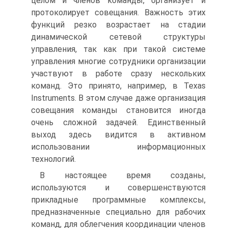
целом и членов команды, организует и
протоколирует совещания. Важность этих
функций резко возрастает на стадии
динамической сетевой структуры
управления, так как при такой системе
управления многие сотрудники организации
участвуют в работе сразу нескольких
команд. Это принято, например, в Texas
Instruments. В этом случае даже организация
совещания команды становится иногда
очень сложной задачей. Единственный
выход здесь видится в активном
использовании информационных
технологий.
В настоящее время созданы,
используются и совершенствуются
прикладные программные комплексы,
предназначенные специально для рабочих
команд, для облегчения координации членов