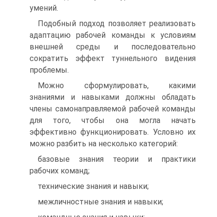
умений.
Подобный подход позволяет реализовать
адаптацию рабочей команды к условиям
внешней среды и последовательно
сократить эффект туннельного видения
проблемы.
Можно сформулировать, какими
знаниями и навыками должны обладать
члены самонаправляемой рабочей команды
для того, чтобы она могла начать
эффективно функционировать. Условно их
можно разбить на несколько категорий:
базовые знания теории и практики
рабочих команд;
технические знания и навыки;
межличностные знания и навыки;