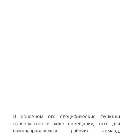
В основном его специфические функции
проявляются в ходе совещаний, хотя для
самонаправляемых рабочих команд,