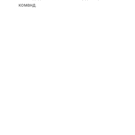
команд.