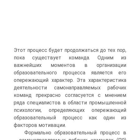
Этот процесс будет продолжаться до тех пор,
пока существует команда. Одним из
важнейших моментов в организации
образовательного процесса является его
опережающий характер. Эта характеристика
деятельности самонаправляемых рабочих
команд прекрасно согласуется с мнением
ряда специалистов в области промышленной
психологии, определяющих опережающий
образовательный процесс как один из
факторов мотивации.
Формально образовательный процесс в