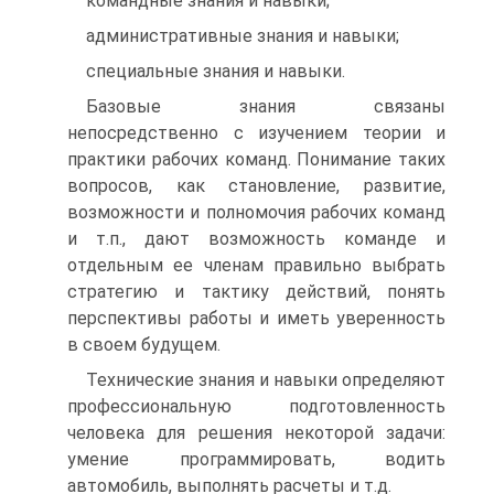
командные знания и навыки;
административные знания и навыки;
специальные знания и навыки.
Базовые знания связаны
непосредственно с изучением теории и
практики рабочих команд. Понимание таких
вопросов, как становление, развитие,
возможности и полномочия рабочих команд
и т.п., дают возможность команде и
отдельным ее членам правильно выбрать
стратегию и тактику действий, понять
перспективы работы и иметь уверенность
в своем будущем.
Технические знания и навыки определяют
профессиональную подготовленность
человека для решения некоторой задачи:
умение программировать, водить
автомобиль, выполнять расчеты и т.д.