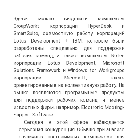
Здесь можно выделить комплексы
GroupWorks корпорации HyperDesk и
SmartSuite, совместную работу корпораций
Lotus Development + IBM, которые были
разработаны специально для поддержки
рабочих команд, а также комплексы Notes
корпорации Lotus Development, Microsoft
Solutions Framework и Windows for Workgroups
корпорации Microsoft, также
ориентированные на коллективную работу. На
рынке появляются программные продукты
для поддержки рабочих команд и менее
известных фирм, например, Electronic Meeting-
Support Software.
Сегодня в этой сфере наблюдается
серьезная конкуренция. Обычно при анализе
различных программных комплексов для