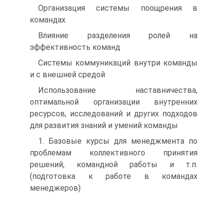
Организация системы поощрения в
командах
Влияние разделения ролей на
эффективность команд
Системы коммуникаций внутри команды
и с внешней средой
Использование наставничества,
оптимальной организации внутренних
ресурсов, исследований и других подходов
для развития знаний и умений команды
1. Базовые курсы для менеджмента по
проблемам коллективного принятия
решений, командной работы и т.п.
(подготовка к работе в командах
менеджеров)