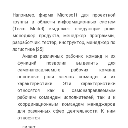
Например, фирма Microsoft для проектной
группы в области информационных систем
(Team Model) выделяет следующие роли:
менеджер продукта, менеджер программы,
разработчик, тестер, инструктор, менеджер по
логистике [25].
Анализ различных рабочих команд и их
функций позволил выделить для
самонаправляемых рабочих команд
основные роли членов команды и их
характеристики. Эти характеристики
относятся как к самонаправляемым
рабочим командам исполнителей, так и к
координационным командам менеджеров
для различных сфер деятельности. К ним
относятся:
лидер;