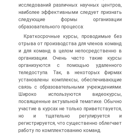
исследований различных научных центров,
наиболее эффективными следует признать
следующие формы организации
образовательного процесса:
Краткосрочные курсы, проводимые без
отрыва от производства для членов команд
и для команд в целом непосредственно в
организации. Очень часто такие курсы
организуются с помощью удаленного
теледоступа. Так, в некоторых фирмах
установлены комплексы, обеспечивающие
связь с образовательными учреждениями.
Широко используются видеокурсы,
посвященные актуальной тематике. Обычно
участие в курсах не только приветствуется,
но и тщательно регулируется и
регистрируется, что существенно облегчает
работу по комплектованию команд.