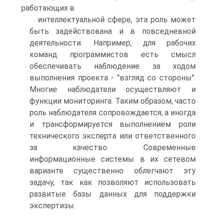
работающих в
интеллектуальной сфере, эта роль может
быть задействована и в повседневной
деятельности. Например, для рабочих
команд программистов есть смысл
обеспечивать наблюдение за ходом
выполнения проекта - "взгляд со стороны".
Многие наблюдатели осуществляют и
функции мониторинга. Таким образом, часто
роль наблюдателя сопровождается, а иногда
и трансформируется выполнением роли
технического эксперта или ответственного
за качество. Современные
информационные системы в их сетевом
варианте существенно облегчают эту
задачу, так как позволяют использовать
развитые базы данных для поддержки
экспертизы.