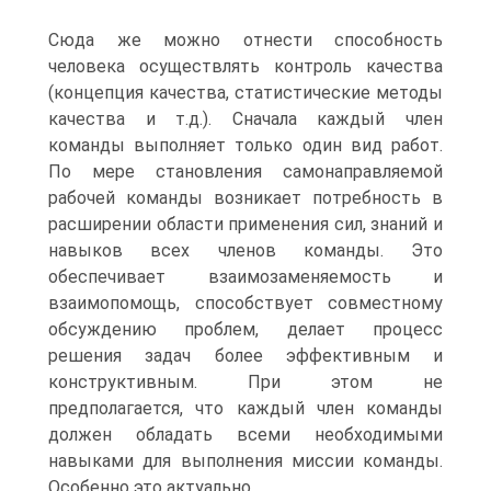
Сюда же можно отнести способность
человека осуществлять контроль качества
(концепция качества, статистические методы
качества и т.д.). Сначала каждый член
команды выполняет только один вид работ.
По мере становления самонаправляемой
рабочей команды возникает потребность в
расширении области применения сил, знаний и
навыков всех членов команды. Это
обеспечивает взаимозаменяемость и
взаимопомощь, способствует совместному
обсуждению проблем, делает процесс
решения задач более эффективным и
конструктивным. При этом не
предполагается, что каждый член команды
должен обладать всеми необходимыми
навыками для выполнения миссии команды.
Особенно это актуально