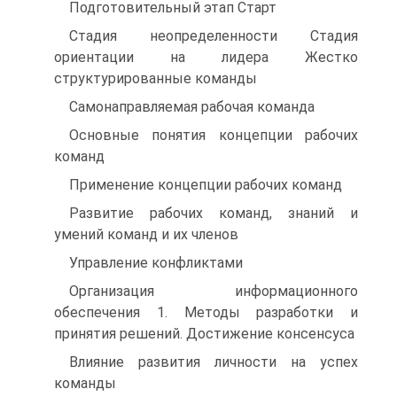
Подготовительный этап Старт
Стадия неопределенности Стадия
ориентации на лидера Жестко
структурированные команды
Самонаправляемая рабочая команда
Основные понятия концепции рабочих
команд
Применение концепции рабочих команд
Развитие рабочих команд, знаний и
умений команд и их членов
Управление конфликтами
Организация информационного
обеспечения 1. Методы разработки и
принятия решений. Достижение консенсуса
Влияние развития личности на успех
команды