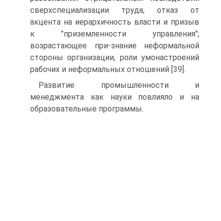
сверхспециализации труда; отказ от
акцента на иерархичность власти и призыв
к "приземленности управления";
возрастающее при-знание неформальной
стороны организации, роли умонастроений
рабочих и неформальных отношений [39].
Развитие промышленности и
менеджмента как науки повлияло и на
образовательные программы.