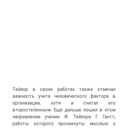
Тейлор в своих работах также отмечал
важность учета человеческого фактора в
организации, хотя и считал его
второстепенным. Еще дальше пошел в этом
направлении ученик Ф. Тейлора Г. Гантт,
работы которого проникнуты мыслью о