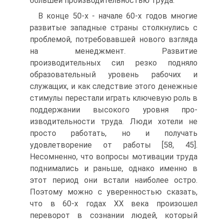
большей производительностью труда.
В конце 50-х - начале 60-х годов многие
развитые западные страны столкнулись с
проблемой, потребовавшей нового взгляда
на менеджмент. Развитие
производительных сил резко подняло
образовательный уровень рабочих и
служащих, и как следствие этого денежные
стимулы перестали играть ключевую роль в
поддержании высокого уровня про-
изводительности труда. Люди хотели не
просто работать, но и получать
удовлетворение от работы [58, 45].
Несомненно, что вопросы мотивации труда
поднимались и раньше, однако именно в
этот период они встали наиболее остро.
Поэтому можно с уверенностью сказать,
что в 60-х годах XX века произошел
переворот в сознании людей, который