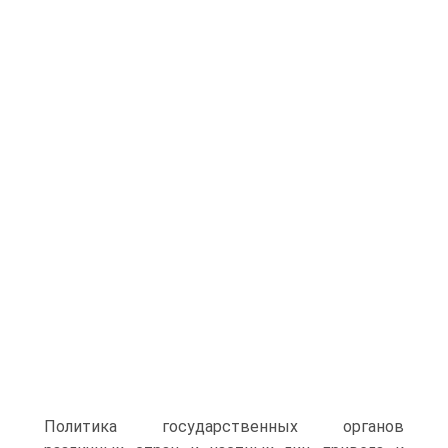
Политика государственных органов