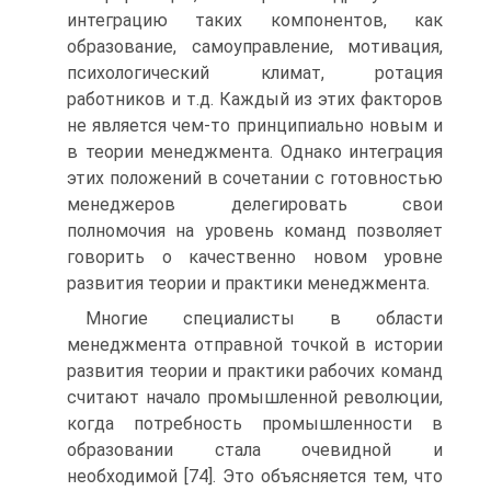
интеграцию таких компонентов, как
образование, самоуправление, мотивация,
психологический климат, ротация
работников и т.д. Каждый из этих факторов
не является чем-то принципиально новым и
в теории менеджмента. Однако интеграция
этих положений в сочетании с готовностью
менеджеров делегировать свои
полномочия на уровень команд позволяет
говорить о качественно новом уровне
развития теории и практики менеджмента.
Многие специалисты в области
менеджмента отправной точкой в истории
развития теории и практики рабочих команд
считают начало промышленной революции,
когда потребность промышленности в
образовании стала очевидной и
необходимой [74]. Это объясняется тем, что