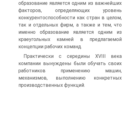
образование является одним из важнейших
факторов, определяющих уровень
конкурентоспособности как стран в целом,
так и отдельных фирм, а также и тем, что
именно образование является одним из
краеугольных камней в предлагаемой
концепции рабочих команд.
Практически с середины XVIII века
компании вынуждены были обучать своих
работников применению машин,
механизмов, выполнению конкретных
производственных функций.