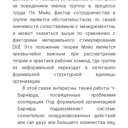
за поведением членов группы в процессе
труда. По Мэйо, фактор сотрудничества в
группе является обстоятельством, по своей
значимости сопоставимым с менеджментом,
и может оказаться выше по сравнению с
факторами материального стимулирования
[30]. Это положение теории Мэйо является
чрезвычайно важным при рассмотрении
теории и практики рабочих команд, где группа
из неформальной переходит в категорию
формальной структурной единицы
организации.
В этой связи интересны также работы Ч.
Барнарда, посвященные проблемам
кооперации. Под формальной организацией
Барнард подразумевает систему
сознательно координированных действий
или сил двух или большего количества лиц,