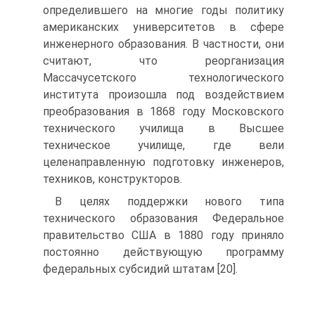
определившего на многие годы политику
американских университетов в сфере
инженерного образования. В частности, они
считают, что реорганизация
Массачусетского технологического
института произошла под воздействием
преобразования в 1868 году Московского
технического училища в Высшее
техническое училище, где вели
целенаправленную подготовку инженеров,
техников, конструкторов.
В целях поддержки нового типа
технического образования Федеральное
правительство США в 1880 году приняло
постоянно действующую программу
федеральных субсидий штатам [20].