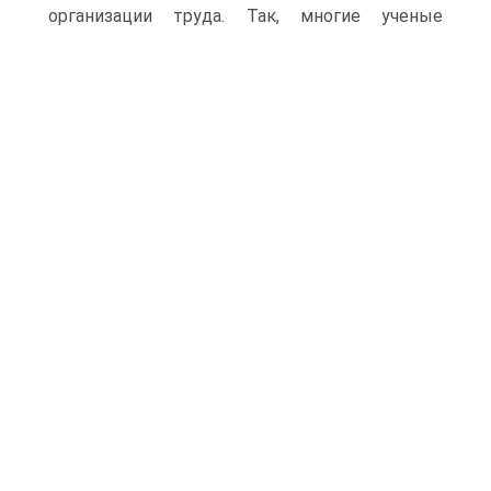
организации труда.
Так, многие ученые