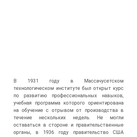
В 1931 году в Массачусетском
технологическом институте был открыт курс
по развитию профессиональных навыков,
учебная программа которого ориентирована
на обучение с отрывом от производства в
течение нескольких недель. Не могли
оставаться в стороне и правительственные
органы, в 1936 году правительство США