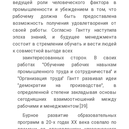
ведущей роли человеческого фактора в
промышленности и убеждением в том, что
рабочему должна быть предоставлена
возможность получения удовлетворения от
своей работы. Согласно Гантту наступила
эпоха знаний, и будущее менеджмента
состоит в стремлении обучать и вести людей
к совместной выгоде всех
заинтересованных сторон. В своих
работах "Обучение рабочих навыкам
промышленного труда и сотрудничества" и
"Организация труда" Гантт развивал идеи
"демократии на производстве", в
определенной степени закладывая основы
сегодняшних взаимоотношений между
рабочими и менеджментом [39].
Бурное развитие образовательных
программ в 20-х годах XX века совпало по