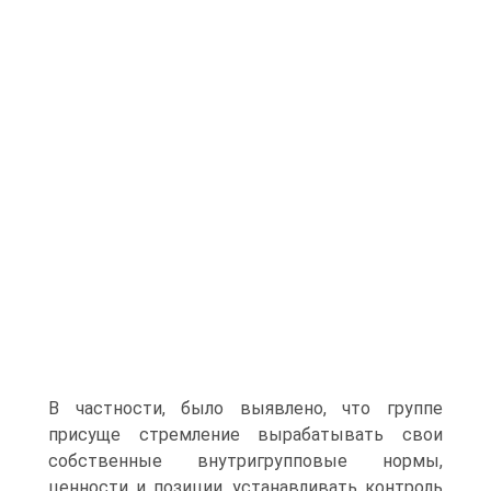
В частности, было выявлено, что группе
присуще стремление вырабатывать свои
собственные внутригрупповые нормы,
ценности и позиции, устанавливать контроль