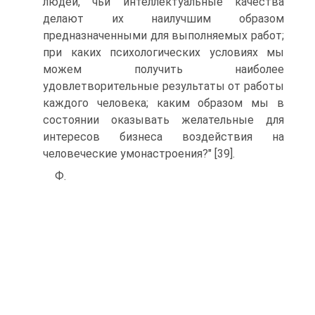
людей, чьи интеллектуальные качества
делают их наилучшим образом
предназначенными для выполняемых работ;
при каких психологических условиях мы
можем получить наиболее
удовлетворительные результаты от работы
каждого человека; каким образом мы в
состоянии оказывать желательные для
интересов бизнеса воздействия на
человеческие умонастроения?" [39].
Ф.