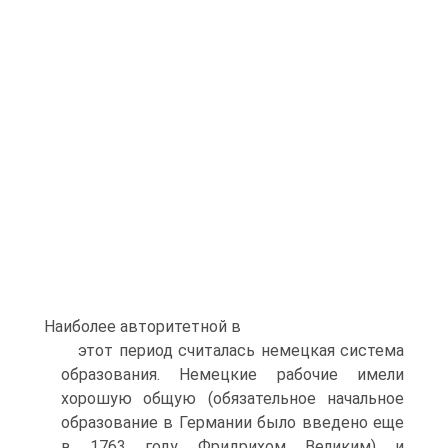
Наиболее авторитетной в
этот период считалась немецкая система
образования. Немецкие рабочие имели
хорошую общую (обязательное начальное
образование в Германии было введено еще
в 1763 году Фридрихом Великим) и