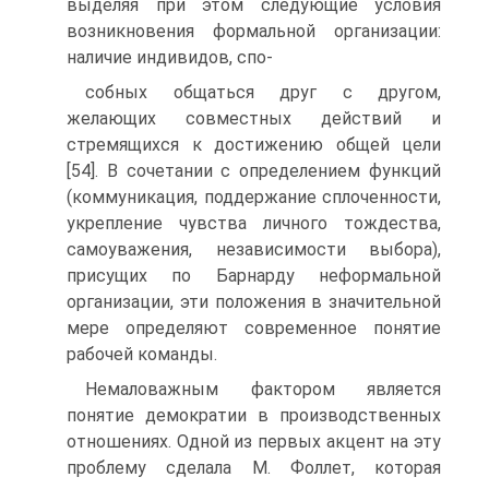
выделяя при этом следующие условия
возникновения формальной организации:
наличие индивидов, спо-
собных общаться друг с другом,
желающих совместных действий и
стремящихся к достижению общей цели
[54]. В сочетании с определением функций
(коммуникация, поддержание сплоченности,
укрепление чувства личного тождества,
самоуважения, независимости выбора),
присущих по Барнарду неформальной
организации, эти положения в значительной
мере определяют современное понятие
рабочей команды.
Немаловажным фактором является
понятие демократии в производственных
отношениях. Одной из первых акцент на эту
проблему сделала М. Фоллет, которая