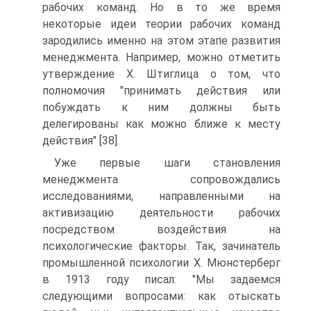
рабочих команд. Но в то же время
некоторые идеи теории рабочих команд
зародились именно на этом этапе развития
менеджмента. Например, можно отметить
утверждение X. Штиглица о том, что
полномочия "принимать действия или
побуждать к ним должны быть
делегированы как можно ближе к месту
действия" [38].
Уже первые шаги становления
менеджмента сопровождались
исследованиями, направленными на
активизацию деятельности рабочих
посредством воздействия на
психологические факторы. Так, зачинатель
промышленной психологии X. Мюнстерберг
в 1913 году писал: "Мы задаемся
следующими вопросами: как отыскать