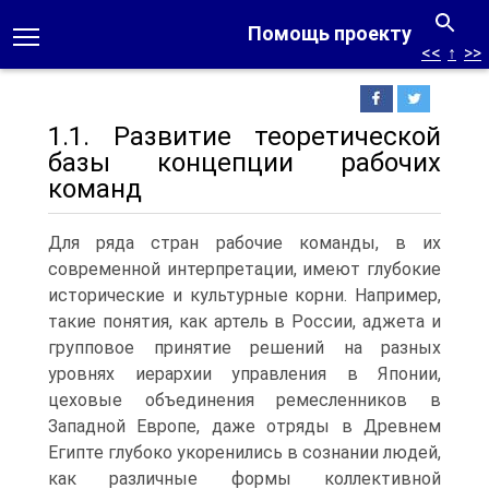
Помощь проекту
<<
↑
>>
1.1. Развитие теоретической
базы концепции рабочих
команд
Для ряда стран рабочие команды, в их
современной интерпретации, имеют глубокие
исторические и культурные корни. Например,
такие понятия, как артель в России, аджета и
групповое принятие решений на разных
уровнях иерархии управления в Японии,
цеховые объединения ремесленников в
Западной Европе, даже отряды в Древнем
Египте глубоко укоренились в сознании людей,
как различные формы коллективной