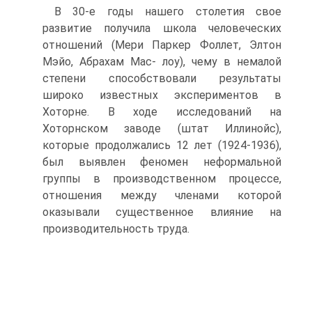
В 30-е годы нашего столетия свое
развитие получила школа человеческих
отношений (Мери Паркер Фоллет, Элтон
Мэйо, Абрахам Мас- лоу), чему в немалой
степени способствовали результаты
широко известных экспериментов в
Хоторне. В ходе исследований на
Хоторнском заводе (штат Иллинойс),
которые продолжались 12 лет (1924-1936),
был выявлен феномен неформальной
группы в производственном процессе,
отношения между членами которой
оказывали существенное влияние на
производительность труда.