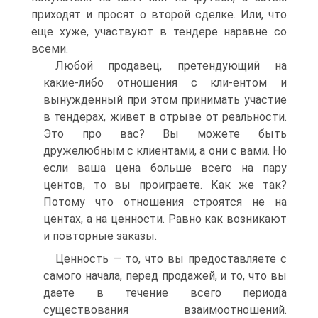
приходят и просят о второй сделке. Или, что
еще хуже, участвуют в тендере наравне со
всеми.
Любой продавец, претендующий на
какие-либо отношения с кли-ентом и
вынужденный при этом принимать участие
в тендерах, живет в отрыве от реальности.
Это про вас? Вы можете быть
дружелюбным с клиентами, а они с вами. Но
если ваша цена больше всего на пару
центов, то вы проиграете. Как же так?
Потому что отношения строятся не на
центах, а на ценности. Равно как возникают
и повторные заказы.
Ценность — то, что вы предоставляете с
самого начала, перед продажей, и то, что вы
даете в течение всего периода
существования взаимоотношений.