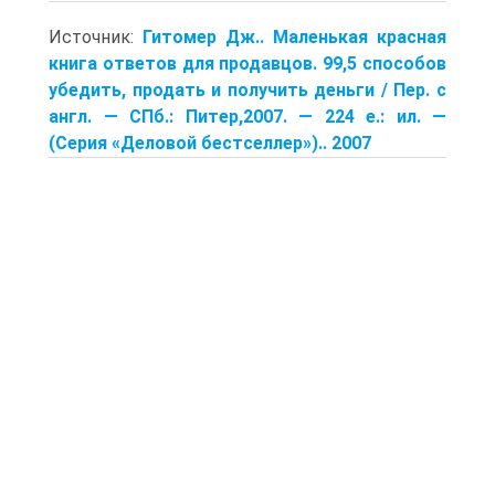
Источник:
Гитомер Дж.. Маленькая красная
книга ответов для продавцов. 99,5 способов
убедить, продать и получить деньги / Пер. с
англ. — СПб.: Питер,2007. — 224 е.: ил. —
(Серия «Деловой бестселлер»).. 2007