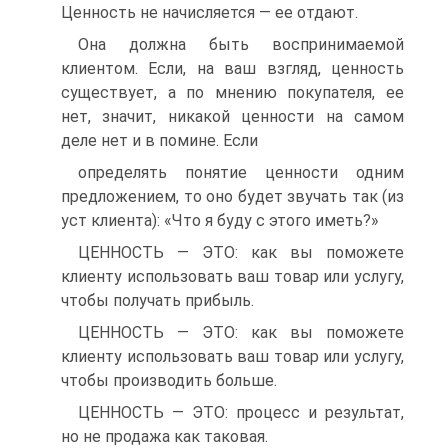
Ценность не начисляется — ее отдают.
Она должна быть воспринимаемой
клиентом. Если, на ваш взгляд, ценность
существует, а по мнению покупателя, ее
нет, значит, никакой ценности на самом
деле нет и в помине. Если
определять понятие ценности одним
предложением, то оно будет звучать так (из
уст клиента): «Что я буду с этого иметь?»
ЦЕННОСТЬ — ЭТО: как вы поможете
клиенту использовать ваш товар или услугу,
чтобы получать прибыль.
ЦЕННОСТЬ — ЭТО: как вы поможете
клиенту использовать ваш товар или услугу,
чтобы производить больше.
ЦЕННОСТЬ — ЭТО: процесс и результат,
но не продажа как таковая.