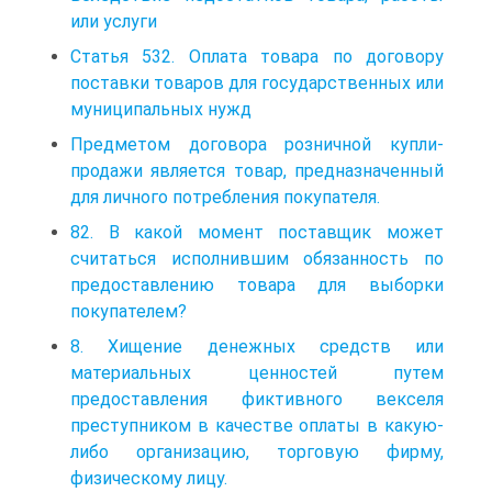
или услуги
Статья 532. Оплата товара по договору
поставки товаров для государственных или
муниципальных нужд
Предметом договора розничной купли-
продажи является товар, предназначенный
для личного потребления покупателя.
82. В какой момент поставщик может
считаться исполнившим обязанность по
предоставлению товара для выборки
покупателем?
8. Хищение денежных средств или
материальных ценностей путем
предоставления фиктивного векселя
преступником в качестве оплаты в какую-
либо организацию, торговую фирму,
физическому лицу.