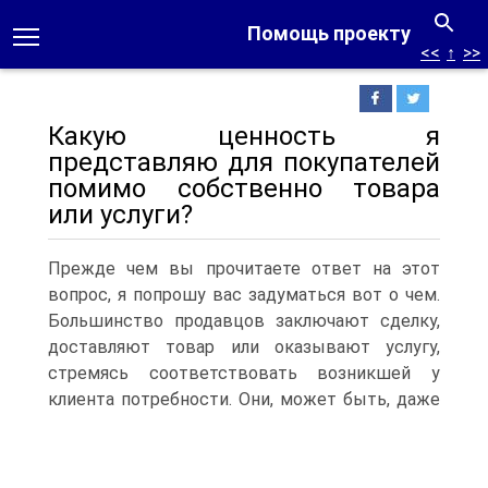
Помощь проекту
<<
↑
>>
Какую ценность я
представляю для покупателей
помимо собственно товара
или услуги?
Прежде чем вы прочитаете ответ на этот
вопрос, я попрошу вас задуматься вот о чем.
Большинство продавцов заключают сделку,
доставляют товар или оказывают услугу,
стремясь соответствовать возникшей у
клиента потребности.
Они, может быть, даже