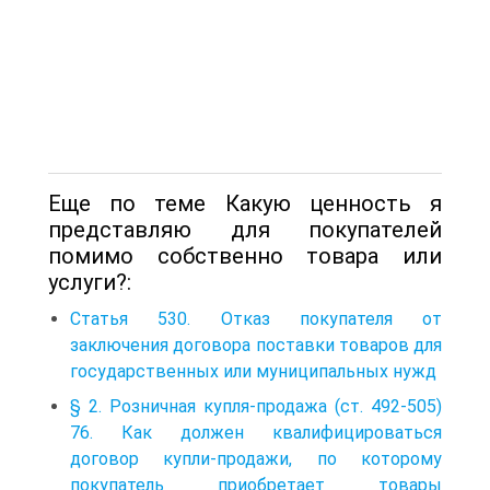
Еще по теме Какую ценность я
представляю для покупателей
помимо собственно товара или
услуги?:
Статья 530. Отказ покупателя от
заключения договора поставки товаров для
государственных или муниципальных нужд
§ 2. Розничная купля-продажа (ст. 492-505)
76. Как должен квалифицироваться
договор купли-продажи, по которому
покупатель приобретает товары