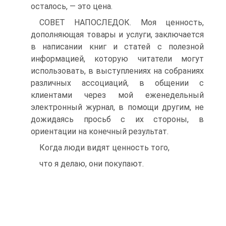
осталось, — это цена.
СОВЕТ НАПОСЛЕДОК. Моя ценность,
дополняющая товары и услуги, заключается
в написании книг и статей с полезной
информацией, которую читатели могут
использовать, в выступлениях на собраниях
различных ассоциаций, в общении с
клиентами через мой еженедельный
электронный журнал, в помощи другим, не
дожидаясь просьб с их стороны, в
ориентации на конечный результат.
Когда люди видят ценность того,
что я делаю, они покупают.