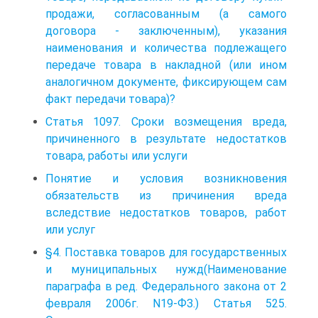
продажи, согласованным (а самого
договора - заключенным), указания
наименования и количества подлежащего
передаче товара в накладной (или ином
аналогичном документе, фиксирующем сам
факт передачи товара)?
Статья 1097. Сроки возмещения вреда,
причиненного в результате недостатков
товара, работы или услуги
Понятие и условия возникновения
обязательств из причинения вреда
вследствие недостатков товаров, работ
или услуг
§4. Поставка товаров для государственных
и муниципальных нужд(Наименование
параграфа в ред. Федерального закона от 2
февраля 2006г. N19-ФЗ.) Статья 525.