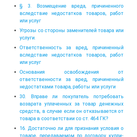
§ 3. Возмещение вреда, причиненного
вследствие недостатков товаров, работ
или услуг
Угрозы со стороны заменителей товара или
услуги.
Ответственность за вред, причиненный
вследствие недостатков товаров, работ
или услуг
Основания освобождения от
ответственности за вред, причиненный
недостатками товара, работы или услуги
30. Вправе ли покупатель потребовать
возврата уплаченных за товар денежных
средств, в случае если он отказывается от
товара в соответствии со ст. 464 ГК?
16. Достаточно ли для признания условия о
товаре, передаваемом по договору купли-