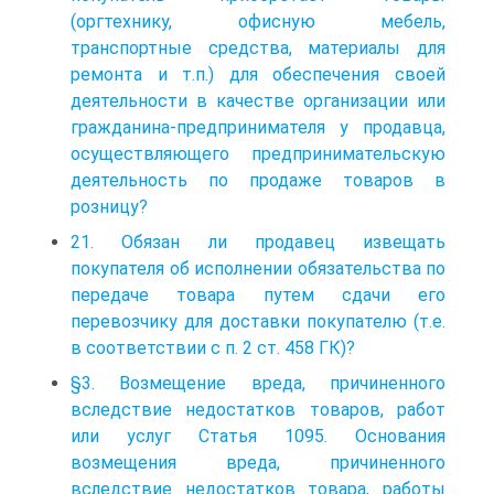
(оргтехнику, офисную мебель,
транспортные средства, материалы для
ремонта и т.п.) для обеспечения своей
деятельности в качестве организации или
гражданина-предпринимателя у продавца,
осуществляющего предпринимательскую
деятельность по продаже товаров в
розницу?
21. Обязан ли продавец извещать
покупателя об исполнении обязательства по
передаче товара путем сдачи его
перевозчику для доставки покупателю (т.е.
в соответствии с п. 2 ст. 458 ГК)?
§3. Возмещение вреда, причиненного
вследствие недостатков товаров, работ
или услуг Статья 1095. Основания
возмещения вреда, причиненного
вследствие недостатков товара, работы