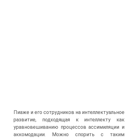
Пиаже и его сотрудников на интеллектуальное
развитие, подходящая к интеллекту как
уравновешиванию процессов ассимиляции и
аккомодации. Можно спорить с таким