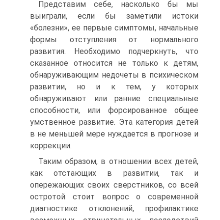
Представим себе, насколько бы мы
выиграли, если бы заметили истоки
«болезни», ее первые симптомы, начальные
формы отступления от нормального
развития. Необходимо подчеркнуть, что
сказанное относится не только к детям,
обнаруживающим недочеты в психическом
развитии, но и к тем, у которых
обнаруживают или ранние специальные
способности, или форсированное общее
умственное развитие. Эта категория детей
в не меньшей мере нуждается в прогнозе и
коррекции.
Таким образом, в отношении всех детей,
как отстающих в развитии, так и
опережающих своих сверстников, со всей
остротой стоит вопрос о современной
диагностике отклонений, профилактике