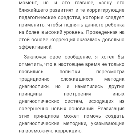
момент, но, и это главное, «зону его
ближайшего развития» и те корригирующие
педагогические средства, которые следует
применить, чтобы поднять данного ребенка
на более высокий уровень. Проведенная на
этой основе коррекция оказалась довольно
эффективной.
Заключая свое сообщение, я хотел бы
отметить, что в настоящее время не только
появились попытки пересмотра
традиционно сложившихся методик
диагностики, но и наметились другие
принципы построения иных
диагностических систем, исходящих из
совершенно новых оснований. Реализация
этих принципов может помочь создать
диагностические методики, указывающие
на возможную коррекцию.