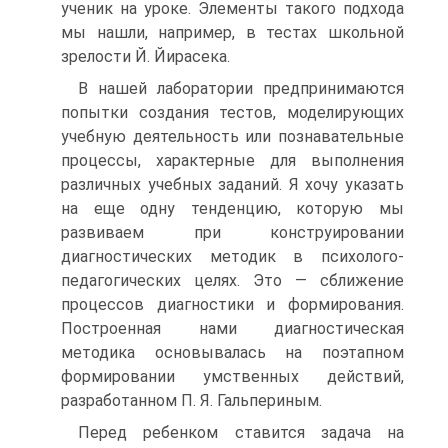
ученик на уроке. Элементы такого подхода
мы нашли, например, в тестах школьной
зрелости Й. Йирасека.
В нашей лаборатории предпринимаются
попытки создания тестов, моделирующих
учебную деятельность или познавательные
процессы, характерные для выполнения
различных учебных заданий. Я хочу указать
на еще одну тенденцию, которую мы
развиваем при конструировании
диагностических методик в психолого-
педагогических целях. Это — сближение
процессов диагностики и формирования.
Построенная нами диагностическая
методика основывалась на поэтапном
формировании умственных действий,
разработанном П. Я. Гальпериным.
Перед ребенком ставится задача на