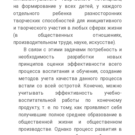
на формирование у всех детей, у каждого
отдельного ребенка разносторонних
творческих способностей для инициативного
и творческого участия в любых сферах жизни
(в общественных отношениях,
производительном труде, науке, искусстве).
В связи с этими задачами потребность и
необходимость разработки новых
принципов оценки эффективности всего
процесса воспитания и обучения, создание
методов учета качества данного процесса
встали со всей остротой. Конечно, можно
учитывать эффективность учебно-
воспитательной работы по конечному
продукту, т. е. по тому, как проявляют себя
получившие полное среднее образование в
общественной жизни и общественном
производстве. Однако процесс развития в