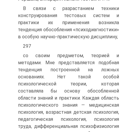
В связи с разрастанием техники
конструирования тестовых систем и
практики их применения возникла
тенденция обособления «психодиагностики»
в особую научно-практическую дисциплину,
297
со своим предметом, теорией и
методами. Мне представляется подобная
тенденция построенной на ложных
основаниях. Нет такой особой
психологической теории, которая
составляла бы основу обособленной
области знаний и практики. Каждая область
психологического знания — медицинская
психология, возрастная детская психология,
педагогическая психология, психология
труда, дифференциальная психофизиология