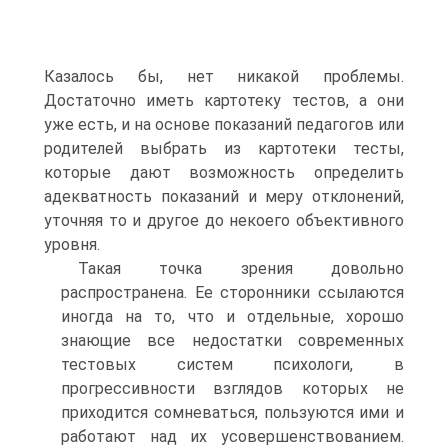
Казалось бы, нет никакой проблемы.
Достаточно иметь картотеку тестов, а они
уже есть, и на основе показаний педагогов или
родителей выбрать из картотеки тесты,
которые дают возможность определить
адекватность показаний и меру отклонений,
уточняя то и другое до некоего объективного
уровня.
Такая точка зрения довольно
распространена. Ее сторонники ссылаются
иногда на то, что и отдельные, хорошо
знающие все недостатки современных
тестовых систем психологи, в
прогрессивности взглядов которых не
приходится сомневаться, пользуются ими и
работают над их усовершенствованием.