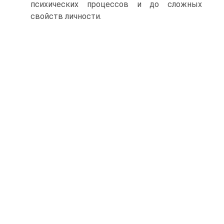
психических процессов и до сложных
свойств личности.