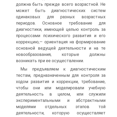
должна быть прежде всего возрастной. Не
может быть диагностических систем
одинаковых для разных возрастных
периодов. Основное требование для
диагностики, имеющей целью контроль за
процессами психического развития и его
коррекцию,— ориентация на формирование
основной ведущей деятельности и на те
новообразования, которые должны
возникать при ее осуществлении.
Мы предъявляем к диагностическим
тестам, предназначенным для контроля за
ходом развития и коррекции, требование,
чтобы они или моделировали учебную
деятельность в целом, или служили
экспериментальными и абстрактными
моделями отдельных этапов той
деятельности, которую осуществляет