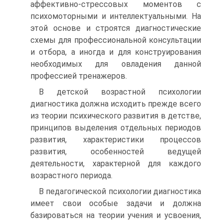
аффективно-стрессовых моментов с
психомоторными и интеллектуальными. На
этой основе и строятся диагностические
схемы для профессиональной консультации
и отбора, а иногда и для конструирования
необходимых для овладения данной
профессией тренажеров.
В детской возрастной психологии
диагностика должна исходить прежде всего
из теории психического развития в детстве,
принципов выделения отдельных периодов
развития, характеристики процессов
развития, особенностей ведущей
деятельности, характерной для каждого
возрастного периода.
В педагогической психологии диагностика
имеет свои особые задачи и должна
базироваться на теории учения и усвоения,