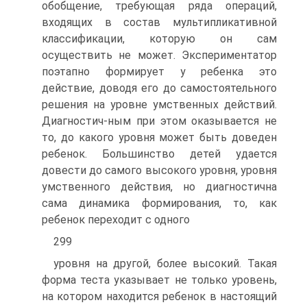
обобщение, требующая ряда операций,
входящих в состав мультипликативной
классификации, которую он сам
осуществить не может. Экспериментатор
поэтапно формирует у ребенка это
действие, доводя его до самостоятельного
решения на уровне умственных действий.
Диагностич-ным при этом оказывается не
то, до какого уровня может быть доведен
ребенок. Большинство детей удается
довести до самого высокого уровня, уровня
умственного действия, но диагностична
сама динамика формирования, то, как
ребенок переходит с одного
299
уровня на другой, более высокий. Такая
форма теста указывает не только уровень,
на котором находится ребенок в настоящий