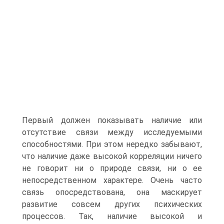
Первый должен показывать наличие или
отсутствие связи между исследуемыми
способностями. При этом нередко забывают,
что наличие даже высокой корреляции ничего
не говорит ни о природе связи, ни о ее
непосредственном характере. Очень часто
связь опосредствована, она маскирует
развитие совсем других психических
процессов. Так, наличие высокой и