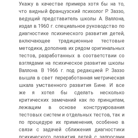
Укажу в качестве примера хотя бы на то,
что видный французский психолог Р. Заззо,
ведущий представитель школы А. Валлона,
издал в 1960 г. специальное руководство по
диагностике психического развития детей,
включающее традиционные тестовые
методики, дополнив их рядом оригинальных
тестов, разработанных в соответствии со
взглядами на психическое развитие школы
Валлона. В 1966 г. под редакцией Р. Заззо
вышла в свет переработанная метрическая
шкала умственного развития Бине. И все
же я хотел бы сделать несколько
критических замечаний как по принципам,
лежащим в основе конструирования
тестовых систем и отдельных тестов, так и
по процедуре их применения, особенно в
связи с задачей сближения диагностики
психического развития детей с запросами