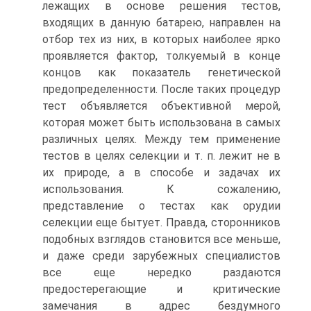
лежащих в основе решения тестов,
входящих в данную батарею, направлен на
отбор тех из них, в которых наиболее ярко
проявляется фактор, толкуемый в конце
концов как показатель генетической
предопределенности. После таких процедур
тест объявляется объективной мерой,
которая может быть использована в самых
различных целях. Между тем применение
тестов в целях селекции и т. п. лежит не в
их природе, а в способе и задачах их
использования. К сожалению,
представление о тестах как орудии
селекции еще бытует. Правда, сторонников
подобных взглядов становится все меньше,
и даже среди зарубежных специалистов
все еще нередко раздаются
предостерегающие и критические
замечания в адрес бездумного