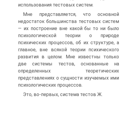
использования тестовых систем.
Мне представляется, что основной
недостаток большинства тестовых систем
— их построение вне какой бы то ни было
психологической теории о природе
психических процессов, об их структуре, а
главное, вне всякой теории психического
развития в целом. Мне известны только
две системы тестов, основанные на
определенных теоретических
представлениях о сущности изучаемых ими
психологических процессов.
Это, во-первых, система тестов Ж.