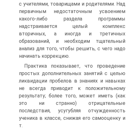
с учителями, товарищами и родителями. Над
первичным недостаточным усвоением
какого-либо раздела программы
надстраивается целый комплекс
вторичных, а иногда и третичных
образований, и необходим тщательный
анализ для того, чтобы решить, с чего надо
начинать коррекцию.
Практика показывает, что проведение
простых дополнительных занятий с целью
ликвидации пробелов в знаниях и навыках
не всегда приводит к положительному
результату; более того, может иметь (как
это ни странно) отрицательные
последствия, усугубляя отчужденность
ученика в классе, снижая его самооценку и
т.