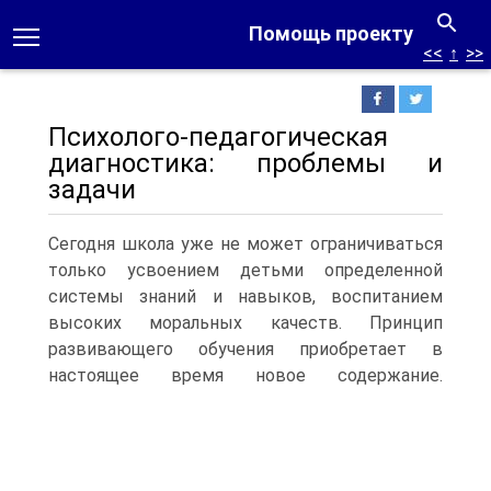
Помощь проекту
<<
↑
>>
Психолого-педагогическая
диагностика: проблемы и
задачи
Сегодня школа уже не может ограничиваться
только усвоением детьми определенной
системы знаний и навыков, воспитанием
высоких моральных качеств. Принцип
развивающего обучения приобретает в
настоящее время новое содержание.