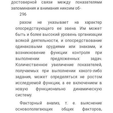
достоверной связи между показателями
запоминания и внимания никоим об-
296
разом не указывает на характер
опосредствующего ее звена. Им может
быть и более высокий уровень организации
всякой деятельности, и опосредствование
одинаковыми орудиями или знаками, и
возникновение функции контроля при
выполнении предложенных задач.
Количественное увеличение показателей,
получаемых при выполнении какого-либо
задания, может определяться не ростом
исследуемой функции, а ее включением в
новую функционально динамическую
систему.
Факторный анализ, т. е. выяснение
основополагающих общих факторов,