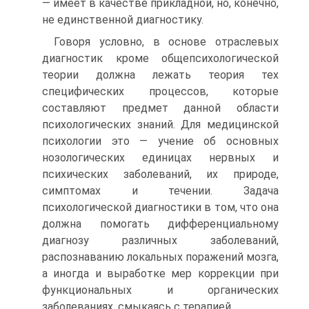
— имеет в качестве прикладной, но, конечно,
не единственной диагностику.
Говоря условно, в основе отраслевых
диагностик кроме общепсихологической
теории должна лежать теория тех
специфических процессов, которые
составляют предмет данной области
психологических знаний. Для медицинской
психологии это — учение об основных
нозологических единицах нервных и
психических заболеваний, их природе,
симптомах и течении. Задача
психологической диагностики в том, что она
должна помогать дифференциальному
диагнозу различных заболеваний,
распознаванию локальных поражений мозга,
а иногда и выработке мер коррекции при
функциональных и органических
заболеваниях, смыкаясь с терапией.