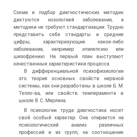
Схема и подбор диагностических методик
диктуются нозологией заболевания, а
методики не требуют стандартизации. Трудно
представить себе стандарты и средние
цифры, характеризующие какое-либо
заболевание, например эпилепсию или
шизофрению. На первый план выступают
качественные характеристики процесса.
В дифференциальной психофизиологии
это теория основных свойств нервной
системы, как они разработаны в школе Б. М.
Тепло-ва, или свойств темперамента в
школе В. С. Мерлина.
В психологии труда диагностика носит
свой особый характер. Она опирается на
психологический анализ различных
профессий и их групп, на соотношение