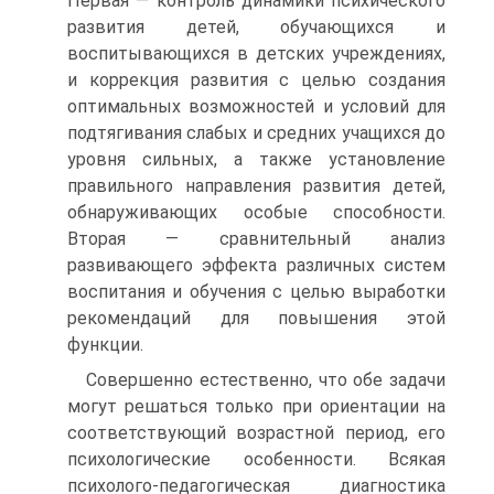
Первая — контроль динамики психического
развития детей, обучающихся и
воспитывающихся в детских учреждениях,
и коррекция развития с целью создания
оптимальных возможностей и условий для
подтягивания слабых и средних учащихся до
уровня сильных, а также установление
правильного направления развития детей,
обнаруживающих особые способности.
Вторая — сравнительный анализ
развивающего эффекта различных систем
воспитания и обучения с целью выработки
рекомендаций для повышения этой
функции.
Совершенно естественно, что обе задачи
могут решаться только при ориентации на
соответствующий возрастной период, его
психологические особенности. Всякая
психолого-педагогическая диагностика