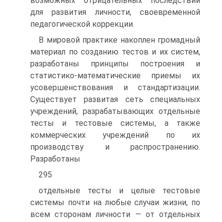
возможных отрицательных последствий
для развития личности, своевременной
педагогической коррекции.
В мировой практике накоплен громадный
материал по созданию тестов и их систем,
разработаны принципы построения и
статистико-математические приемы их
усовершенствования и стандартизации.
Существует развитая сеть специальных
учреждений, разрабатывающих отдельные
тесты и тестовые системы, а также
коммерческих учреждений по их
производству и распространению.
Разработаны
295
отдельные тесты и целые тестовые
системы почти на любые случаи жизни, по
всем сторонам личности — от отдельных