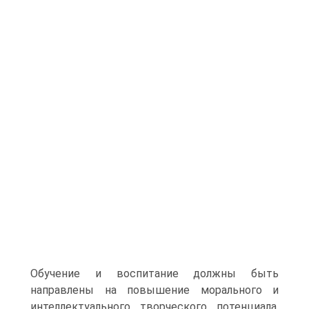
Обучение и воспитание должны быть
направлены на повышение морального и
интеллектуального творческого потенциала,