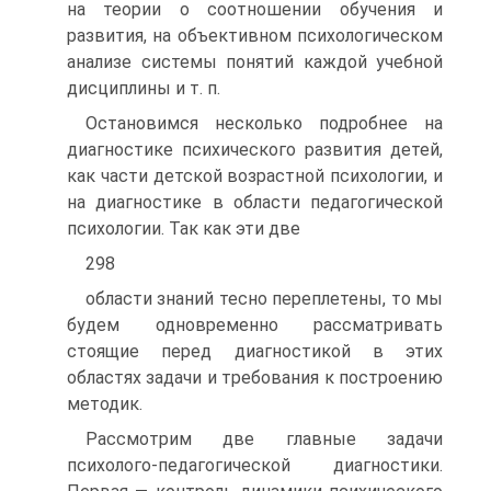
на теории о соотношении обучения и
развития, на объективном психологическом
анализе системы понятий каждой учебной
дисциплины и т. п.
Остановимся несколько подробнее на
диагностике психического развития детей,
как части детской возрастной психологии, и
на диагностике в области педагогической
психологии. Так как эти две
298
области знаний тесно переплетены, то мы
будем одновременно рассматривать
стоящие перед диагностикой в этих
областях задачи и требования к построению
методик.
Рассмотрим две главные задачи
психолого-педагогической диагностики.