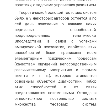
практики, с задачами управления развитием.
Теоретической основой тестовых систем
было, а у некоторых авторов остается и по
сей день положение о наличии неких
первичных способностей,
предопределенных генетически.
Впоследствии, в связи с успехами
эмпирической психологии, свойства этих
способностей были приписаны всем
элементарным психическим процессам
(качествам ощущений, непосредственным
различительному восприятию и формам
памяти и т. п.), которые становятся
основным объектом диагностики. Набор
этих способностей и их связи
представляются неизменными. Отсюда и
относительное постоянство состава
множества тестовых систем,