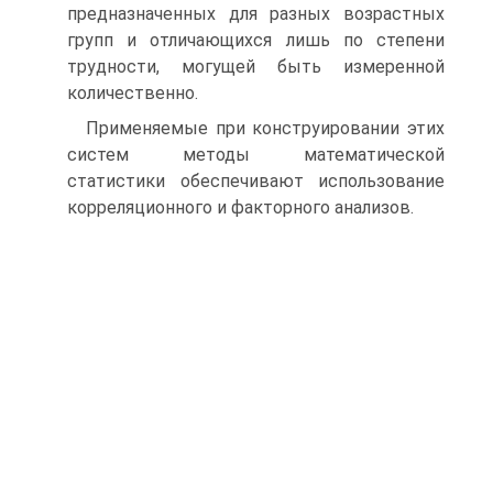
предназначенных для разных возрастных
групп и отличающихся лишь по степени
трудности, могущей быть измеренной
количественно.
Применяемые при конструировании этих
систем методы математической
статистики обеспечивают использование
корреляционного и факторного анализов.