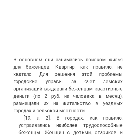
В основном они занимались поиском жилья
для беженцев. Квартир, как правило, не
хватало. Для решения этой проблемы
городские управы за счет земских
организаций выдавали беженцам квартирные
деньги (по 2 руб. на человека в месяц),
размещали их на жительство в уездных
городах и сельской местности
[19, л. 2]. В городах, как правило,
устраивались наиболее трудоспособные
беженцы. Женщин с детьми, стариков и