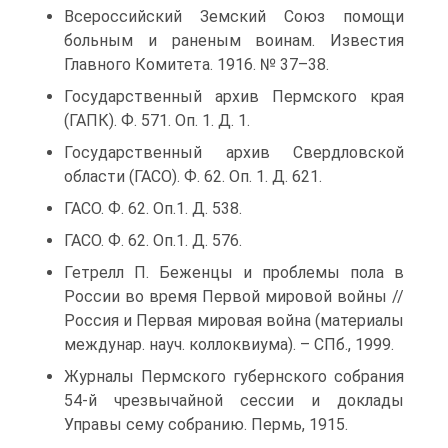
Всероссийский Земский Союз помощи
больным и раненым воинам. Известия
Главного Комитета. 1916. № 37–38.
Государственный архив Пермского края
(ГАПК). Ф. 571. Оп. 1. Д. 1.
Государственный архив Свердловской
области (ГАСО). Ф. 62. Оп. 1. Д. 621.
ГАСО. Ф. 62. Оп.1. Д. 538.
ГАСО. Ф. 62. Оп.1. Д. 576.
Гетрелл П. Беженцы и проблемы пола в
России во время Первой мировой войны //
Россия и Первая мировая война (материалы
междунар. науч. коллоквиума). – СПб., 1999.
Журналы Пермского губернского собрания
54-й чрезвычайной сессии и доклады
Управы сему собранию. Пермь, 1915.