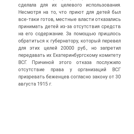
сделала для их целевого использования.
Несмотря на то, что приют для детей был
все-таки готов, местные власти отказались
принимать детей из-за отсутствия средств
на его содержание. За помощью пришлось
обратиться к губернатору, который перевел
для этих целей 20000 руб., но запретил
передавать их Екатеринбургскому комитету
ВСГ. Причиной этого отказа послужило
отсутствие права у организаций ВСГ
призревать беженцев согласно закону от 30
августа 1915 г.