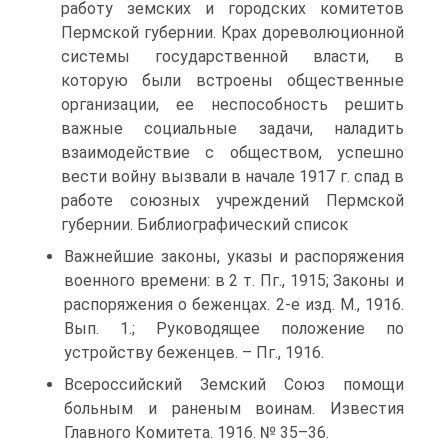
работу земских и городских комитетов
Пермской губернии. Крах дореволюционной
системы государственной власти, в
которую были встроены общественные
организации, ее неспособность решить
важные социальные задачи, наладить
взаимодействие с обществом, успешно
вести войну вызвали в начале 1917 г. спад в
работе союзных учреждений Пермской
губернии. Библиографический список
Важнейшие законы, указы и распоряжения
военного времени: в 2 т. Пг., 1915; Законы и
распоряжения о беженцах. 2-е изд. М., 1916.
Вып. 1.; Руководящее положение по
устройству беженцев. – Пг., 1916.
Всероссийский Земский Союз помощи
больным и раненым воинам. Известия
Главного Комитета. 1916. № 35–36.