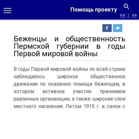
Помощь проекту
<<
↑
>>
Беженцы и общественность
Пермской губернии в годы
Первой мировой войны
В годы Первой мировой войны по всей стране
наблюдалось широкое общественное
движение по оказанию помощи беженцам, в
котором активное участие принимали
различные организации, а также широкие слои
местного населения.
Летом 1915 г. в связи с