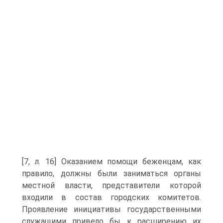
[7, л. 16] Оказанием помощи беженцам, как
правило, должны были заниматься органы
местной власти, представители которой
входили в состав городских комитетов.
Проявление инициативы государственными
служащими привело бы к расширению их