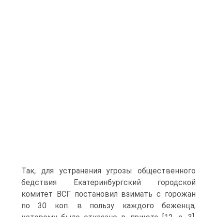
Так, для устранения угрозы общественного
бедствия Екатеринбургский городской
комитет ВСГ постановил взимать с горожан
по 30 коп. в пользу каждого беженца,