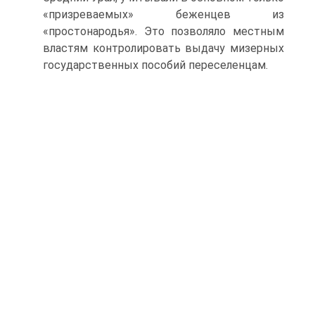
«призреваемых» беженцев из
«простонародья». Это позволяло местным
властям контролировать выдачу мизерных
государственных пособий переселенцам.