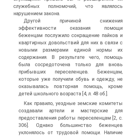
служебных полномочий, что являлось
нарушением закона.
Другой причиной снижения
эффективности оказания помощи
беженцам послужило сокращение пайков и
квартирных довольствий для них в связи с
новыми размерами единой нормы их
содержания. В результате чего, помощь
была сосредоточена только для вновь
прибывших переселенцев. Беженцам,
которые уже получили обувь и одежду, не
оказывалась повторная помощь, кроме
детей школьного возраста [4, л. 48 об.].
Как правило, уездные земские комитеты
создавали артели и мастерские для
предоставления работы переселенцам [2, c.
306]. Однако большинство беженцев
уклонялось от трудовой помощи. Наличие