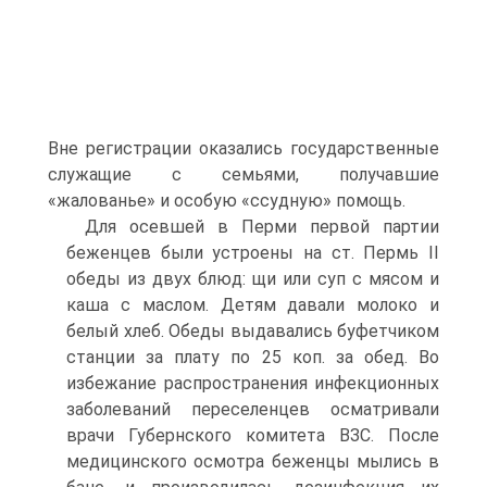
Вне регистрации оказались государственные
служащие с семьями, получавшие
«жалованье» и особую «ссудную» помощь.
Для осевшей в Перми первой партии
беженцев были устроены на ст. Пермь II
обеды из двух блюд: щи или суп с мясом и
каша с маслом. Детям давали молоко и
белый хлеб. Обеды выдавались буфетчиком
станции за плату по 25 коп. за обед. Во
избежание распространения инфекционных
заболеваний переселенцев осматривали
врачи Губернского комитета ВЗС. После
медицинского осмотра беженцы мылись в