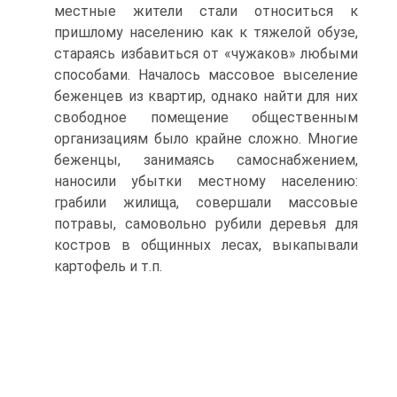
местные жители стали относиться к
пришлому населению как к тяжелой обузе,
стараясь избавиться от «чужаков» любыми
способами. Началось массовое выселение
беженцев из квартир, однако найти для них
свободное помещение общественным
организациям было крайне сложно. Многие
беженцы, занимаясь самоснабжением,
наносили убытки местному населению:
грабили жилища, совершали массовые
потравы, самовольно рубили деревья для
костров в общинных лесах, выкапывали
картофель и т.п.