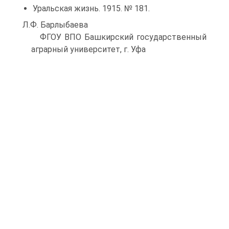
Уральская жизнь. 1915. № 181.
Л.Ф. Барлыбаева
ФГОУ ВПО Башкирский государственный
аграрный университет, г. Уфа