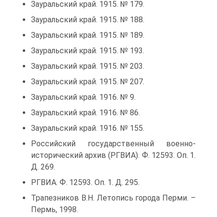
Зауральский край. 1915. № 179.
Зауральский край. 1915. № 188.
Зауральский край. 1915. № 189.
Зауральский край. 1915. № 193.
Зауральский край. 1915. № 203.
Зауральский край. 1915. № 207.
Зауральский край. 1916. № 9.
Зауральский край. 1916. № 86.
Зауральский край. 1916. № 155.
Российский государственный военно-
исторический архив (РГВИА). Ф. 12593. Оп. 1.
Д. 269.
РГВИА. Ф. 12593. Оп. 1. Д. 295.
Трапезников В.Н. Летопись города Перми. –
Пермь, 1998.