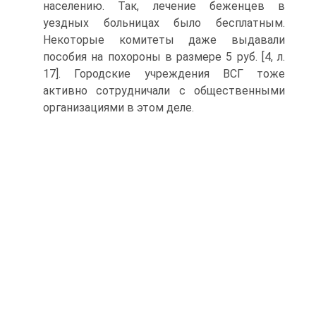
населению. Так, лечение беженцев в
уездных больницах было бесплатным.
Некоторые комитеты даже выдавали
пособия на похороны в размере 5 руб. [4, л.
17]. Городские учреждения ВСГ тоже
активно сотрудничали с общественными
организациями в этом деле.