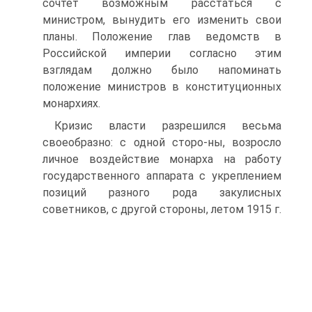
сочтет возможным расстаться с
министром, вынудить его изменить свои
планы. Положение глав ведомств в
Российской империи согласно этим
взглядам должно было напоминать
положение министров в конституционных
монархиях.
Кризис власти разрешился весьма
своеобразно: с одной сторо-ны, возросло
личное воздействие монарха на работу
государственного аппарата с укреплением
позиций разного рода закулисных
советников, с другой стороны, летом 1915 г.