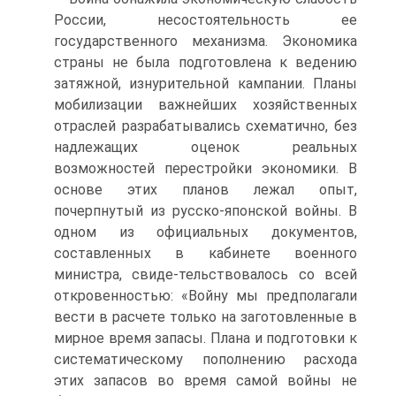
России, несостоятельность ее
государственного механизма. Экономика
страны не была подготовлена к ведению
затяжной, изнурительной кампании. Планы
мобилизации важнейших хозяйственных
отраслей разрабатывались схематично, без
надлежащих оценок реальных
возможностей перестройки экономики. В
основе этих планов лежал опыт,
почерпнутый из русско-японской войны. В
одном из официальных документов,
составленных в кабинете военного
министра, свиде-тельствовалось со всей
откровенностью: «Войну мы предполагали
вести в расчете только на заготовленные в
мирное время запасы. Плана и подготовки к
систематическому пополнению расхода
этих запасов во время самой войны не