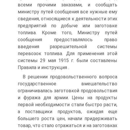
всеми прочими заказами, и сообщать
министру путей сообщения все нужные ему
сведения, относящиеся к деятельности этих
предприятий по добыче или заготовке
топлива. Кроме того, Министру путей
сообщения предоставлялось право
введения разрешительной системы
перевозок топлива. Для применения этой
системы 29 мая 1915 г. были составлены
Правила и инструкция .
В решении продовольственного вопроса
государственное вмешательство
ограничивалась заготовкой продовольствия
и фуража для армии. Цены на продукты
первой необходимости стали быстро расти,
а поставщики продуктов, ожидая еще
большего роста цен, начали придерживать
товар, что стало отражаться и на заготовках