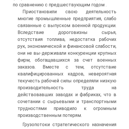
по сравнению с предшествующим годом .
Приостановили свою деятельность
многие промышленные предприятия, слабо
связанные с выпуском военной продукции.
Вследствие дороговизны сырья,
отсутствия топлива, недостатка рабочих
рук, экономической и финансовой слабости,
они не вы-держивали конкуренции крупных
фирм, обогащавшихся за счет военных
заказов. Вместе с тем, отсутствие
квалифицированных кадров, невероятная
текучесть рабочей силы определяли низкую
производительность труда на
действовавших заводах и фабриках, что в
сочетании с сырьевыми и транспортными
трудностями приводило к огромным
производственным потерям.
Грузопотоки стратегического назначения