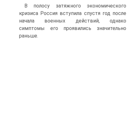
В полосу затяжного экономического
кризиса Россия вступила спустя год после
начала военных действий, однако
симптомы его проявились значительно
раньше.