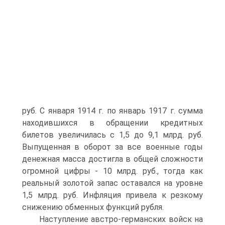
руб. С января 1914 г. по январь 1917 г. сумма
находившихся в обращении кредитных
билетов увеличилась с 1,5 до 9,1 млрд. руб.
Выпущенная в оборот за все военные годы
денежная масса достигла в общей сложности
огромной цифры - 10 млрд. руб., тогда как
реальный золотой запас оставался на уровне
1,5 млрд. руб. Инфляция привела к резкому
снижению обменных функций рубля.
Наступление австро-германских войск на