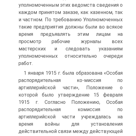
уполномоченным этих ведомств сведения о
каждом принятом заказе, как казенном, так
и частном. По требованию Уполномоченных
такие предприятия должны были во всякое
время предъявлять этим лицам на
просмотр рабочие журналы всех
мастерских и следовать указаниям
уполномоченных относительно очереди
работ.
1 января 1915 г. была образована «Особая
распорядительная ко-миссия по
артиллерийской части», Положение о
которой было утверждение 15 февраля
1915 г. Согласно Положению, Особая
распорядительная комиссия по
артиллерийской части учреждалась на
время войны для установления
действительной связи между действующей