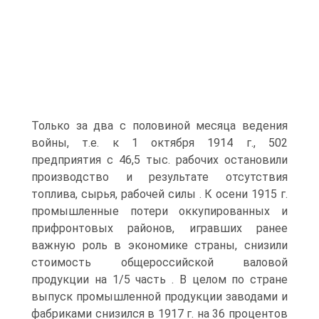
Только за два с половиной месяца ведения
войны, т.е. к 1 октября 1914 г., 502
предприятия с 46,5 тыс. рабочих остановили
производство и результате отсутствия
топлива, сырья, рабочей силы . К осени 1915 г.
промышленные потери оккупированных и
прифронтовых районов, игравших ранее
важную роль в экономике страны, снизили
стоимость общероссийской валовой
продукции на 1/5 часть . В целом по стране
выпуск промышленной продукции заводами и
фабриками снизился в 1917 г. на 36 процентов