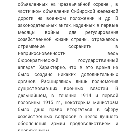
объявленных на чрезвычайной охране , в
частичном объявлении Сибирской железной
дороги на военном положении и др. В
законодательных актах, изданных в первые
месяцы войны для регулирования
хозяйственной жизни страны, отражалось
стремление сохранить в
неприкосновенности весь
бюрократический государственный
аппарат. Xарактерно, что в это время не
было создано никаких дополнительных
органов. Расширялись лишь полномочия
существовавших военных властей. В
дальнейшем, в течение 1914 и первой
половины 1915 гг., некоторым министрам
было дано право вторгаться в сферу
хозяйственных вопросов в целях лучшего
обеспечения армии продовольствием и
вооружением .