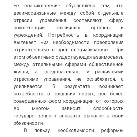
Ее возникновение обусловлено тем, что
взаимосвязанные между собой отдельные
отрасли управления составляют сферу
компетенции различных органов и
учреждений. Потребность в координации
вытекает «из необходимости преодоления
отрицательных сторон специализации» . При
этом объективно существующая взаимосвязь
между отдельными сферами общественной
жизни, а, следовательно, и различными
отраслями управления, не ослабляется, а
усиливается. В результате возникает
потребность в создании новых, все более
совершенных форм координации, от которых
во многом зависит способность
государственного аппарата выполнять свои
обязанности.
В пользу необходимости реформы