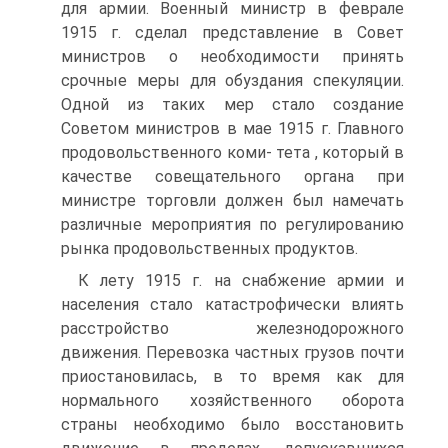
для армии. Военный министр в феврале
1915 г. сделал представление в Совет
министров о необходимости принять
срочные меры для обуздания спекуляции.
Одной из таких мер стало создание
Советом министров в мае 1915 г. Главного
продовольственного коми- тета , который в
качестве совещательного органа при
министре торговли должен был намечать
различные мероприятия по регулированию
рынка продовольственных продуктов.
К лету 1915 г. на снабжение армии и
населения стало катастрофически влиять
расстройство железнодорожного
движения. Перевозка частных грузов почти
приостановилась, в то время как для
нормального хозяйственного оборота
страны необходимо было восстановить