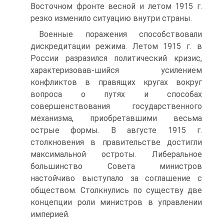
Восточном фронте весной и летом 1915 г.
резко изменило ситуацию внутри страны.
Военные поражения способствовали
дискредитации режима. Летом 1915 г. в
России разразился политический кризис,
характеризовав-шийся усилением
конфликтов в правящих кругах вокруг
вопроса о путях и способах
совершенствования государственного
механизма, приобретавшими весьма
острые формы. В августе 1915 г.
столкновения в правительстве достигли
максимальной остроты. Либеральное
большинство Совета министров
настойчиво выступало за соглашение с
обществом. Столкнулись по существу две
концепции роли министров в управлении
империей.