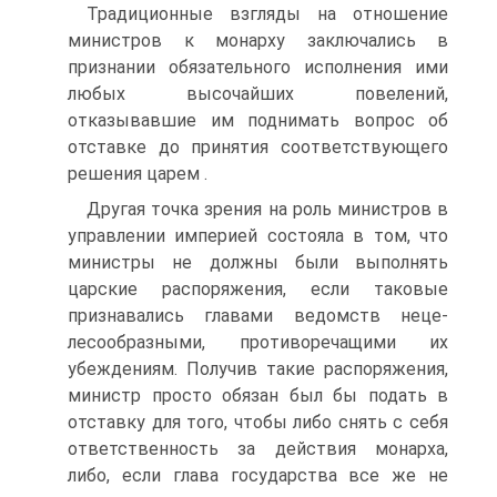
Традиционные взгляды на отношение
министров к монарху заключались в
признании обязательного исполнения ими
любых высочайших повелений,
отказывавшие им поднимать вопрос об
отставке до принятия соответствующего
решения царем .
Другая точка зрения на роль министров в
управлении империей состояла в том, что
министры не должны были выполнять
царские распоряжения, если таковые
признавались главами ведомств неце-
лесообразными, противоречащими их
убеждениям. Получив такие распоряжения,
министр просто обязан был бы подать в
отставку для того, чтобы либо снять с себя
ответственность за действия монарха,
либо, если глава государства все же не