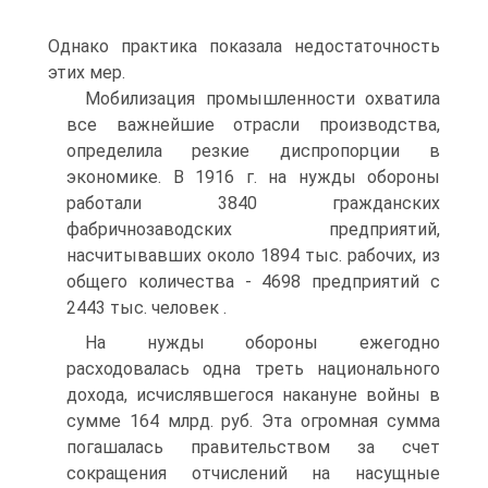
Однако практика показала недостаточность
этих мер.
Мобилизация промышленности охватила
все важнейшие отрасли производства,
определила резкие диспропорции в
экономике. В 1916 г. на нужды обороны
работали 3840 гражданских
фабричнозаводских предприятий,
насчитывавших около 1894 тыс. рабочих, из
общего количества - 4698 предприятий с
2443 тыс. человек .
На нужды обороны ежегодно
расходовалась одна треть национального
дохода, исчислявшегося накануне войны в
сумме 164 млрд. руб. Эта огромная сумма
погашалась правительством за счет
сокращения отчислений на насущные