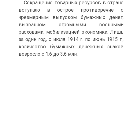
Сокращение товарных ресурсов в стране
вступало в острое противоречие с
чрезмерным выпуском бумажных денег,
вызванном огромными военными
расходами, мобилизацией экономики. Лишь
за один год, с июля 1914 г. по июнь 1915 г.,
количество бумажных денежных знаков
возросло с 1,6 до 3,6 млн.