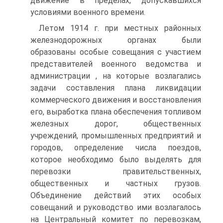
движение в пределах, допускавшихся
условиями военного времени.
Летом 1914 г. при местных районных
железнодорожных органах были
образованы особые совещания с участием
представителей военного ведомства и
администрации , на которые возлагались
задачи составления плана ликвидации
коммерческого движения и восстановления
его, выработка плана обеспечения топливом
железных дорог, общественных
учреждений, промышленных предприятий и
городов, определение числа поездов,
которое необходимо было выделять для
перевозки правительственных,
общественных и частных грузов.
Объединение действий этих особых
совещаний и руководство ими возлагалось
на Центральный комитет по перевозкам,