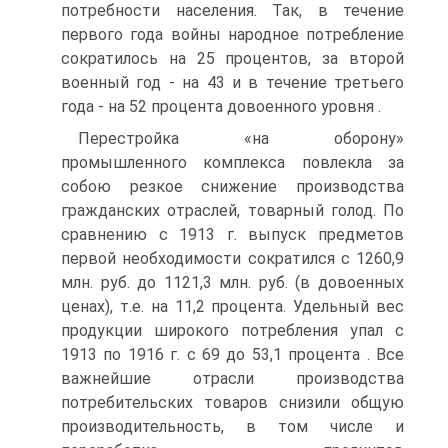
потребности населения. Так, в течение
первого года войны народное потребление
сократилось на 25 процентов, за второй
военный год - на 43 и в течение третьего
года - на 52 процента довоенного уровня .
Перестройка «на оборону»
промышленного комплекса повлекла за
собою резкое снижение производства
гражданских отраслей, товарный голод. По
сравнению с 1913 г. выпуск предметов
первой необходимости сократился с 1260,9
млн. руб. до 1121,3 млн. руб. (в довоенных
ценах), т.е. на 11,2 процента. Удельный вес
продукции широкого потребления упал с
1913 по 1916 г. с 69 до 53,1 процента . Все
важнейшие отрасли производства
потребительских товаров снизили общую
производительность, в том числе и