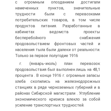
с огромным опозданием достигали
намеченных пунктов, значительные
трудности были с перевозками
потребительских товаров, в том числе
продуктов питания. Разработанные в
кабинетах ведомств проекты
бесперебойного снабжения
продовольствием фронтовых частей и
населения тыла были далеки от реальности.
Только за первое полугодие 1916
г. (январь-июль) план перевозок
продовольствия был выполнен лишь на 48,1
процента . В конце 1916 г. огромные запасы
хлеба скопились на железнодорожных
станциях в ряде черноземных губерний и в
районах Сибирской магистрали . Углубление
экономического кризиса влекло за собой
усиление транспортных трудностей.