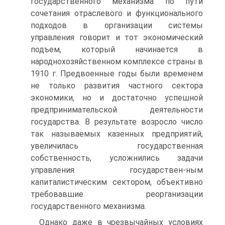
государственного механизма по пути
сочетания отраслевого и функционального
подходов в организации системы
управления говорит и тот экономический
подъем, который начинается в
народнохозяйственном комплексе страны в
1910 г. Предвоенные годы были временем
не только развития частного сектора
экономики, но и достаточно успешной
предпринимательской деятельности
государства. В результате возросло число
так называемых казенных предприятий,
увеличилась государственная
собственность, усложнились задачи
управления государствен-ным
капиталистическим сектором, объективно
требовавшие реорганизации
государственного механизма.
Однако даже в чрезвычайных условиях