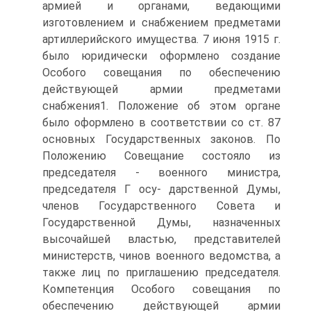
армией и органами, ведающими
изготовлением и снабжением предметами
артиллерийского имущества. 7 июня 1915 г.
было юридически оформлено создание
Особого совещания по обеспечению
действующей армии предметами
снабжения1. Положение об этом органе
было оформлено в соответствии со ст. 87
основных Государственных законов. По
Положению Совещание состояло из
председателя - военного министра,
председателя Г осу- дарственной Думы,
членов Государственного Совета и
Государственной Думы, назначенных
высочайшей властью, представителей
министерств, чинов военного ведомства, а
также лиц по приглашению председателя.
Компетенция Особого совещания по
обеспечению действующей армии