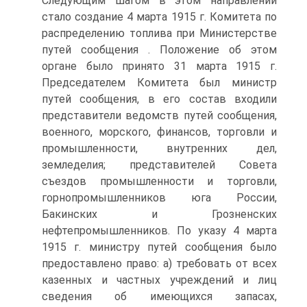
Следующим шагом в этом направлении
стало создание 4 марта 1915 г. Комитета по
распределению топлива при Министерстве
путей сообщения . Положение об этом
органе было принято 31 марта 1915 г.
Председателем Комитета был министр
путей сообщения, в его состав входили
представители ведомств путей сообщения,
военного, морского, финансов, торговли и
промышленности, внутренних дел,
земледелия; представителей Совета
съездов промышленности и торговли,
горнопромышленников юга России,
Бакинских и Грозненских
нефтепромышленников. По указу 4 марта
1915 г. министру путей сообщения было
предоставлено право: а) требовать от всех
казенных и частных учреждений и лиц
сведения об имеющихся запасах,