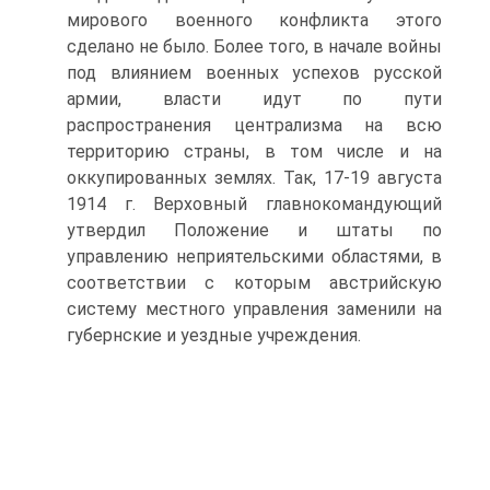
мирового военного конфликта этого
сделано не было. Более того, в начале войны
под влиянием военных успехов русской
армии, власти идут по пути
распространения централизма на всю
территорию страны, в том числе и на
оккупированных землях. Так, 17-19 августа
1914 г. Верховный главнокомандующий
утвердил Положение и штаты по
управлению неприятельскими областями, в
соответствии с которым австрийскую
систему местного управления заменили на
губернские и уездные учреждения.