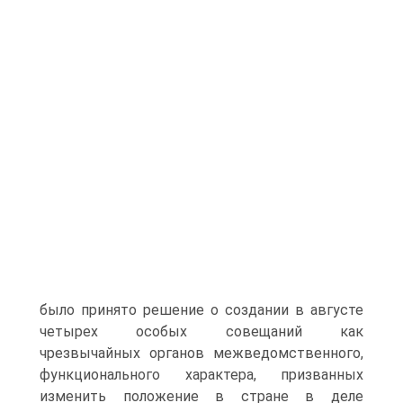
было принято решение о создании в августе
четырех особых совещаний как
чрезвычайных органов межведомственного,
функционального характера, призванных
изменить положение в стране в деле