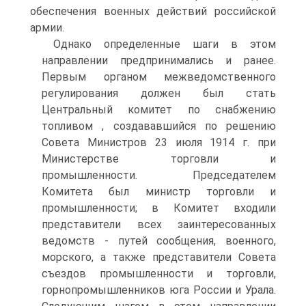
обеспечения военных действий российской
армии.
Однако определенные шаги в этом
направлении предпринимались и ранее.
Первым органом межведомственного
регулирования должен был стать
Центральный комитет по снабжению
топливом , создававшийся по решению
Совета Министров 23 июля 1914 г. при
Министерстве торговли и
промышленности. Председателем
Комитета был министр торговли и
промышленности; в Комитет входили
представители всех заинтересованных
ведомств - путей сообщения, военного,
морского, а также представители Совета
съездов промышленности и торговли,
горнопромышленников юга России и Урала.