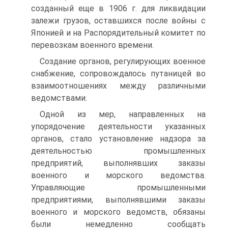
созданный еще в 1906 г. для ликвидации
залежи грузов, оставшихся после войны с
Японией и на Распорядительный комитет по
перевозкам военного времени.
Создание органов, регулирующих военное
снабжение, сопровождалось путаницей во
взаимоотношениях между различными
ведомствами.
Одной из мер, направленных на
упорядочение деятельности указанных
органов, стало установление надзора за
деятельностью промышленных
предприятий, выполнявших заказы
военного и морского ведомства.
Управляющие промышленными
предприятиями, выполнявшими заказы
военного и морского ведомств, обязаны
были немедленно сообщать