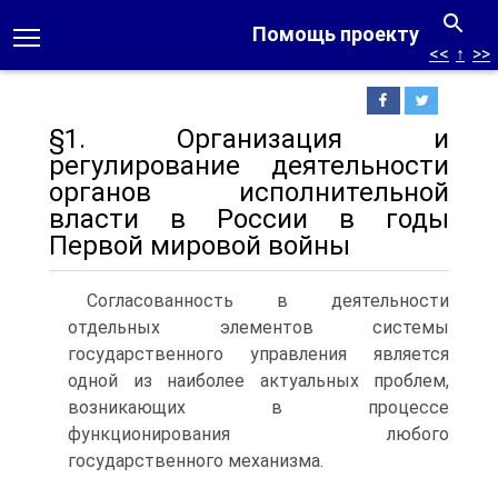
Помощь проекту
<<
↑
>>
§1. Организация и
регулирование деятельности
органов исполнительной
власти в России в годы
Первой мировой войны
Согласованность в деятельности
отдельных элементов системы
государственного управления является
одной из наиболее актуальных проблем,
возникающих в процессе
функционирования любого
государственного механизма.