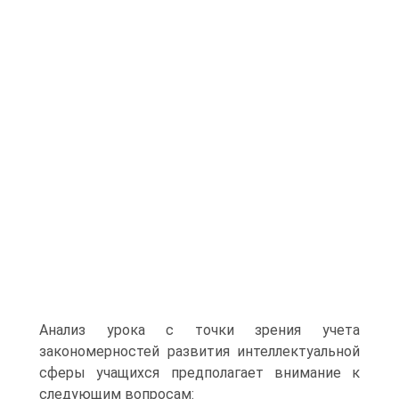
Анализ урока с точки зрения учета
закономерностей развития интеллектуальной
сферы учащихся предполагает внимание к
следующим вопросам: