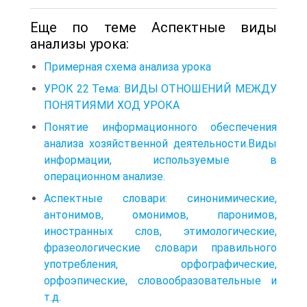
Еще по теме Аспектные виды
анализы урока:
Примерная схема анализа урока
УРОК 22 Тема: ВИДЫ ОТНОШЕНИЙ МЕЖДУ
ПОНЯТИЯМИ ХОД УРОКА
Понятие информационного обеспечения
анализа хозяйственной деятельности.Виды
информации, используемые в
операционном анализе.
Аспектные словари: синонимические,
антонимов, омонимов, паронимов,
иностранных слов, этимологические,
фразеологические словари правильного
употребления, орфографические,
орфоэпические, словообразовательные и
т.д.