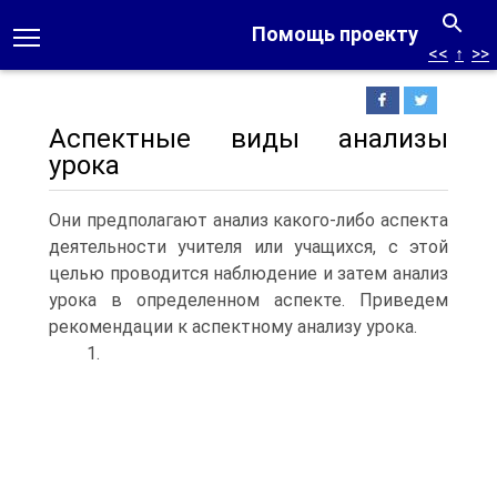
Помощь проекту
<<
↑
>>
Аспектные виды анализы
урока
Они предполагают анализ какого-либо аспекта
деятельности учителя или учащихся, с этой
целью проводится наблюдение и затем анализ
урока в определенном аспекте. Приведем
рекомендации к аспектному анализу урока.
1.