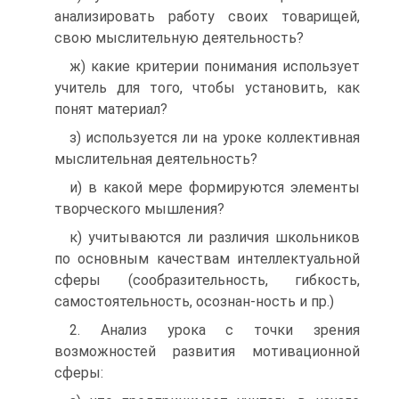
анализировать работу своих товарищей,
свою мыслительную деятельность?
ж) какие критерии понимания использует
учитель для того, чтобы установить, как
понят материал?
з) используется ли на уроке коллективная
мыслительная деятельность?
и) в какой мере формируются элементы
творческого мышления?
к) учитываются ли различия школьников
по основным качествам интеллектуальной
сферы (сообразительность, гибкость,
самостоятельность, осознан-ность и пр.)
2. Анализ урока с точки зрения
возможностей развития мотивационной
сферы: