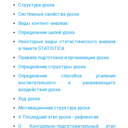
Структура урока
Системные свойства урока
Виды контент-анализа
Определение целей урока
Некоторые виды статистического анализа
в пакете STATISTICA
Правила подготовки и организации урока
Определение структуры урока.
Определение способов усиления
воспитательного и развивающего
воздействия урока.
Ход урока:
Мотивационная структура урока
V. Последний этап урока - рефлексия.
II. Контрольно-подготовительный этап