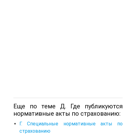
Еще по теме Д. Где публикуются
нормативные акты по страхованию:
Г. Специальные нормативные акты по
страхованию