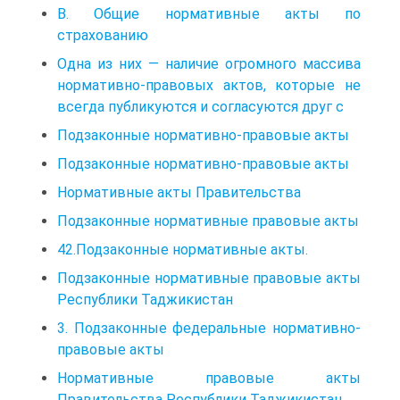
В. Общие нормативные акты по
страхованию
Одна из них — наличие огромного массива
нормативно-правовых актов, которые не
всегда публикуются и согласуются друг с
Подзаконные нормативно-правовые акты
Подзаконные нормативно-правовые акты
Нормативные акты Правительства
Подзаконные нормативные правовые акты
42.Подзаконные нормативные акты.
Подзаконные нормативные правовые акты
Республики Таджикистан
3. Подзаконные федеральные нормативно-
правовые акты
Нормативные правовые акты
Правительства Республики Таджикистан