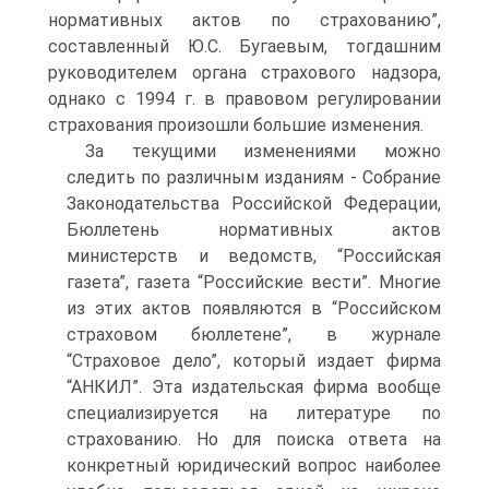
нормативных актов по страхованию”,
составленный Ю.С. Бугаевым, тогдашним
руководителем органа страхового надзора,
однако с 1994 г. в правовом регулировании
страхования произошли большие изменения.
За текущими изменениями можно
следить по различным изданиям - Собрание
Законодательства Российской Федерации,
Бюллетень нормативных актов
министерств и ведомств, “Российская
газета”, газета “Российские вести”. Многие
из этих актов появляются в “Российском
страховом бюллетене”, в журнале
“Страховое дело”, который издает фирма
“АНКИЛ”. Эта издательская фирма вообще
специализируется на литературе по
страхованию. Но для поиска ответа на
конкретный юридический вопрос наиболее