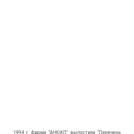
1994 г. фирма “АНКИЛ” выпустила “Перечень