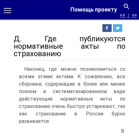
Помощь проекту
<<
↑
>>
Д. Где публикуются
нормативные акты по
страхованию
Наконец, где можно познакомиться со
всеми этими актами. К сожалению, все
сборники, содержащие в более или менее
полном и систематизированном виде
действующие нормативные акты по
страхованию очень быстро устаревают, так
как страхование в России бурно
развивается.
В