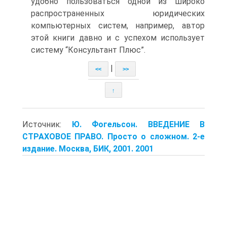
удобно пользоваться одной из широко
распространенных юридических
компьютерных систем, например, автор
этой книги давно и с успехом использует
систему “Консультант Плюс”.
|
<<
>>
↑
Источник:
Ю. Фогельсон. ВВЕДЕНИЕ В
СТРАХОВОЕ ПРАВО. Просто о сложном. 2-е
издание. Москва, БИК, 2001. 2001