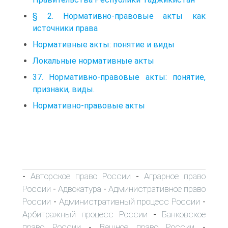
§ 2. Нормативно-правовые акты как
источники права
Нормативные акты: понятие и виды
Локальные нормативные акты
37. Нормативно-правовые акты: понятие,
признаки, виды.
Нормативно-правовые акты
Авторское право России
Аграрное право
-
-
России
Адвокатура
Административное право
-
-
России
Административный процесс России
-
-
Арбитражный процесс России
Банковское
-
право России
Вещное право России
-
-