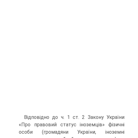
Відповідно до ч. 1 ст. 2 Закону України
«Про правовий статус іноземців» фізичні
особи (громадяни України, іноземні