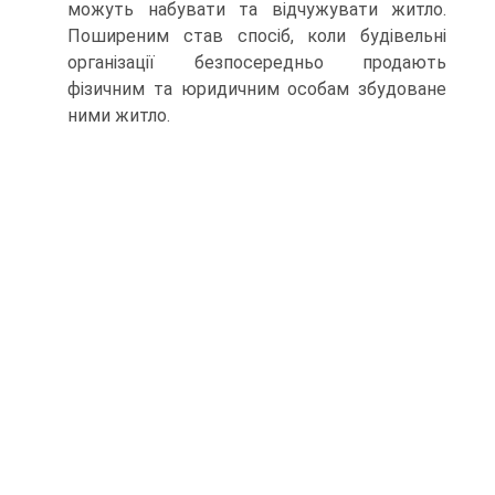
можуть набувати та відчужувати житло.
Поширеним став спосіб, коли будівельні
організації безпосередньо продають
фізичним та юридичним особам збудоване
ними житло.