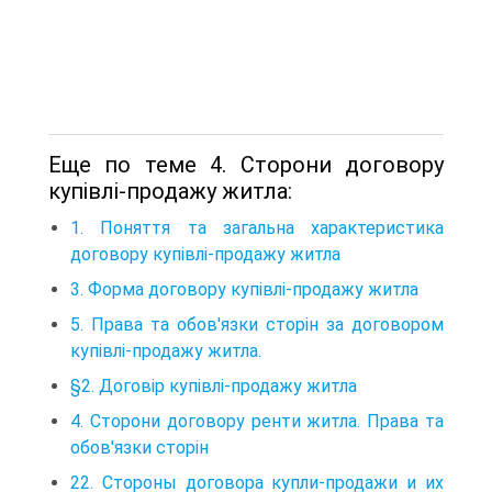
Еще по теме 4. Сторони договору
купівлі-продажу житла:
1. Поняття та загальна характеристика
договору купівлі-продажу житла
3. Форма договору купівлі-продажу житла
5. Права та обов'язки сторін за договором
купівлі-продажу житла.
§2. Договір купівлі-продажу житла
4. Сторони договору ренти житла. Права та
обов'язки сторін
22. Стороны договора купли-продажи и их