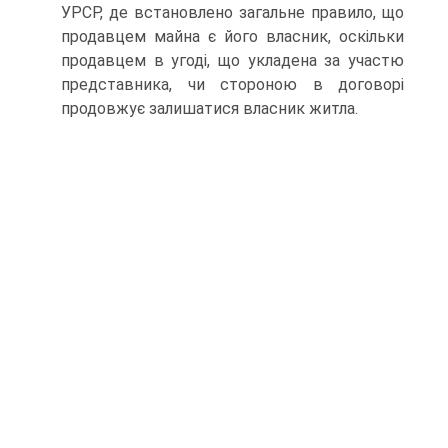
УРСР, де встановлено загальне правило, що
продавцем майна є його власник, оскільки
продавцем в угоді, що укладена за участю
представника, чи стороною в договорі
продовжує залишатися власник житла.