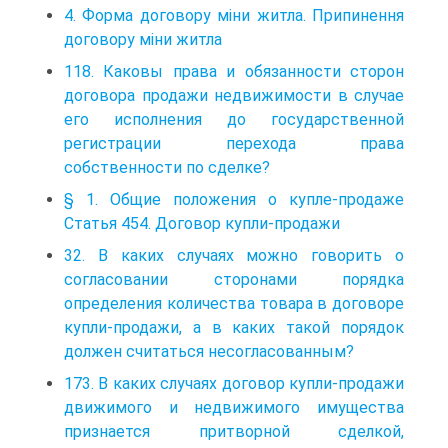
4. Форма договору міни житла. Припинення
договору міни житла
118. Каковы права и обязанности сторон
договора продажи недвижимости в случае
его исполнения до государственной
регистрации перехода права
собственности по сделке?
§ 1. Общие положения о купле-продаже
Статья 454. Договор купли-продажи
32. В каких случаях можно говорить о
согласовании сторонами порядка
определения количества товара в договоре
купли-продажи, а в каких такой порядок
должен считаться несогласованным?
173. В каких случаях договор купли-продажи
движимого и недвижимого имущества
признается притворной сделкой,