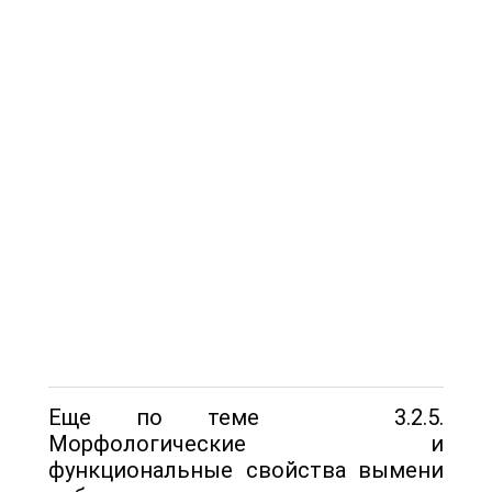
Еще по теме 3.2.5.
Морфологические и
функциональные свойства вымени