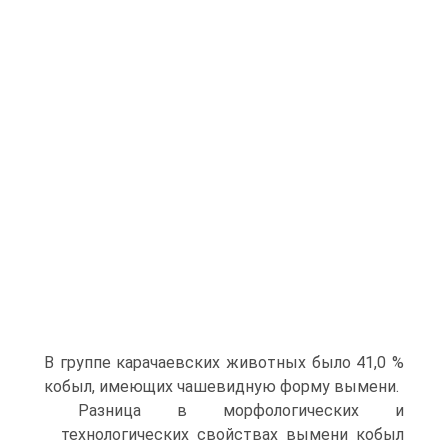
В группе карачаевских животных было 41,0 %
кобыл, имеющих чашевидную форму вымени.
Разница в морфологических и
технологических свойствах вымени кобыл