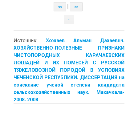
|
<<
>>
↑
Источник:
Хожаев Альман Дахаевнч.
ХОЗЯЙСТВЕННО-ПОЛЕЗНЫЕ ПРИЗНАКИ
ЧИСТОПОРОДНЫХ КАРАЧАЕВСКИХ
ЛОШАДЕЙ И ИХ ПОМЕСЕЙ С РУССКОЙ
ТЯЖЕЛОВОЗНОЙ ПОРОДОЙ В УСЛОВИЯХ
ЧЕЧЕНСКОЙ РЕСПУБЛИКИ. ДИССЕРТАЦИЯ на
соискание ученой степени кандидата
сельскохозяйственных наук. Махачкала-
2008. 2008