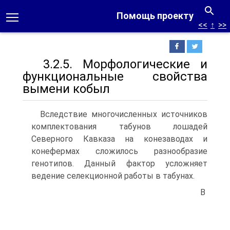
Помощь проекту
<<
↑
>>
3.2.5. Морфологические и
функциональные свойства
вымени кобыл
Вследствие многочисленных источников
комплектования табунов лошадей
Северного Кавказа на конезаводах и
конефермах сложилось разнообразие
генотипов. Данный фактор усложняет
ведение селекционной работы в табунах.
В