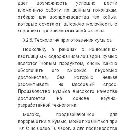
дает возможность успешно вести
племенную работу по данным признакам,
отбирая для воспроизводства тех кобыл,
которые сочетают высокую молочность с
хорошим строением молочной железы.
3.2.6. Технология приготовления кумыса
Поскольку в районах с конюшенно-
пастбищным содержанием лошадей, кумыс
является новым продуктом, очень важно
обеспечить его высокие вкусовые
достоинства, без которых нельзя
рассчитывать на массовый спрос.
Производство кумыса высокого качества
достигается на основе научно-
разработанной технологии.
Молоко, предназначенное для
переработки в кумыс, может храниться при
10° С не более 16 часов, а для производства