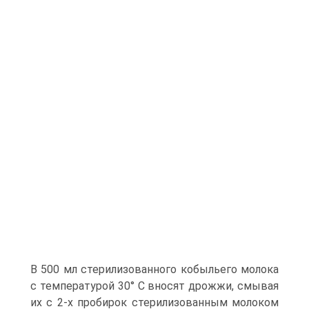
В 500 мл стерилизованного кобыльего молока
с температурой 30° С вносят дрожжи, смывая
их с 2-х пробирок стерилизованным молоком