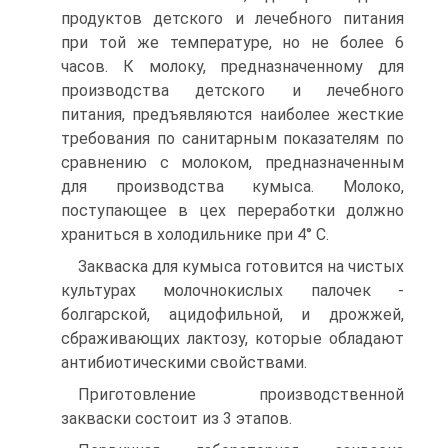
продуктов детского и лечебного питания
при той же температуре, но не более 6
часов. К молоку, предназначенному для
производства детского и лечебного
питания, предъявляются наиболее жесткие
требования по санитарным показателям по
сравнению с молоком, предназначенным
для производства кумыса. Молоко,
поступающее в цех переработки должно
храниться в холодильнике при 4° С.
Закваска для кумыса готовится на чистых
культурах молочнокислых палочек -
болгарской, ацидофильной, и дрожжей,
сбраживающих лактозу, которые обладают
антибиотическими свойствами.
Приготовление производственной
закваски состоит из 3 этапов.