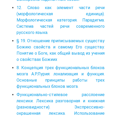
12. Слово как элемент части речи
(морфологическая единица).
Морфологическая категория. Парадигма.
Система частей речи современного
русского языка.
§ 19. Отношение приписываемых существу
Божию свойств и самому Его существу.
Понятие о Боге, как общий вывод из учения
о свойствах Божиих
8. Концепция трех функциональных блоков
мозга А.Р.Лурия: локализация и функция.
Основные принципы работы трех
функциональных блоков мозга.
Функционально-стилевое расслоение
лексики. Лексика разговорная и книжная
(разновидности). Экспрессивно-
окрашенная лексика. Использование