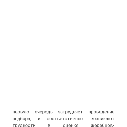
первую очередь затрудняет проведение
подбора, и соответственно, возникают
трудности в оценке жеребцов-