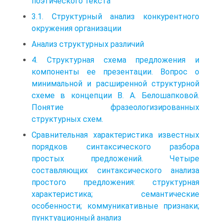
поэтического текста
3.1. Структурный анализ конкурентного
окружения организации
Анализ структурных различий
4. Структурная схема предложения и
компоненты ее презентации. Вопрос о
минимальной и расширенной структурной
схеме в концепции В. А. Белошапковой.
Понятие фразеологизированных
структурных схем.
Сравнительная характеристика известных
порядков синтаксического разбора
простых предложений. Четыре
составляющих синтаксического анализа
простого предложения: структурная
характеристика; семантические
особенности; коммуникативные признаки;
пунктуационный анализ