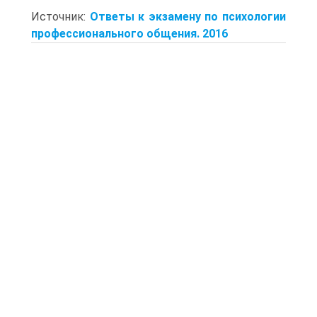
Источник:
Ответы к экзамену по психологии
профессионального общения. 2016