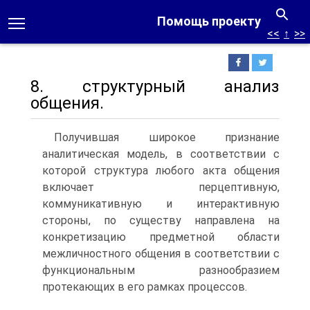
Помощь проекту
<<
↑
>>
8. структурный анализ
общения.
Получившая широкое признание
аналитическая модель, в соответствии с
которой структура любого акта общения
включает перцептивную,
коммуникативную и интерактивную
стороны, по существу направлена на
конкретизацию предметной области
межличностного общения в соответствии с
функциональным разнообразием
протекающих в его рамках процессов.