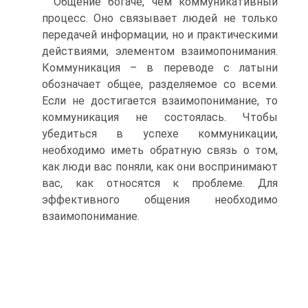
Общение богаче, чем коммуникативный
процесс. Оно связывает людей не только
передачей информации, но и практическими
действиями, элементом взаимопонимания.
Коммуникация – в переводе с латыни
обозначает общее, разделяемое со всеми.
Если не достигается взаимопонимание, то
коммуникация не состоялась. Чтобы
убедиться в успехе коммуникации,
необходимо иметь обратную связь о том,
как люди вас поняли, как они воспринимают
вас, как относятся к проблеме. Для
эффективного общения необходимо
взаимопонимание.