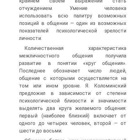
крайнем своем выражении стать
отчуждением. Умение человека
использовать всю палитру возможных
позиций в общении — один из возможных
показателей психологической зрелости
личности.
Количественная характеристика
межличностного общения получила
развитие в понятии «круг общения».
Последнее обозначает число людей,
общение с которыми осуществляется на
том или ином уровне. Я. Коломинский
предложил в зависимости от степени
психологической близости и значимости
выделять два круга желаемого общения:
первый (наиболее близкий) включает от
одного до четырех человек, второй — от
шести до восьми.