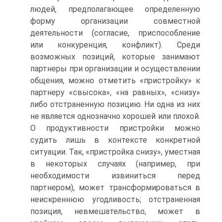
людей, предполагающее определенную
форму организации совместной
деятельности (согласие, приспособление
или конкуренция, конфликт). Среди
возможных позиций, которые занимают
партнеры при организации и осуществлении
общения, можно отметить «пристройку» к
партнеру «свысока», «на равных», «снизу»
либо отстраненную позицию. Ни одна из них
не является однозначно хорошей или плохой.
О продуктивности пристройки можно
судить лишь в контексте конкретной
ситуации. Так, «пристройка снизу», уместная
в некоторых случаях (например, при
необходимости извиниться перед
партнером), может трансформироваться в
неискреннюю угодливость; отстраненная
позиция, невмешательство, может в