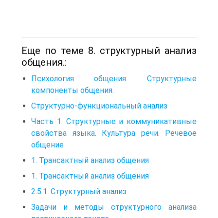
Еще по теме 8. структурный анализ
общения.:
Психология общения. Структурные
компоненты общения.
Структурно-функциональный анализ
Часть 1. Структурные и коммуникативные
свойства языка. Культура речи. Речевое
общение
1. Трансактный анализ общения
1. Трансактный анализ общения
2.5.1. Структурный анализ
Задачи и методы структурного анализа