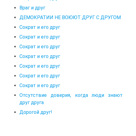
Враг и друг
ДЕМОКРАТИИ НЕ ВОЮЮТ ДРУГ С ДРУГОМ
Сократ и его друг
Сократ и его друг
Сократ и его друг
Сократ и его друг
Сократ и его друг
Сократ и его друг
Сократ и его друг
Отсутствие доверия, когда люди знают
друг друга
Дорогой друг!