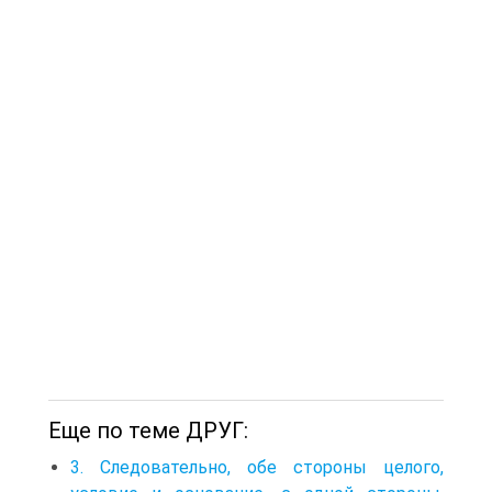
Еще по теме ДРУГ:
3. Следовательно, обе стороны целого,