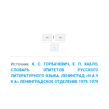
|
<<
>>
↑
Источник:
К. С. ГОРБАЧЕВИЧ, Е. П. ХАБЛО.
СЛОВАРЬ ЭПИТЕТОВ РУССКОГО
ЛИТЕРАТУРНОГО ЯЗЫКА. ЛЕНИНГРАД «Н А У
К А» ЛЕНИНГРАДСКОЕ ОТДЕЛЕНИЕ 1979. 1979