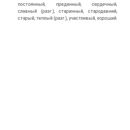
постоянный, преданный, сердечный,
славный (разг.), старинный, стародавний,
старый, теплый (разг.), участливый, хороший.