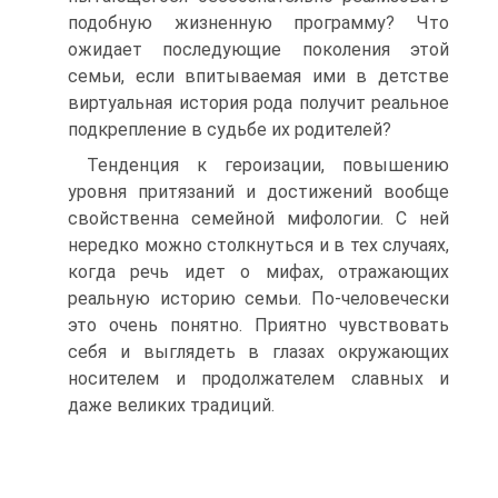
подобную жизненную программу? Что
ожидает последующие поколения этой
семьи, если впитываемая ими в детстве
виртуальная история рода получит реальное
подкрепление в судьбе их родителей?
Тенденция к героизации, повышению
уровня притязаний и достижений вообще
свойственна семейной мифологии. С ней
нередко можно столкнуться и в тех случаях,
когда речь идет о мифах, отражающих
реальную историю семьи. По-человечески
это очень понятно. Приятно чувствовать
себя и выглядеть в глазах окружающих
носителем и продолжателем славных и
даже великих традиций.