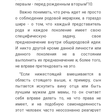
первым - перед рожденным вторым"10.
Важно понимать, что речь идет не просто
о соблюдении родовой иерархии, а гораздо
шире - о том, что каждый представитель
рода и каждое поколение имеет свою
специфическую задачу, свое
предназначение внутри общеродовой идеи.
И никто другой кроме данной личности или
данного поколения не в состоянии
выполнить их предназначение и, более того,
не вправе претендовать на это.
"Если нижестоящий вмешивается в
область стоящего выше, к примеру, сын
пытается искупить вину отца или быть
лучшим мужем для мамы, то он считает
себя вправе делать то, на что права не
имеет, и на подобную самонадеянность
этот человек часто неосознанно реагирует