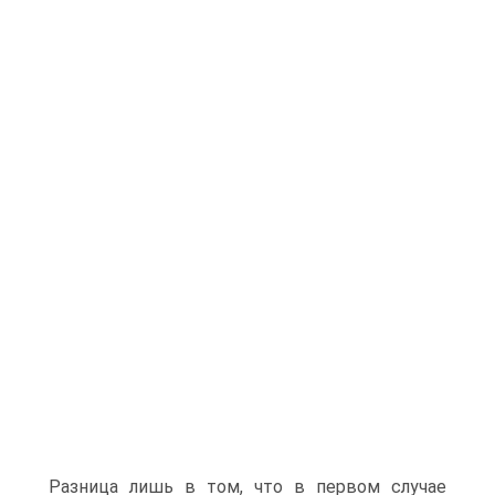
Разница лишь в том, что в первом случае