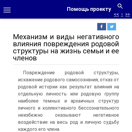
Помощь проекту
<<
↑
>>
Механизм и виды негативного
влияния повреждения родовой
структуры на жизнь семьи и ее
членов
Повреждение родовой структуры,
искажение родового самосознания, отказ от
родовой истории как результат влияния на
отдельную личность или родовую группу
наиболее темных и архаичных структур
личного и коллективного бессознательного
неизбежно оказывают негативное
воздействие на весь род и личную судьбу
каждого его члена.