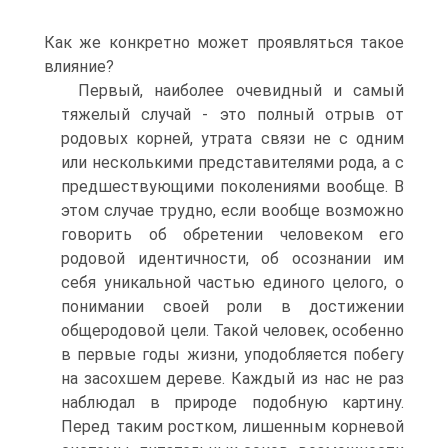
Как же конкретно может проявляться такое
влияние?
Первый, наиболее очевидный и самый
тяжелый случай - это полный отрыв от
родовых корней, утрата связи не с одним
или несколькими представителями рода, а с
предшествующими поколениями вообще. В
этом случае трудно, если вообще возможно
говорить об обретении человеком его
родовой идентичности, об осознании им
себя уникальной частью единого целого, о
понимании своей роли в достижении
общеродовой цели. Такой человек, особенно
в первые годы жизни, уподобляется побегу
на засохшем дереве. Каждый из нас не раз
наблюдал в природе подобную картину.
Перед таким ростком, лишенным корневой