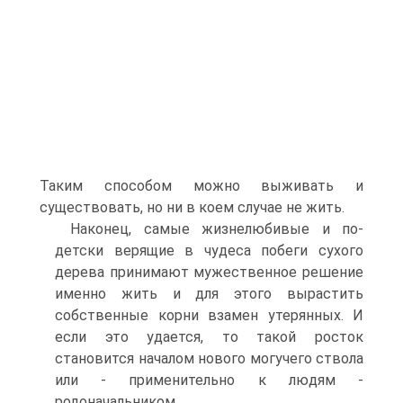
Таким способом можно выживать и
существовать, но ни в коем случае не жить.
Наконец, самые жизнелюбивые и по-
детски верящие в чудеса побеги сухого
дерева принимают мужественное решение
именно жить и для этого вырастить
собственные корни взамен утерянных. И
если это удается, то такой росток
становится началом нового могучего ствола
или - применительно к людям -
родоначальником.