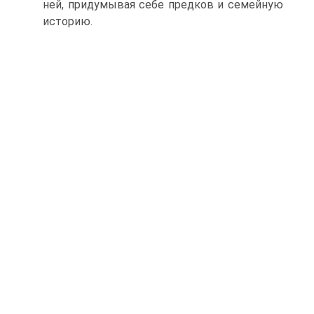
ней, придумывая себе предков и семейную
историю.