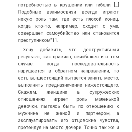
потребностью в крушении или гибели. [...]
Подобные взаимосвязи всегда играют
некую роль там, где есть плохой конец,
когда кто-то, например, сходит с ума,
совершает самоубийство или становится
преступником"11.
Хочу добавить, что деструктивный
результат, как правило, неизбежен и в том
случае, когда последовательность
нарушается в обратном направлении, то
есть вышестоящий пытается занять место,
выполнить предназначение нижестоящего.
Скажем, женщина в супружеских
отношениях играет роль маленькой
девочки, пытаясь быть по отношению к
мужчине не женой и партнером, а
эксплуатировать его отцовские чувства,
претендуя на место дочери. Точно так же и