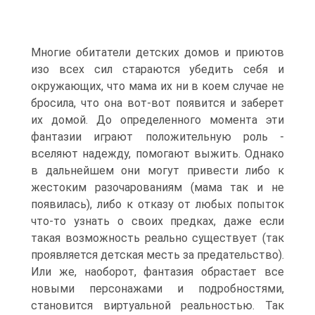
Многие обитатели детских домов и приютов
изо всех сил стараются убедить себя и
окружающих, что мама их ни в коем случае не
бросила, что она вот-вот появится и заберет
их домой. До определенного момента эти
фантазии играют положительную роль -
вселяют надежду, помогают выжить. Однако
в дальнейшем они могут привести либо к
жестоким разочарованиям (мама так и не
появилась), либо к отказу от любых попыток
что-то узнать о своих предках, даже если
такая возможность реально существует (так
проявляется детская месть за предательство).
Или же, наоборот, фантазия обрастает все
новыми персонажами и подробностями,
становится виртуальной реальностью. Так