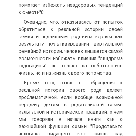
помогает избежать нездоровых тенденций
к смерти"8.
Очевидно, что, отказываясь от попыток
обратиться к реальной истории своей
семьи и подлинным родовым корням как
результату культивирования виртуальной
семейной истории, человек лишается самой
возможности избежать влияния "синдрома
годовщины" не только на собственную
жизнь, но и на жизнь своего потомства.
Кроме того, отказ от обращения к
реальной истории своего рода делает
проблематичной, если вообще возможной
передачу детям в родительской семье
культурной и исторической традиций, о чем
мы говорили в начале книги как о
важнейшей функции семьи. "Представьте
человека, сидящего всю жизнь над