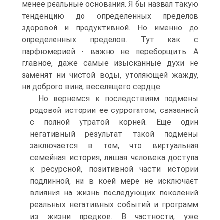
менее реальные основания. Я бы назвал такую
тенденцию до определенных пределов
здоровой и продуктивной. Но именно до
определенных пределов. Тут как с
парфюмерией - важно не переборщить. А
главное, даже самые изысканные духи не
заменят ни чистой воды, утоляющей жажду,
ни доброго вина, веселящего сердце.
Но вернемся к последствиям подмены
родовой истории ее суррогатом, связанной
с полной утратой корней. Еще один
негативный результат такой подмены
заключается в том, что виртуальная
семейная история, лишая человека доступа
к ресурсной, позитивной части истории
подлинной, ни в коей мере не исключает
влияния на жизнь последующих поколений
реальных негативных событий и программ
из жизни предков. В частности, уже