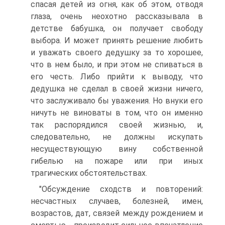
спасая детей из огня, как об этом, отводя
глаза, очень неохотно рассказывала в
детстве бабушка, он получает свободу
выбора. И может принять решение любить
и уважать своего дедушку за то хорошее,
что в нем было, и при этом не спиваться в
его честь. Либо прийти к выводу, что
дедушка не сделал в своей жизни ничего,
что заслуживало бы уважения. Но внуки его
ничуть не виноваты в том, что он именно
так распорядился своей жизнью, и,
следовательно, не должны искупать
несуществующую вину собственной
гибелью на пожаре или при иных
трагических обстоятельствах.
"Обсуждение сходств и повторений:
несчастных случаев, болезней, имен,
возрастов, дат, связей между рождением и