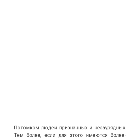
Потомком людей признанных и незаурядных.
Тем более, если для этого имеются более-