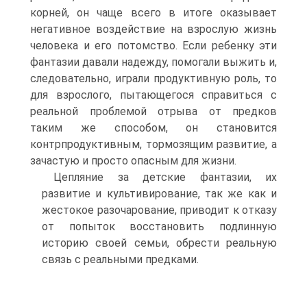
корней, он чаще всего в итоге оказывает
негативное воздействие на взрослую жизнь
человека и его потомство. Если ребенку эти
фантазии давали надежду, помогали выжить и,
следовательно, играли продуктивную роль, то
для взрослого, пытающегося справиться с
реальной проблемой отрыва от предков
таким же способом, он становится
контрпродуктивным, тормозящим развитие, а
зачастую и просто опасным для жизни.
Цепляние за детские фантазии, их
развитие и культивирование, так же как и
жестокое разочарование, приводит к отказу
от попыток восстановить подлинную
историю своей семьи, обрести реальную
связь с реальными предками.