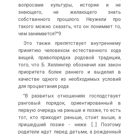
вопросами культуры, истории и не
знающего, не желающего знать
собственного прошлого. Неужели про
такого можно сказать, что он понимает то,
чем занимается?"9.
Это также препятствует внутреннему
принятию человеком естественного хода
вещей, правопорядка родовой традиции,
того, что Б. Хеллингер обозначил как закон
приоритета более раннего и выделил в
качестве одного из необходимых условий
для процветания рода:
"В развитых отношениях господствует
ранговый порядок, ориентированный в
первую очередь на раньше и позже, то есть
тот, кто приходит раньше, стоит выше, а
пришедший позже - ниже. [...] Поэтому
родители идут перед детьми, а рожденный