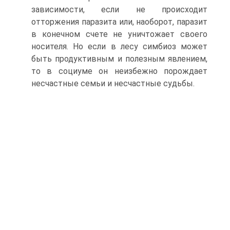
зависимости, если не происходит
отторжения паразита или, наоборот, паразит
в конечном счете не уничтожает своего
носителя. Но если в лесу симбиоз может
быть продуктивным и полезным явлением,
то в социуме он неизбежно порождает
несчастные семьи и несчастные судьбы.