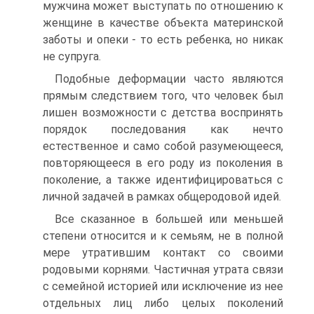
мужчина может выступать по отношению к
женщине в качестве объекта материнской
заботы и опеки - то есть ребенка, но никак
не супруга.
Подобные деформации часто являются
прямым следствием того, что человек был
лишен возможности с детства воспринять
порядок последования как нечто
естественное и само собой разумеющееся,
повторяющееся в его роду из поколения в
поколение, а также идентифицироваться с
личной задачей в рамках общеродовой идей.
Все сказанное в большей или меньшей
степени относится и к семьям, не в полной
мере утратившим контакт со своими
родовыми корнями. Частичная утрата связи
с семейной историей или исключение из нее
отдельных лиц либо целых поколений