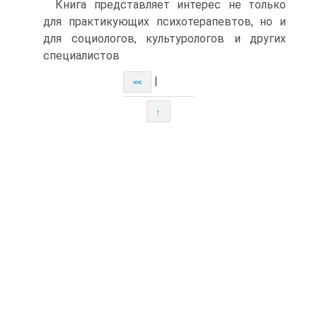
Книга представляет интерес не только
для практикующих психотерапевтов, но и
для социологов, культурологов и других
специалистов
|
<<
↑