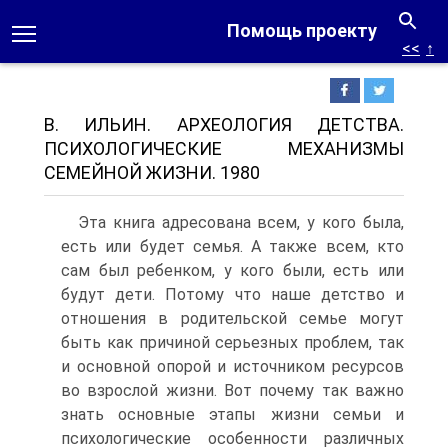
Помощь проекту
<<
↑
В. ИЛЬИН. АРХЕОЛОГИЯ ДЕТСТВА.
ПСИХОЛОГИЧЕСКИЕ МЕХАНИЗМЫ
СЕМЕЙНОЙ ЖИЗНИ. 1980
Эта книга адресована всем, у кого была,
есть или будет семья. А также всем, кто
сам был ребенком, у кого были, есть или
будут дети. Потому что наше детство и
отношения в родительской семье могут
быть как причиной серьезных проблем, так
и основной опорой и источником ресурсов
во взрослой жизни. Вот почему так важно
знать основные этапы жизни семьи и
психологические особенности различных