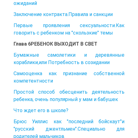
ожиданий
Заключение контракта.Правила и санкции
Первые проявления сексуальности.Как
говорить с ребенком на "скользкие" темы
Глава 6РЕБЕНОК ВЫХОДИТ В СВЕТ
Бумажные самолетики и деревянные
кораблики,или Потребность в созидании
Самооценка как признание собственной
компетентности
Простой способ обесценить деятельность
ребенка, очень популярный у мам и бабушек
Что ждет его в школе?
Брюс Уиллис как "последний бойскаут"и
"русский джентльмен".Специально для
родителей мальчиков