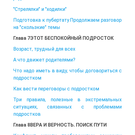
"Стрелялки" и "ходилки"
Подготовка к пубертату.Продолжаем разговор
на "скользкие" темы
Глава 7ЭТОТ БЕСПОКОЙНЫЙ ПОДРОСТОК
Возраст, трудный для всех
А что движет родителями?
Что надо иметь в виду, чтобы договориться с
подростком
Как вести переговоры с подростком
Три правила, полезные в экстремальных
ситуациях, связанных с проблемами
подростков
Глава 8ВЕРА И ВЕРНОСТЬ. ПОИСК ПУТИ