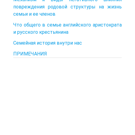
повреждения родовой структуры на жизнь
семьи и ее членов
Что общего в семье английского аристократа
и русского крестьянина
Семейная история внутри нас
ПРИМЕЧАНИЯ