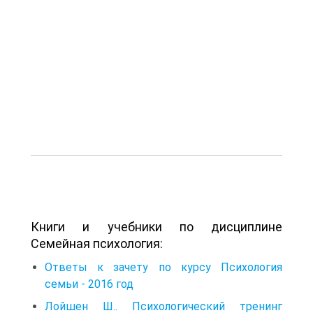
Книги и учебники по дисциплине
Семейная психология:
Ответы к зачету по курсу Психология
семьи - 2016 год
Лойшен Ш.. Психологический тренинг