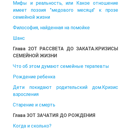
Мифы и реальность, или Какое отношение
имеет поэзия "медового месяца" к прозе
семейной жизни
Философия, найденная на помойке
Шанс
Глава 2ОТ РАССВЕТА ДО ЗАКАТА.КРИЗИСЫ
СЕМЕЙНОЙ ЖИЗНИ
Что об этом думают семейные терапевты
Рождение ребенка
Дети покидают родительский дом.Кризис
взросления
Старение и смерть
Глава 3ОТ ЗАЧАТИЯ ДО РОЖДЕНИЯ
Когда и сколько?