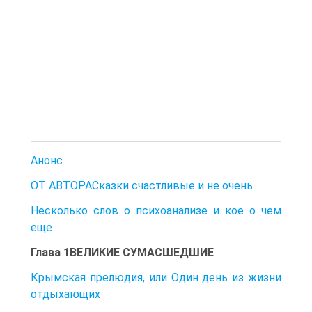
Анонс
ОТ АВТОРАСказки счастливые и не очень
Несколько слов о психоанализе и кое о чем
еще
Глава 1ВЕЛИКИЕ СУМАСШЕДШИЕ
Крымская прелюдия, или Один день из жизни
отдыхающих