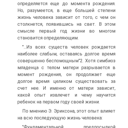
определяется еще до момента рождения.
Но, разумеется, в еще большей степени
жизнь человека зависит от того, с чем он
столкнется, появившись на свет. В этом
смысле первый год жизни во многом
становится определяющим.
"...Из всех существ человек рождается
наиболее слабым, оставаясь долгое время
совершенно беспомощным"2. Хотя симбиоз
младенца с телом матери разрывается в
момент рождения, он продолжает еще
долгое время целиком существовать за
счет нее. И именно от матери зависит,
какой опыт извлечет и чему научится
ребенок на первом году своей жизни.
По мнению Э. Эриксона, этот опыт влияет
на всю последующую жизнь человека:
"Фундаментальной предпосылкой