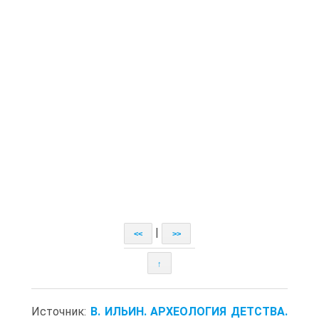
|
<<
>>
↑
Источник:
В. ИЛЬИН. АРХЕОЛОГИЯ ДЕТСТВА.