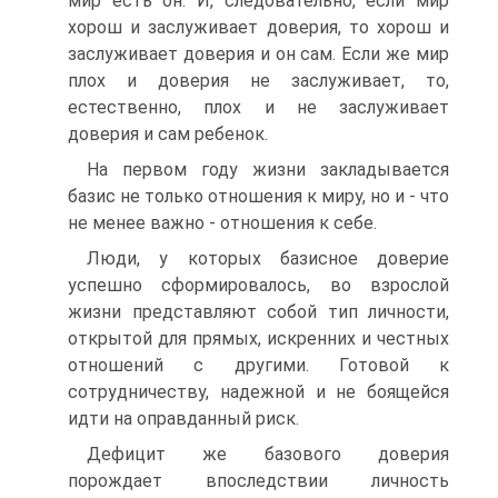
мир есть он. И, следовательно, если мир
хорош и заслуживает доверия, то хорош и
заслуживает доверия и он сам. Если же мир
плох и доверия не заслуживает, то,
естественно, плох и не заслуживает
доверия и сам ребенок.
На первом году жизни закладывается
базис не только отношения к миру, но и - что
не менее важно - отношения к себе.
Люди, у которых базисное доверие
успешно сформировалось, во взрослой
жизни представляют собой тип личности,
открытой для прямых, искренних и честных
отношений с другими. Готовой к
сотрудничеству, надежной и не боящейся
идти на оправданный риск.
Дефицит же базового доверия
порождает впоследствии личность