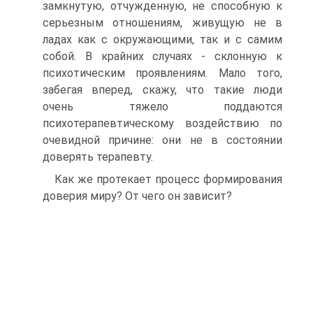
замкнутую, отчужденную, не способную к
серьезным отношениям, живущую не в
ладах как с окружающими, так и с самим
собой. В крайних случаях - склонную к
психотическим проявлениям. Мало того,
забегая вперед, скажу, что такие люди
очень тяжело поддаются
психотерапевтическому воздействию по
очевидной причине: они не в состоянии
доверять терапевту.
Как же протекает процесс формирования
доверия миру? От чего он зависит?