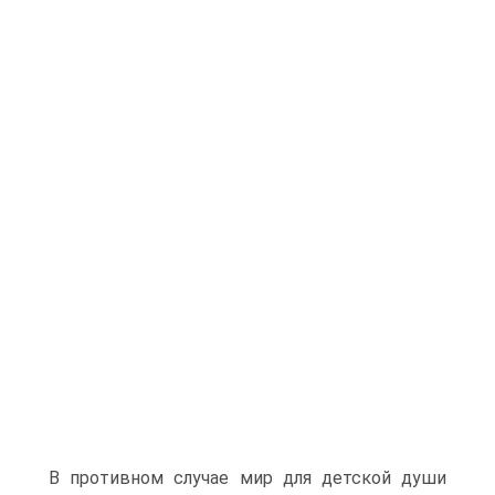
В противном случае мир для детской души