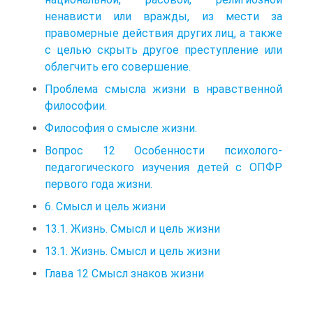
ненависти или вражды, из мести за
правомерные действия других лиц, а также
с целью скрыть другое преступление или
облегчить его совершение.
Проблема смысла жизни в нравственной
философии.
Философия о смысле жизни.
Вопрос 12 Особенности психолого-
педагогического изучения детей с ОПФР
первого года жизни.
6. Смысл и цель жизни
13.1. Жизнь. Смысл и цель жизни
13.1. Жизнь. Смысл и цель жизни
Глава 12 Смысл знаков жизни