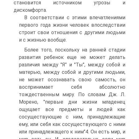
становится источником угрозы и
дискомфорта.
В соответствии с этими впечатлениями
первого года жизни человек впоследствии
строит свои отношения с другими людьми
и с жизнью вообще.
Более того, поскольку на ранней стадии
развития ребенок еще не может делать
различия между "Я" и "Ты", между собой и
матерью, между собой и другими людьми,
не может осознавать свою самость, он
воспринимает себя абсолютно
тождественным миру. По словам Дж. Л.
Морено, "первые дни жизни младенец
ощущает все предметы и людей как
сосуществующие с ним, принадлежащие
ему, или себя как сосуществующего с ними
или принадлежащего к ним"4. Он есть мир, и