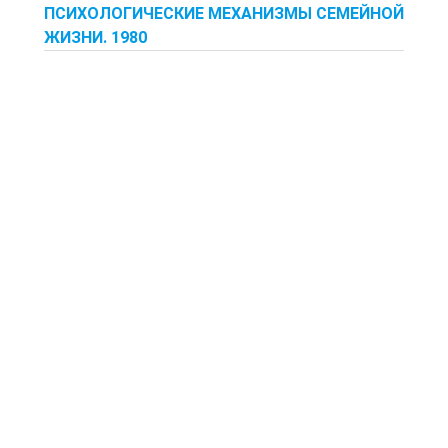
ПСИХОЛОГИЧЕСКИЕ МЕХАНИЗМЫ СЕМЕЙНОЙ
ЖИЗНИ. 1980