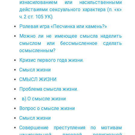
изнасилованием или насильственными
действиями сексуального характера (п. «к»
ч. 2 ст. 105 УК).
Ролевая игра «Песчинка или камень?»
Можно ли не имеющее смысла наделить
смыслом или бессмысленное сделать
осмысленным?
Кризис первого года жизни.
Смысл жизни
СМЫСЛ ЖИЗНИ
Проблема смысла жизни.
в) О смысле жизни
Вопрос о смысле жизни
Смысл жизни
Совершение преступления по мотивам
национальной, расовой, религиозной