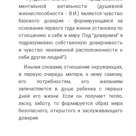
ментальной витальности (душевной
жизнеспособности - В.И.) является чувство
базового доверия - формирующаяся на
основании первого года жизни установка по
отношению к себе и миру. Под "доверием" я
подразумеваю собственную доверчивость
и чувство неизменной расположенности к
себе других людей"3.
Иными словами, отношение окружающих,
в первую очередь матери, к нему самому,
его потребностям, его желаниям
запечатляется в душе ребенка с первых
дней его жизни. Если он получает тепло,
ласку, заботу, то формируется образ мира
безопасного, открытого и заслуживающего
доверия.