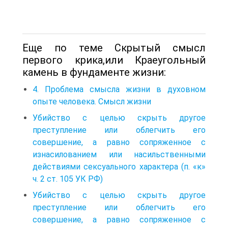
Еще по теме Скрытый смысл
первого крика,или Краеугольный
камень в фундаменте жизни:
4. Проблема смысла жизни в духовном
опыте человека. Смысл жизни
Убийство с целью скрыть другое
преступление или облегчить его
совершение, а равно сопряженное с
изнасилованием или насильственными
действиями сексуального характера (п. «к»
ч. 2 ст. 105 УК РФ)
Убийство с целью скрыть другое
преступление или облегчить его
совершение, а равно сопряженное с