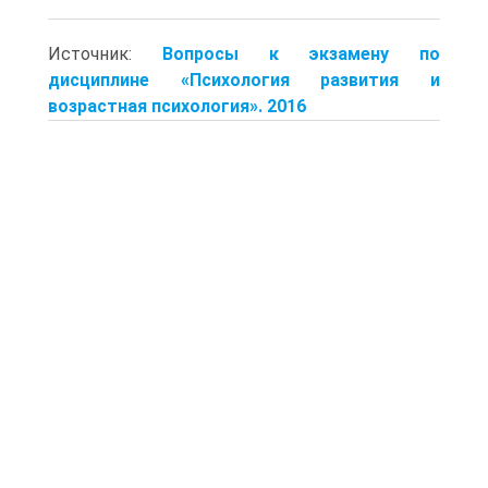
Источник:
Вопросы к экзамену по
дисциплине «Психология развития и
возрастная психология». 2016