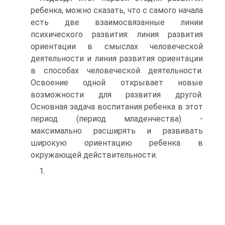
ребенка, можно сказать, что с самого начала
есть две взаимосвязанные линии
психического развития: линия развития
ориентации в смыслах человеческой
деятельности и линия развития ориентации
в способах человеческой деятельности.
Освоение одной открывает новые
возможности для развития другой.
Основная задача воспитания ребенка в этот
период (период младенчества) -
максимально расширять и развивать
широкую ориентацию ребенка в
окружающей действительности.
1.