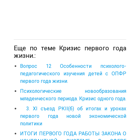
Еще по теме Кризис первого года
жизни.:
Вопрос 12 Особенности психолого-
педагогического изучения детей с ОПФР
первого года жизни.
Психологические новообразования
младенческого периода. Кризис одного года.
3. XI съезд РКІІ(б) об итогах и уроках
первого года новой экономической
политики
ИТОГИ ПЕРВОГО ГОДА РАБОТЫ ЗАКОНА О