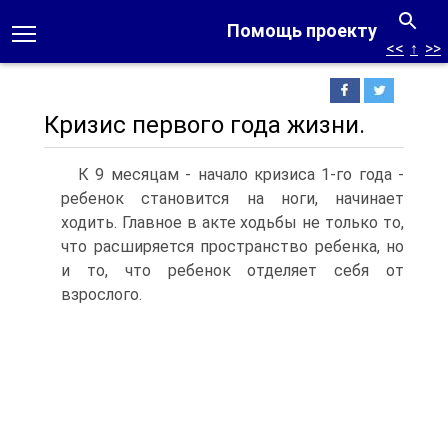
Помощь проекту
<<
↑
>>
Кризис первого года жизни.
К 9 месяцам - начало кризиса 1-го года -
ребенок становится на ноги, начинает
ходить. Главное в акте ходьбы не только то,
что расширяется пространство ребенка, но
и то, что ребенок отделяет себя от
взрослого.