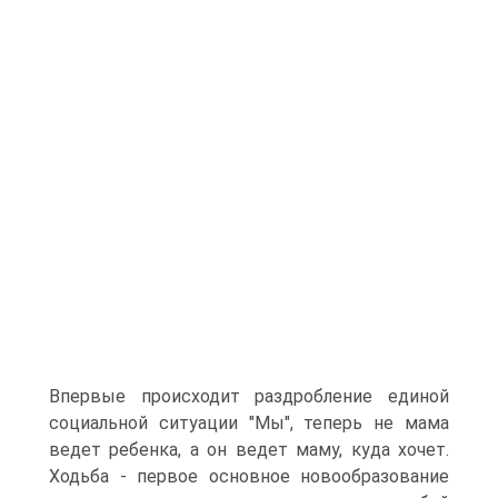
Впервые происходит раздробление единой
социальной ситуации "Мы", теперь не мама
ведет ребенка, а он ведет маму, куда хочет.
Ходьба - первое основное новообразование