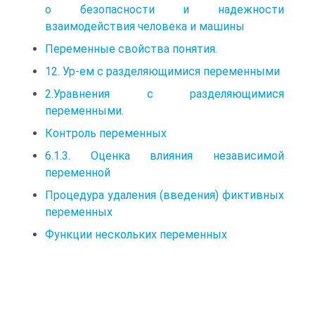
о безопасности и надежности
взаимодействия человека и машины
Переменные свойства понятия.
12. Ур-ем с разделяющимися переменными
2.Уравнения с разделяющимися
переменными.
Контроль переменных
6.1.3. Оценка влияния независимой
переменной
Процедура удаления (введения) фиктивных
переменных
Функции нескольких переменных