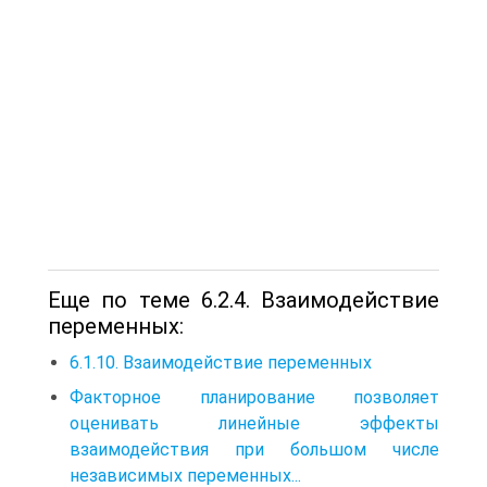
Еще по теме 6.2.4. Взаимодействие
переменных:
6.1.10. Взаимодействие переменных
Факторное планирование позволяет
оценивать линейные эффекты
взаимодействия при большом числе
независимых переменных...