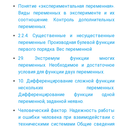
Понятие «экспериментальная переменная».
Виды переменных в эксперименте и их
соотношение. Контроль дополнительных
переменных.
2.2.4. Существенные и несущественные
переменные. Производная булевой функции
первого порядка. Вес переменной
29. Экстремум функции многих
переменных. Необходимое и достаточное
условия для функции двух переменных.
10. Дифференцирование сложной функции
нескольких переменных.
Дифференцирование функции одной
переменной, заданной неявно.
Человеческий фактор. Надежность работы
и ошибки человека при взаимодействии с
техническими системами Общие сведения