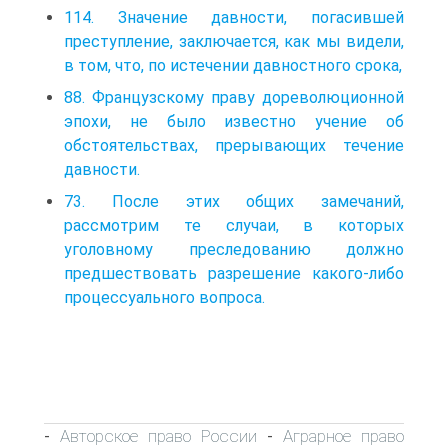
114. Значение давности, погасившей
преступление, заключается, как мы видели,
в том, что, по истечении давностного срока,
88. Французскому праву дореволюционной
эпохи, не было известно учение об
обстоятельствах, прерывающих течение
давности.
73. После этих общих замечаний,
рассмотрим те случаи, в которых
уголовному преследованию должно
предшествовать разрешение какого-либо
процессуального вопроса.
Авторское право России
Аграрное право
-
-