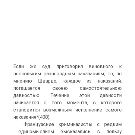
Если же суд приговорил виновного к
нескольким разнородным наказаниям, то, по
мнению Шварце, каждое из наказаний,
погашается своею самостоятельною
давностью. Течение этой давности
начинается с того момента, с которого
становится возможным исполнение самого
наказания*(408).
Французские криминалисты с редким
единомыслием высказались в пользу