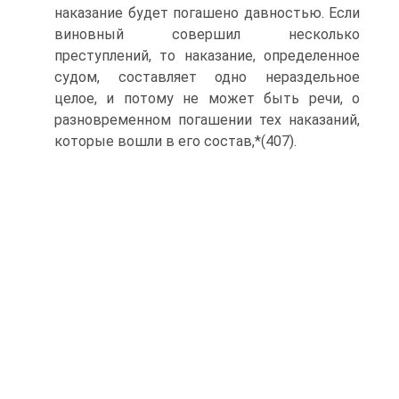
наказание будет погашено давностью. Если
виновный совершил несколько
преступлений, то наказание, определенное
судом, составляет одно нераздельное
целое, и потому не может быть речи, о
разновременном погашении тех наказаний,
которые вошли в его состав,*(407).