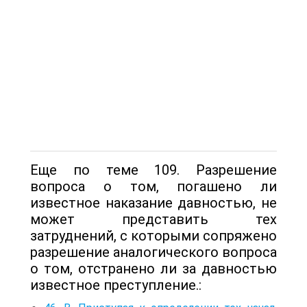
Еще по теме 109. Разрешение
вопроса о том, погашено ли
известное наказание давностью, не
может представить тех
затруднений, с которыми сопряжено
разрешение аналогического вопроса
о том, отстранено ли за давностью
известное преступление.: