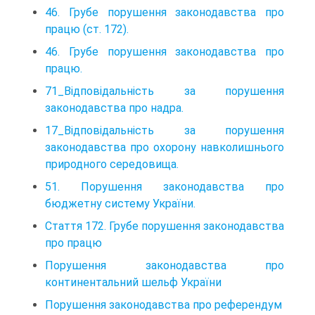
46. Грубе порушення законодавства про
працю (ст. 172).
46. Грубе порушення законодавства про
працю.
71_Відповідальність за порушення
законодавства про надра.
17_Відповідальність за порушення
законодавства про охорону навколишнього
природного середовища.
51. Порушення законодавства про
бюджетну систему України.
Стаття 172. Грубе порушення законодавства
про працю
Порушення законодавства про
континентальний шельф України
Порушення законодавства про референдум