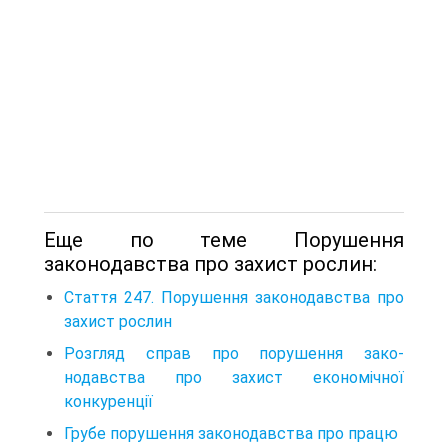
Еще по теме Порушення
законодавства про захист рослин:
Стаття 247. Порушення законодавства про
захист рослин
Розгляд справ про порушення зако-
нодавства про захист економічної
конкуренції
Грубе порушення законодавства про працю