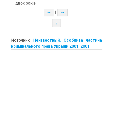
двох років.
|
<<
>>
↑
Источник:
Неизвестный. Особлива частина
кримінального права України 2001. 2001