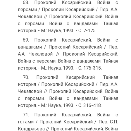
68. Прокопий Кесарийский. Война с
персами / Прокопий Кесарийский / Пер. А.А.
Чекаловой // Прокопий Кесарийский. Война
с персами. Война с вандалами. Тайная
история. - М.: Наука, 1993. - С. 7-175.
69. Прокопий Кесарийский. Война с
вандалами / Прокопий Кесарийский / Пер.
А.А. Чекаловой // Прокопий Кесарийский.
Война с персами. Война с вандалами. Тайная
история. - М.: Наука, 1993. - С. 176-315.
70. Прокопий Кесарийский. Тайная
история / Прокопий Кесарийский / Пер. А.А.
Чекаловой // Прокопий Кесарийский. Война
с персами. Война с вандалами. Тайная
история. - М.: Наука, 1993. - С. 316-418.
71. Прокопий Кесарийский. Война с
готами / Прокопий Кесарийский / Пер. С.П.
Кондраьева // Прокопий Кесарийский. Война