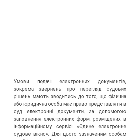
Умови подачі електронних документів,
зокрема звернень про перегляд судових
рішень мають зводитись до того, що фізична
або юридична особа має право представляти в
суд електронні документи, за допомогою
заповнення електронних форм, розміщених в
інформаційному сервісі «Єдине електронне
судове вікно». Для цього зазначеним особам