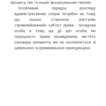
процесу, так і в інших процесуальних галузях.
Особливий порядок розгляду
адміністративних спорів потрібен не тому,
що іншою стороною виступає
«привілейований» суб’єкт права - посадова
особа, а тому, що дії цієї особи, які
порушують права громадянина, містять
своєрідні елементи, які не охоплюються ні
цивільною, ні кримінальною юрисдикцією.