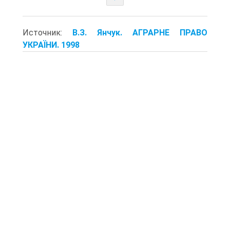
Источник:
В.З. Янчук. АГРАРНЕ ПРАВО
УКРАЇНИ. 1998