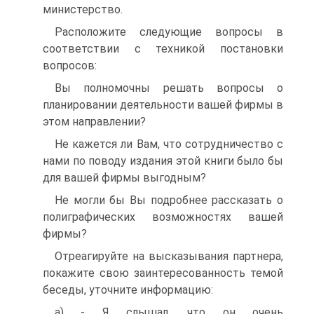
министерство.
Расположите следующие вопросы в
соответствии с техникой постановки
вопросов:
Вы полномочны решать вопросы о
планировании деятельности вашей фирмы в
этом направлении?
Не кажется ли Вам, что сотрудничество с
нами по поводу издания этой книги было бы
для вашей фирмы выгодным?
Не могли бы Вы подробнее рассказать о
полиграфических возможностях вашей
фирмы?
Отреагируйте на высказывания партнера,
покажите свою заинтересованность темой
беседы, уточните информацию:
a) - Я слышал, что он очень