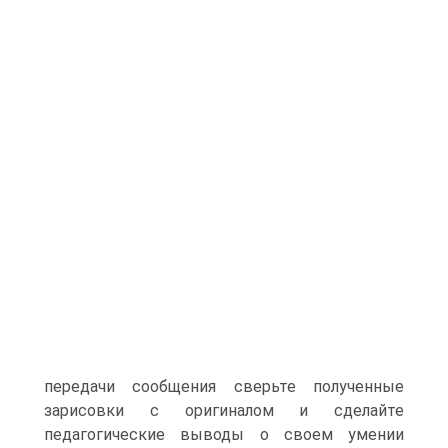
передачи сообщения сверьте полученные
зарисовки с оригиналом и сделайте
педагогические выводы о своем умении