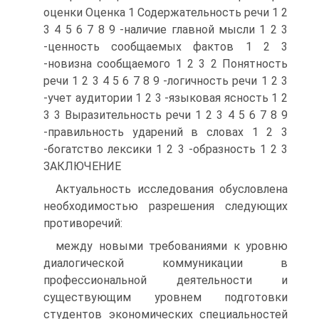
оценки Оценка 1 Содержательность речи 1 2
3 4 5 6 7 8 9 -наличие главной мысли 1 2 3
-ценность сообщаемых фактов 1 2 3
-новизна сообщаемого 1 2 3 2 Понятность
речи 1 2 3 4 5 6 7 8 9 -логичность речи 1 2 3
-учет аудитории 1 2 3 -языковая ясность 1 2
3 3 Выразительность речи 1 2 3 4 5 6 7 8 9
-правильность ударений в словах 1 2 3
-богатство лексики 1 2 3 -образность 1 2 3
ЗАКЛЮЧЕНИЕ
Актуальность исследования обусловлена
необходимостью разрешения следующих
противоречий:
между новыми требованиями к уровню
диалогической коммуникации в
профессиональной деятельности и
существующим уровнем подготовки
студентов экономических специальностей