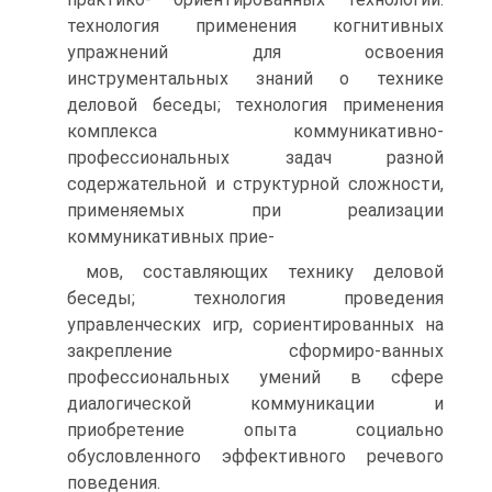
технология применения когнитивных
упражнений для освоения
инструментальных знаний о технике
деловой беседы; технология применения
комплекса коммуникативно-
профессиональных задач разной
содержательной и структурной сложности,
применяемых при реализации
коммуникативных прие-
мов, составляющих технику деловой
беседы; технология проведения
управленческих игр, сориентированных на
закрепление сформиро-ванных
профессиональных умений в сфере
диалогической коммуникации и
приобретение опыта социально
обусловленного эффективного речевого
поведения.