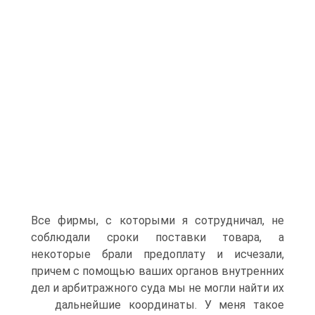
Все фирмы, с которыми я сотрудничал, не
соблюдали сроки поставки товара, а
некоторые брали предоплату и исчезали,
причем с помощью ваших органов внутренних
дел и арбитражного суда мы не могли найти их
дальнейшие координаты. У меня такое