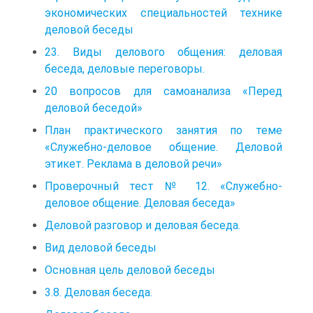
экономических специальностей технике
деловой беседы
23. Виды делового общения: деловая
беседа, деловые переговоры.
20 вопросов для самоанализа «Перед
деловой беседой»
План практического занятия по теме
«Служебно-деловое общение. Деловой
этикет. Реклама в деловой речи»
Проверочный тест № 12. «Служебно-
деловое общение. Деловая беседа»
Деловой разговор и деловая беседа.
Вид деловой беседы
Основная цель деловой беседы
3.8. Деловая беседа.