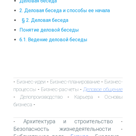
Деловая беседа
2. Деловая беседа и способы ее начала
§ 2. Деловая беседа
Понятие деловой беседы
6.1. Ведение деловой беседы
Бизнес-идеи
Бизнес-планирование
Бизнес-
-
-
-
процессы
Бизнес-расчеты
Деловое общение
-
-
Делопроизводство
Карьера
Основы
-
-
-
бизнеса
-
Архитектура и строительство
-
-
Безопасность жизнедеятельности
-