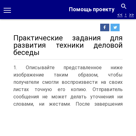
Помощь проекту
<<
↑
>>
Практические задания для
развития техники деловой
беседы
1. Описывайте представленное ниже
изображение таким образом, чтобы
получатели смогли воспроизвести на своих
листах точную его копию. Отправитель
сообщения не может делать уточнения ни
словами, ни жестами.
После завершения