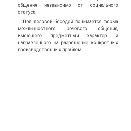
общения независимо от социального
статуса.
Под деловой беседой понимается форма
межличностного речевого общения,
имеющего предметный характер и
направленного на разрешение конкретных
производственных проблем.