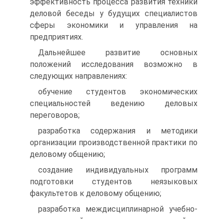
эффективность процесса развития техники
деловой беседы у будущих специалистов
сферы экономики и управления на
предприятиях.
Дальнейшее развитие основных
положений исследования возможно в
следующих направлениях:
обучение студентов экономических
специальностей ведению деловых
переговоров;
разработка содержания и методики
организации производственной практики по
деловому общению;
создание индивидуальных программ
подготовки студентов неязыковых
факультетов к деловому общению;
разработка междисциплинарной учебно-