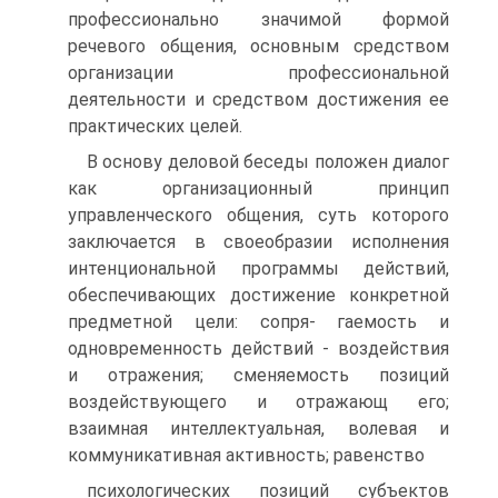
профессионально значимой формой
речевого общения, основным средством
организации профессиональной
деятельности и средством достижения ее
практических целей.
В основу деловой беседы положен диалог
как организационный принцип
управленческого общения, суть которого
заключается в своеобразии исполнения
интенциональной программы действий,
обеспечивающих достижение конкретной
предметной цели: сопря- гаемость и
одновременность действий - воздействия
и отражения; сменяемость позиций
воздействующего и отражающ его;
взаимная интеллектуальная, волевая и
коммуникативная активность; равенство
психологических позиций субъектов