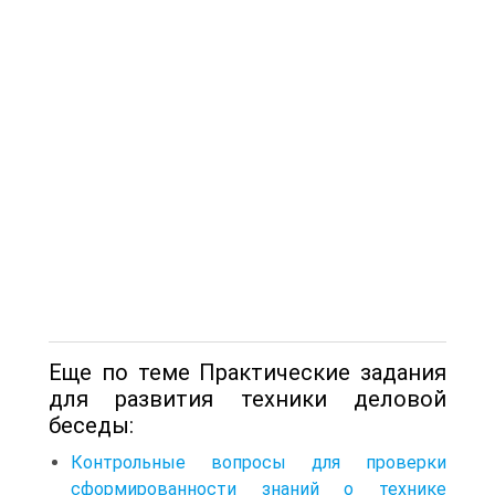
Еще по теме Практические задания
для развития техники деловой
беседы:
Контрольные вопросы для проверки
сформированности знаний о технике