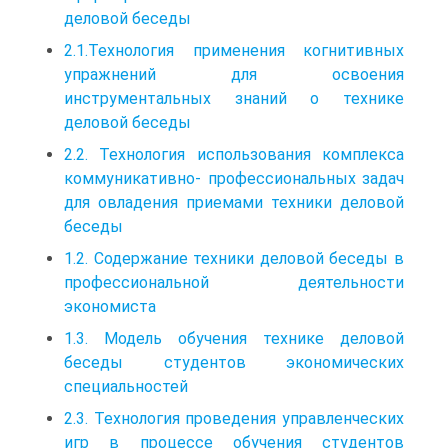
деловой беседы
2.1.Технология применения когнитивных
упражнений для освоения
инструментальных знаний о технике
деловой беседы
2.2. Технология использования комплекса
коммуникативно- профессиональных задач
для овладения приемами техники деловой
беседы
1.2. Содержание техники деловой беседы в
профессиональной деятельности
экономиста
1.3. Модель обучения технике деловой
беседы студентов экономических
специальностей
2.3. Технология проведения управленческих
игр в процессе обучения студентов