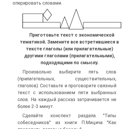
оперировать словами.
Приготовьте текст с экономической
тематикой. Замените все встретившиеся в
тексте глаголы (или прилагательные)
другими глаголами (прилагательными),
подходящими по смыслу.
Произвольно выберите пять слов
(прилагательных, существительных,
глаголов). Составьте и проговорите связный
текст с использованием пяти выбранных
слов. На каждый рассказ затрачивается не
более 2-3 минут.
Сделайте конспект раздела ''Типы
собеседников'' из книги П.Мицича ''Как