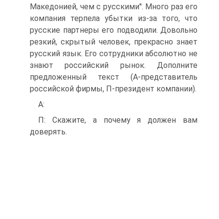
Македонией, чем с русскими''. Много раз его
компания терпела убытки из-за того, что
русские партнеры его подводили. Довольно
резкий, скрытый человек, прекрасно знает
русский язык. Его сотрудники абсолютно не
знают российский рынок. Дополните
предложенный текст (А-представитель
российской фирмы, П-президент компании).
А:
П: Скажите, а почему я должен вам
доверять.