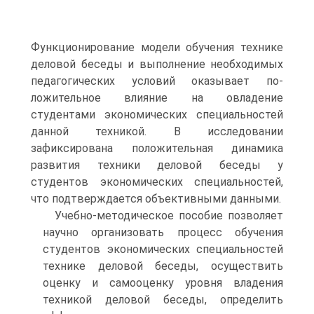
Функционирование модели обучения технике
деловой беседы и выполнение необходимых
педагогических условий оказывает по-
ложительное влияние на овладение
студентами экономических специальностей
данной техникой. В исследовании
зафиксирована положительная динамика
развития техники деловой беседы у
студентов экономических специальностей,
что подтверждается объективными данными.
Учебно-методическое пособие позволяет
научно организовать процесс обучения
студентов экономических специальностей
технике деловой беседы, осуществить
оценку и самооценку уровня владения
техникой деловой беседы, определить