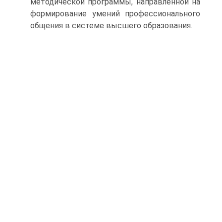
методической программы, направленной на
формирование умений профессионального
общения в системе высшего образования.