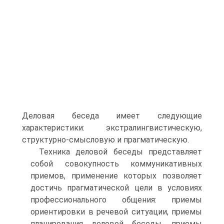
Деловая беседа имеет следующие
характеристики: экстралингвистическую,
структурно-смысловую и прагматическую.
Техника деловой беседы представляет
собой совокупность коммуникативных
приемов, применение которых позволяет
достичь прагматической цели в условиях
профессионального общения: приемы
ориентировки в речевой ситуации, приемы
планирования деловой беседы, приемы