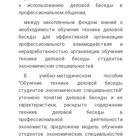
к использованию деловой беседы в
профессиональном общении;
между накопленным фондом знаний о
необходимости обучения технике деловой
беседы для эффективной организации
профессионального взаимодействия и
неразработанностью организации обучения
технике деловой беседы студентов
экономических специальностей.
В учебно-методическом пособии
''Обучение технике деловой беседы
студентов экономических специальностей''
уточнено понятие деловой беседы и ее
характеристики; раскрыто содержание
технике деловой беседы в
профессиональной деятельности
экономиста; предложена модель обучения
студентов экономических специальностей