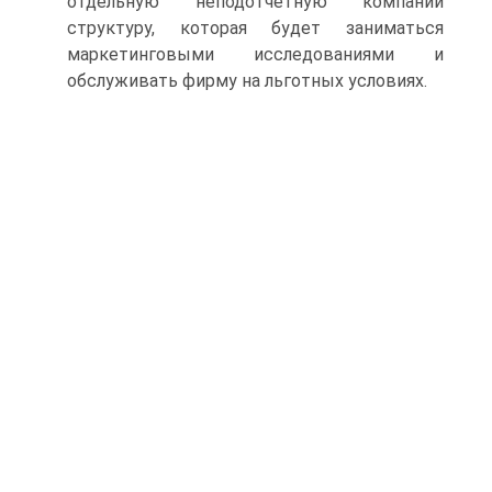
отдельную неподотчетную компании
структуру, которая будет заниматься
маркетинговыми исследованиями и
обслуживать фирму на льготных условиях.