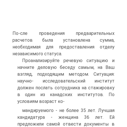
По-сле проведения предварительных
расчетов была установлена сумма,
необходимая для предоставления отделу
независимого статуса.
Проанализируйте речевую ситуацию и
начните деловую беседу самым, на Ваш
взгляд, подходящим методом. Ситуация:
научно- исследовательский институт
должен послать сотрудника на стажировку
в один из канадских институтов. По
условиям возраст ко-
мандируемого - не более 35 лет. Лучшая
кандидатура - женщина 36 лет. Ей
предложили самой отвести документы в