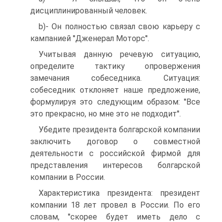
дисциплинированный человек.
b)- Он полностью связал свою карьеру с
кампанией ''Дженерал Моторс''.
Учитывая данную речевую ситуацию,
определите тактику опровержения
замечания собеседника. Ситуация:
собеседник отклоняет наше предложение,
формулируя это следующим образом: ''Все
это прекрасно, но мне это не подходит''.
Убедите президента болгарской компании
заключить договор о совместной
деятельности с российской фирмой для
представления интересов болгарской
компании в России.
Характеристика президента: президент
компании 18 лет провел в России. По его
словам, ''скорее будет иметь дело с