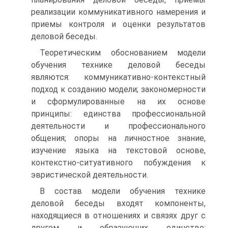
реализации коммуникативного намерения и
приемы контроля и оценки результатов
деловой беседы.
Теоретическим обоснованием модели
обучения технике деловой беседы
являются: коммуникативно-контекстный
подход к созданию модели; закономерности
и сформулированные на их основе
принципы: единства профессиональной
деятельности и профессионального
общения; опоры на личностное знание,
изучение языка на текстовой основе,
контекстно-ситуативного побуждения к
эвристической деятельности.
В состав модели обучения технике
деловой беседы входят компоненты,
находящиеся в отношениях и связях друг с
другом и образующих единство: