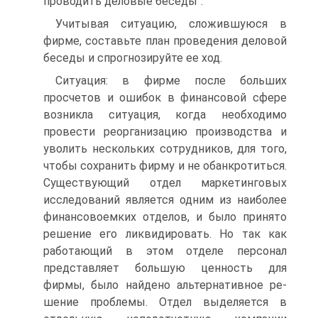
проводить деловые беседы''.
Учитывая ситуацию, сложившуюся в
фирме, составьте план проведения деловой
беседы и спрогнозируйте ее ход.
Ситуация: в фирме после больших
просчетов и ошибок в финансовой сфере
возникла ситуация, когда необходимо
провести реорганизацию производства и
уволить нескольких сотрудников, для того,
чтобы сохранить фирму и не обанкротиться.
Существующий отдел маркетинговых
исследований является одним из наиболее
финансовоемких отделов, и было принято
решение его ликвидировать. Но так как
работающий в этом отделе персонал
представляет большую ценность для
фирмы, было найдено альтернативное ре-
шение проблемы. Отдел выделяется в