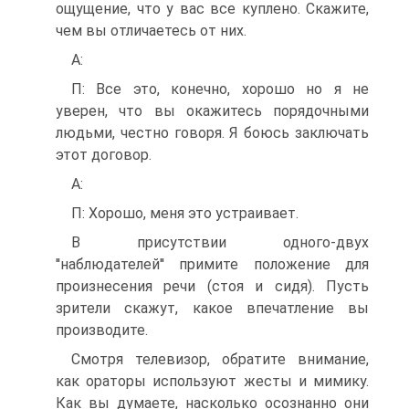
ощущение, что у вас все куплено. Скажите,
чем вы отличаетесь от них.
А:
П: Все это, конечно, хорошо но я не
уверен, что вы окажитесь порядочными
людьми, честно говоря. Я боюсь заключать
этот договор.
А:
П: Хорошо, меня это устраивает.
В присутствии одного-двух
''наблюдателей'' примите положение для
произнесения речи (стоя и сидя). Пусть
зрители скажут, какое впечатление вы
производите.
Смотря телевизор, обратите внимание,
как ораторы используют жесты и мимику.
Как вы думаете, насколько осознанно они