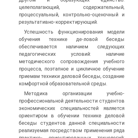
целеполагающий, содержательный,
процессуальный, контрольно-оценочный и
результативно-корректирующий.
Успешность функционирования модели
обучения технике де-ловой беседы
обеспечивается наличием следующих
педагогических условий: наличие
методического сопровождения учебного
процесса, поэтапное и цикличное обучение
приемам техники деловой беседы, создание
комфортной образовательной среды.
Методика организации учебно-
профессиональной деятельности студентов
экономических специальностей является
ориентиром в обучении технике деловой
беседы студентов данной специальности
реализуемая посредством применения ряда
практико- ориентированных технологий: