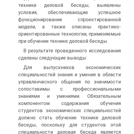
технике деловой беседы; выявлены
условия, обеспечивающие успешное
функционирование спроектированной
модели, а также описаны практико-
ориентированные технологии, применяемые
при обучении технике деловой беседы.
В результате проведенного исследования
сделаны следующие выводы:
Для выпускников экономических
специальностей знания и умения в области
управленческого общения по значимости
сопоставимы с профессиональными
знаниями и умениями. Обязательным
компонентом содержания обучения
студентов экономических специальностей
должно стать обучение технике деловой
беседы, поскольку для студентов этой
специальности деловая беседа является