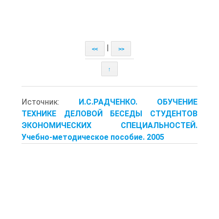
|
<<
>>
↑
Источник:
И.С.РАДЧЕНКО. ОБУЧЕНИЕ
ТЕХНИКЕ ДЕЛОВОЙ БЕСЕДЫ СТУДЕНТОВ
ЭКОНОМИЧЕСКИХ СПЕЦИАЛЬНОСТЕЙ.
Учебно-методическое пособие. 2005