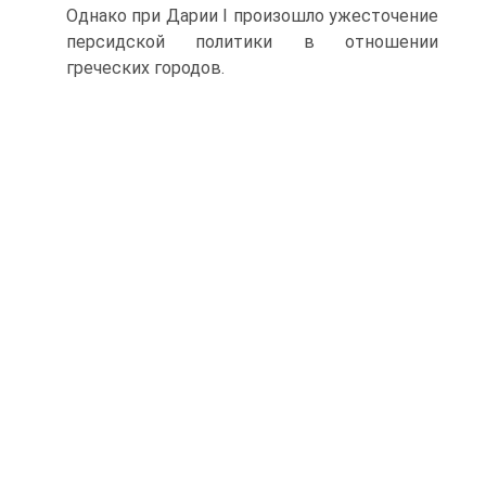
Однако при Дарии I произошло ужесточение
персидской политики в отношении
греческих городов.