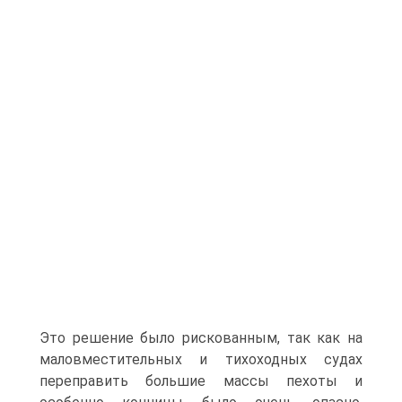
Это решение было рискованным, так как на
маловместительных и тихоходных судах
переправить большие массы пехоты и