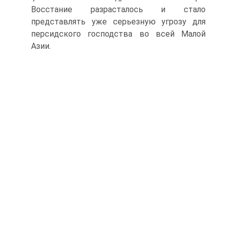
Восстание разрасталось и стало
представлять уже серьезную угрозу для
персидского господства во всей Малой
Азии.