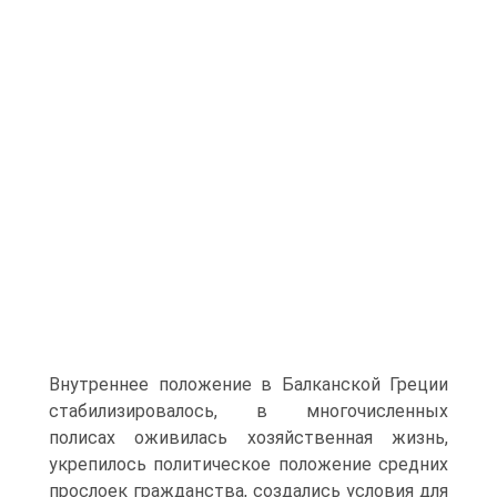
Внутреннее положение в Балканской Греции
стабилизировалось, в многочисленных
полисах оживилась хозяйственная жизнь,
укрепилось политическое положение средних
прослоек гражданства, создались условия для