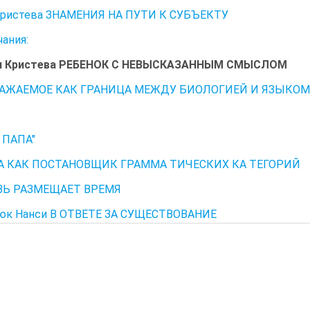
ристева ЗНАМЕНИЯ НА ПУТИ К СУБЪЕКТУ
ания:
Кристева РЕБЕНОК С НЕВЫСКАЗАННЫМ СМЫСЛОМ
АЖАЕМОЕ КАК ГРАНИЦА МЕЖДУ БИОЛОГИЕЙ И ЯЗЫКО
А
, ПАПА"
 КАК ПОСТАНОВЩИК ГРАММА ТИЧЕСКИХ КА ТЕГОРИЙ
Ь РАЗМЕЩАЕТ ВРЕМЯ
к Нанси В ОТВЕТЕ ЗА СУЩЕСТВОВАНИЕ