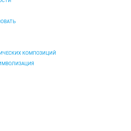
НОСТИ
ТВОВАТЬ
ТИЧЕСКИХ КОМПОЗИЦИЙ
 СИМВОЛИЗАЦИЯ