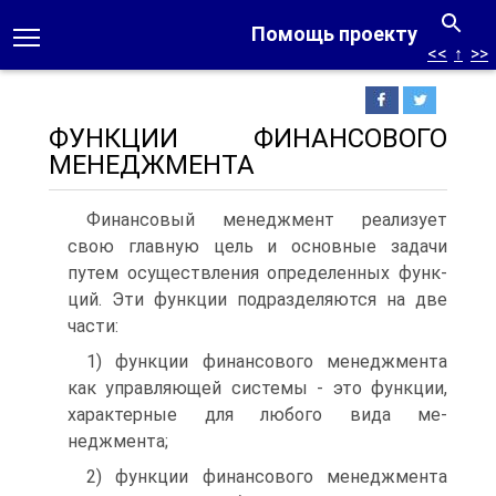
Помощь проекту
<<
↑
>>
ФУНКЦИИ ФИНАНСОВОГО
МЕНЕДЖМЕНТА
Финансовый менеджмент реализует
свою главную цель и основные задачи
путем осуществления определенных функ­
ций. Эти функции подразделяются на две
части:
1) функции финансового менеджмента
как управляющей системы - это функции,
характерные для любого вида ме­
неджмента;
2) функции финансового менеджмента