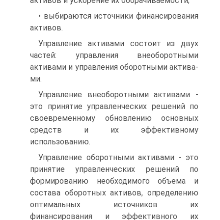
активов и ускорение их оборачиваемости;
• выбираются источники финансирования
активов.
Управление активами состоит из двух
частей: управления внеоборотными
активами и управления оборотными актива­
ми.
Управление внеоборотными активами -
это принятие управленческих решений по
своевременному обновлению основ­ных
средств и их эффективному
использованию.
Управление оборотными активами - это
принятие управленческих решений по
формированию необходимого объема и
состава оборотных активов, определению
оптимальных источников их
финансирования и эффективного их