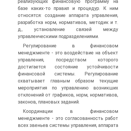
реализующих финансовую про­грамму на
базе каких-то правил и процедур. К ним
относятся: создание аппарата управления,
разработка норм, нормативов, методик и т.
д., установление связей между
управленческими подразделениями.
Регулирование в финансовом
менеджменте - это воздействие на объект
управления, посредством которого
достигается состояние устойчивости
финансовой системы. Регулирование
охватывает главным образом текущие
мероприятия по управ­лению возникших
отклонений от графиков, норм, нормативов,
законов, плановых заданий.
Координации в финансовом
менеджменте - это согласованность работ
всех звеньев системы управления, аппарата