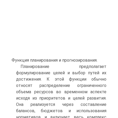
Функция планирования и прогнозирования.
Планирование предполагает
формулирование целей и выбор путей их
достижения. К этой функции обычно
относят распределение ограниченного
объема ресурсов во временном аспекте
исходя из приоритетов и целей развития.
Она реализу­ется через составление
балансов, бюджетов и использования
нормативов и включает весь комплекс