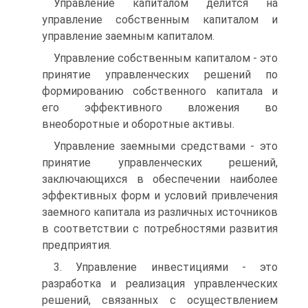
Управление капиталом делится на
управление собственным капиталом и
управление заемным капиталом.
Управление собственным капиталом - это
принятие управленческих решений по
формированию собственного капитала и
его эффективного вложения во
внеоборотные и оборотные активы.
Управление заемными средствами - это
принятие управленческих решений,
заключающихся в обеспечении наиболее
эффективных форм и условий привлечения
заемного капитала из различных источников
в соответствии с потребностями развития
предприятия.
3. Управление инвестициями - это
разработка и реализация управленческих
решений, связанных с осуществлением