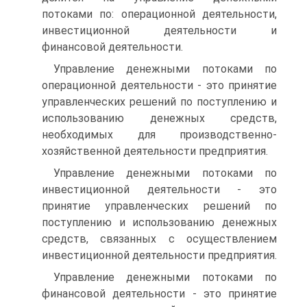
потоками по: операционной деятельности,
инве­стиционной деятельности и
финансовой деятельности.
Управление денежными потоками по
операционной деятельности - это принятие
управленческих решений по поступ­лению и
использованию денежных средств,
необходимых для производственно-
хозяйственной деятельности предприятия.
Управление денежными потоками по
инвестиционной деятельности - это
принятие управленческих решений по
посту­плению и использованию денежных
средств, связанных с осуществлением
инвестиционной деятельности предприятия.
Управление денежными потоками по
финансовой деятельности - это принятие