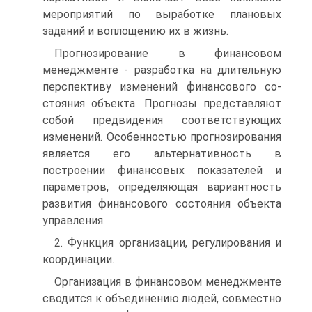
мероприятий по выра­ботке плановых
заданий и воплощению их в жизнь.
Прогнозирование в финансовом
менеджменте - разработка на длительную
перспективу изменений финансового со­
стояния объекта. Прогнозы представляют
собой предвидения соответствующих
изменений. Особенностью прогнозирования
является его альтернативность в
построении финансовых показателей и
параметров, определяющая вариантность
развития финансового состояния объекта
управления.
2. Функция организации, регулирования и
координации.
Организация в финансовом менеджменте
сводится к объединению людей, совместно