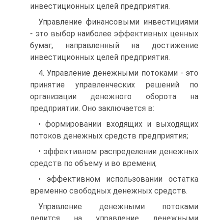
инвестиционных целей предприятия.
Управление финансовыми инвестициями
- это выбор наиболее эффективных ценных
бумаг, направленный на достиже­ние
инвестиционных целей предприятия.
4. Управление денежными потоками - это
принятие управленческих решений по
организации денежного оборота на
предприятии. Оно заключается в:
• формировании входящих и выходящих
потоков денежных средств предприятия;
• эффективном распределении денежных
средств по объему и во времени;
• эффективном использовании остатка
временно свободных денежных средств.
Управление денежными потоками
делится на управление денежными