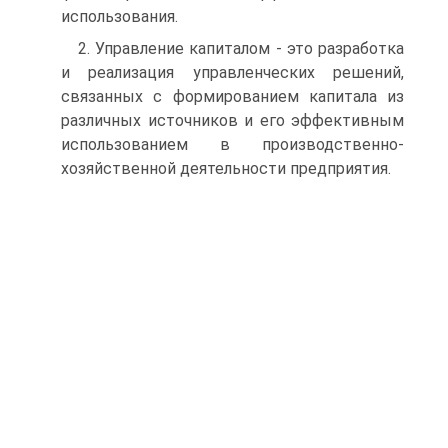
использования.
2. Управление капиталом - это разработка
и реализация управленческих решений,
связанных с формированием капи­тала из
различных источников и его эффективным
использованием в производственно-
хозяйственной деятельности пред­приятия.