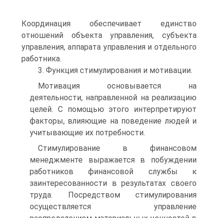
Координация обеспечивает единство
отношений объекта управления, субъекта
управления, ап­парата управления и отдельного
работника.
3. Функция стимулирования и мотивации.
Мотивация основывается на
деятельности, направленной на реализацию
целей. С помощью этого интерпретируют
фак­торы, влияющие на поведение людей и
учитывающие их потребности.
Стимулирование в финансовом
менеджменте выражается в побуждении
работников финансовой службы к
заинтересо­ванности в результатах своего
труда. Посредством стимулирования
осуществляется управление