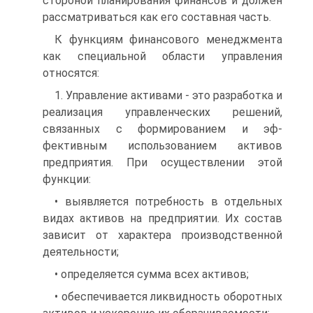
стороной планирования финансов и должен
рассматриваться как его со­ставная часть.
К функциям финансового менеджмента
как специальной области управления
относятся:
1. Управление активами - это разработка и
реализация управленческих решений,
связанных с формированием и эф­
фективным использованием активов
предприятия. При осуществлении этой
функции:
• выявляется потребность в отдельных
видах активов на предприятии. Их состав
зависит от характера производствен­ной
деятельности;
• определяется сумма всех активов;
• обеспечивается ликвидность оборотных