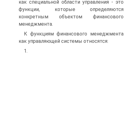
как специальной области управления - это
функции, которые определяются
конкретным объектом финансового
менеджмента.
К функциям финансового менеджмента
как управляющей системы относятся:
1.