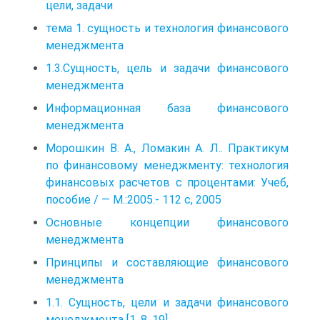
цели, задачи
тема 1. сущность и технология финансового
менеджмента
1.3.Сущность, цель и задачи финансового
менеджмента
Информационная база финансового
менеджмента
Морошкин В. А., Ломакин А. Л.. Практикум
по финансовому менеджменту: технология
финансовых расчетов с процентами: Учеб,
пособие / — M.:2005.- 112 с, 2005
Основные концепции финансового
менеджмента
Принципы и составляющие финансового
менеджмента
1.1. Сущность, цели и задачи финансового
менеджмента [1, 8, 19]