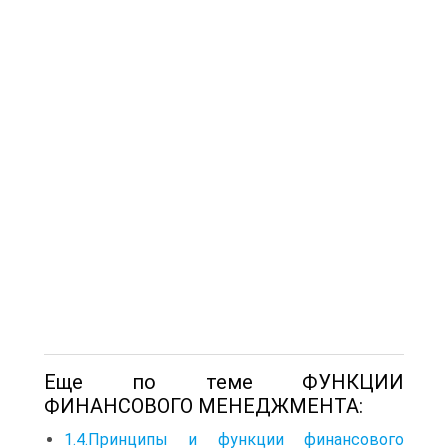
Еще по теме ФУНКЦИИ
ФИНАНСОВОГО МЕНЕДЖМЕНТА:
1.4.Принципы и функции финансового