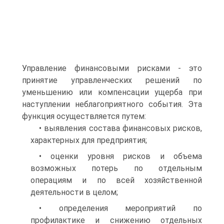
Управление финансовыми рисками - это
принятие управленческих решений по
уменьшению или компенсации ущерба при
наступлении неблагоприятного события. Эта
функция осуществляется путем:
• выявления состава финансовых рисков,
характерных для предприятия;
• оценки уровня рисков и объема
возможных потерь по отдельным
операциям и по всей хозяйственной
деятельности в целом;
• определения мероприятий по
профилактике и снижению отдельных