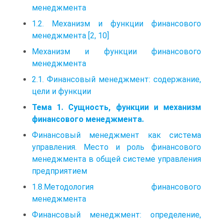
менеджмента
1.2. Механизм и функции финансового
менеджмента [2, 10]
Механизм и функции финансового
менеджмента
2.1. Финансовый менеджмент: содержание,
цели и функции
Тема 1. Сущность, функции и механизм
финансового менеджмента.
Финансовый менеджмент как система
управления. Место и роль финансового
менеджмента в общей системе управления
предприятием
1.8.Методология финансового
менеджмента
Финансовый менеджмент: определение,