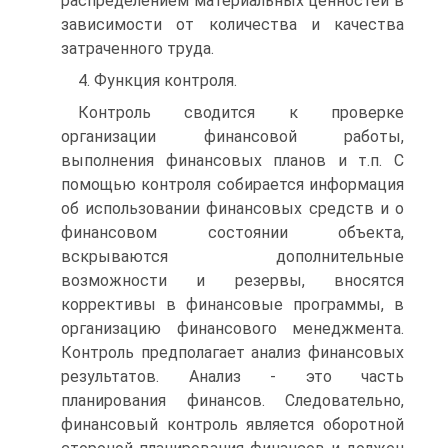
распределением материаль­ных ценностей в
зависимости от количества и качества
затраченного труда.
4. Функция контроля.
Контроль сводится к проверке
организации финансовой работы,
выполнения финансовых планов и т.п. С
помощью контроля собирается информация
об использовании финансовых средств и о
финансовом состоянии объекта,
вскрываются дополнительные
возможности и резервы, вносятся
коррективы в финансовые программы, в
организацию финансового ме­неджмента.
Контроль предполагает анализ финансовых
результатов. Анализ - это часть
планирования финансов. Следова­тельно,
финансовый контроль является оборотной