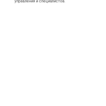
управления и специалистов.