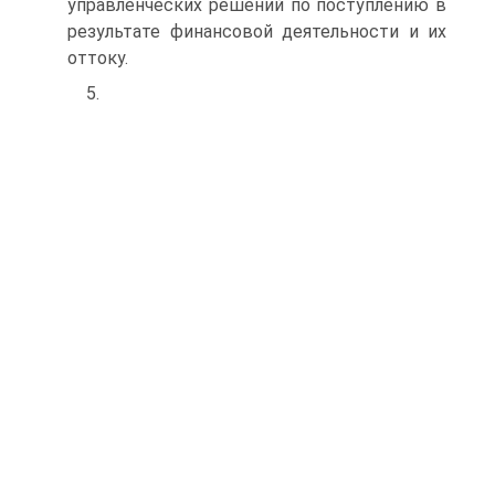
управленческих решений по поступле­нию в
результате финансовой деятельности и их
оттоку.
5.