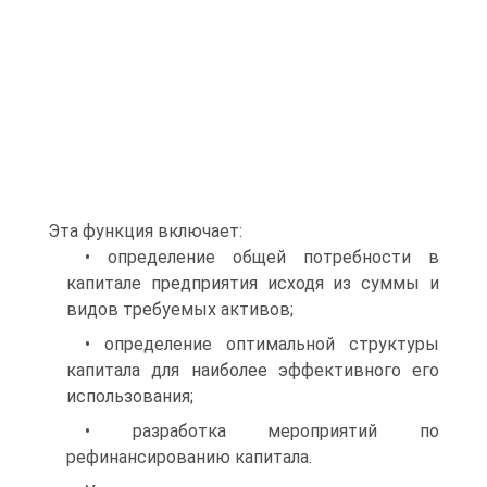
Эта функция включает:
• определение общей потребности в
капитале предприятия исходя из суммы и
видов требуемых активов;
• определение оптимальной структуры
капитала для наиболее эффективного его
использования;
• разработка мероприятий по
рефинансированию капитала.