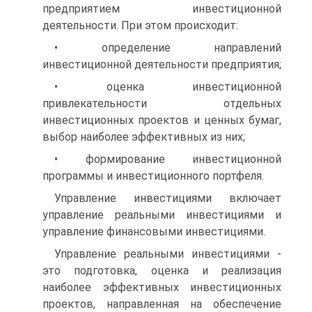
предприятием инвестиционной
деятельности. При этом происходит:
• определение направлений
инвестиционной деятельности предприятия;
• оценка инвестиционной
привлекательности отдельных
инвестиционных проектов и ценных бумаг,
выбор наиболее эффективных из них;
• формирование инвестиционной
программы и инвестиционного портфеля.
Управление инвестициями включает
управление реальными инвестициями и
управление финансовыми инвестициями.
Управление реальными инвестициями -
это подготовка, оценка и реализация
наиболее эффективных инвестиционных
проектов, направленная на обеспечение