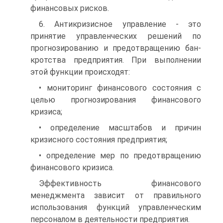
финансовых рисков.
6. Антикризисное управление - это
принятие управленческих решений по
прогнозированию и предотвращению бан­
кротства предприятия. При выполнении
этой функции происходят:
• мониторинг финансового состояния с
целью прогнозирования финансового
кризиса;
• определение масштабов и причин
кризисного состояния предприятия;
• определение мер по предотвращению
финансового кризиса.
Эффективность финансового
менеджмента зависит от правильного
использования функций управленческим
персона­лом в деятельности предприятия.