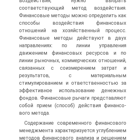
воздействия, нужно выбрать
соответствующий метод воздействия.
Финансовые мето­ды можно определить как
способы воздействия финансовых
отношений на хозяйственный процесс.
Финансовые методы действуют в двух
направлениях: по линии управления
движением финансовых ресурсов и по
линии рыночных, коммерче­ских отношений,
связанных с соизмерением затрат и
результатов, с материальным
стимулированием и ответственностью за
эффективное использование денежных
фондов. Финансовые рычаги представляют
собой прием (способ) действия финансо­
вого метода.
Содержание современного финансового
менеджмента характеризуется углублением
методов финансового анализа и решением