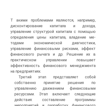
Т акими проблемами являются, например,
дисконтирование капитала и дохода,
управление структурой капитала с помощью
определения цены капитала, владение ме­
тодами экономической диагностики,
управление финансовыми рисками, эффект
финансового рычага и др. Решение их в
практическом управлении повышает
эффективность финансового менеджмента
на предприятиях.
Третий этап представляет собой
собственно принятие решения по
управлению движением финансовыми
ресурсами. Этап включает следующие
действия: составление программы
мероприятий и разработку финансового