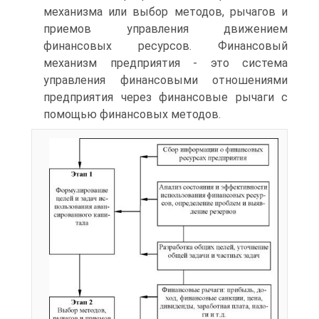
механизма или выбор методов, рычагов и
приемов управления движением
финансовых ресурсов. Финансовый
механизм предприятия - это система
управления финансовыми отношениями
предприятия через финансовые рычаги с
помощью финансовых методов.