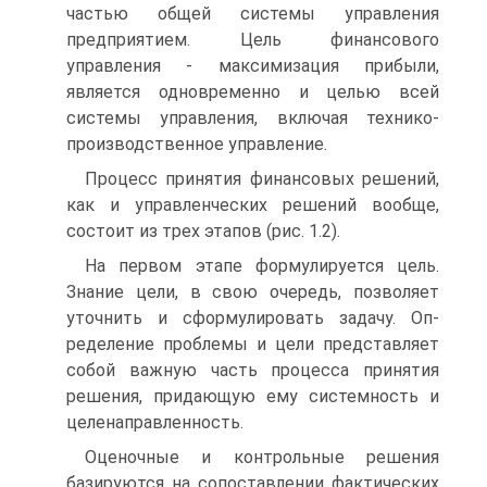
частью общей системы управления
предприятием. Цель финансового
управления - максимизация прибыли,
является одновременно и целью всей
системы управления, включая технико-
производственное управление.
Процесс принятия финансовых решений,
как и управленческих решений вообще,
состоит из трех этапов (рис. 1.2).
На первом этапе формулируется цель.
Знание цели, в свою очередь, позволяет
уточнить и сформулировать задачу. Оп­
ределение проблемы и цели представляет
собой важную часть процесса принятия
решения, придающую ему системность и
целенаправленность.
Оценочные и контрольные решения
базируются на сопоставлении фактических