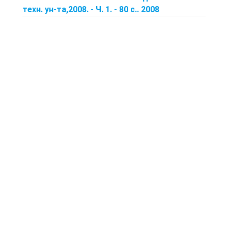
техн. ун-та,2008. - Ч. 1. - 80 с.. 2008