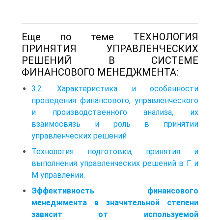
Еще по теме ТЕХНОЛОГИЯ
ПРИНЯТИЯ УПРАВЛЕНЧЕСКИХ
РЕШЕНИЙ В СИСТЕМЕ
ФИНАНСОВОГО МЕНЕДЖМЕНТА:
3.2. Характеристика и особенности
проведения финансового, управленческого
и производственного анализа, их
взаимосвязь и роль в принятии
управленческих решений
Технология подготовки, принятия и
выполнения управленческих решений в Г и
М управлении.
Эффективность финансового
менеджмента в значительной степени
зависит от используемой