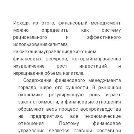
Исходя из этого, финансовый менеджмент
можно определить как систему
рационального и эффективного
использованиякапитала,
какмеханизмуправлениядвижением
финансовых ресурсов, которыйнаправленна
ихувеличение, рост инвестиций и
наращивание объема капитала.
Содержание финансового менеджмента
гораздо шире его сущности. В рыночной
экономике регулирующую роль играет
закон стоимости, и финансовые отношения
обрамляют весь процесс воспроизводства
на предприятиях, все экономические
отношения. Поэтому финансовое
управление является главной составной