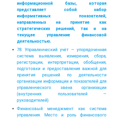
информационной базы, которая
представляет собой набор
информативных показателей,
направленных на принятие как
стратегических решений, так и на
текущее управление финансовой
деятельностью.
78. Управленческий учёт — упорядоченная
система выявления, измерения, сбора,
регистрации, интерпретации, обобщения,
подготовки и предоставления важной для
принятия решений по деятельности
организации информации и показателей для
управленческого звена организации
(внутренних пользователей —
руководителей).
Финансовый менеджмент как система
управления. Место и роль финансового