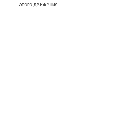
этого движения.