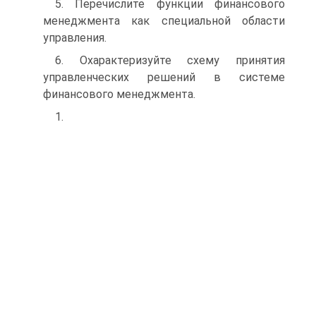
5. Перечислите функции финансового
менеджмента как специальной области
управления.
6. Охарактеризуйте схему принятия
управленческих решений в системе
финансового менеджмента.
1.