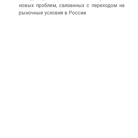
новых проблем, связанных с переходом на
рыночные условия в России.