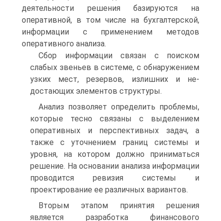
деятельности решения базируются на
оперативной, в том числе на бухгалтерской,
информации с применением методов
оперативного анализа.
Сбор информации связан с поиском
слабых звеньев в системе, с обнаружением
узких мест, резервов, излишних и не­
достающих элементов структуры.
Анализ позволяет определить проблемы,
которые тесно связаны с выделением
оперативных и перспективных задач, а
также с уточнением границ системы и
уровня, на котором должно приниматься
решение. На основании анализа информации
проводится ревизия системы и
проектирование ее различных вариантов.
Вторым этапом принятия решения
является разработка финансового