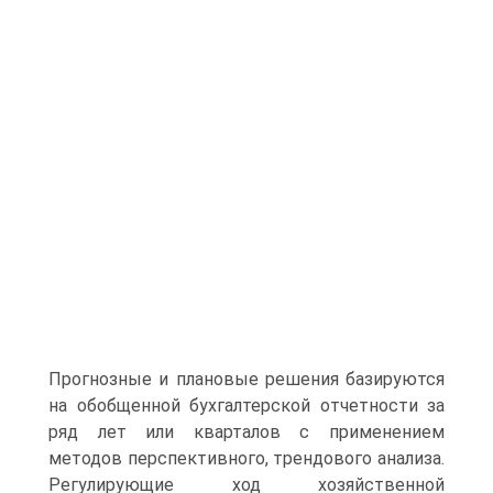
Прогнозные и плановые решения базируются
на обобщенной бухгалтерской отчетности за
ряд лет или кварталов с применением
методов перспек­тивного, трендового анализа.
Регулирующие ход хозяйственной