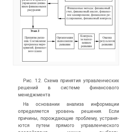
Рис. 1.2. Схема принятия управленческих
решений в системе финансового
менеджмента
На основании анализа информации
определяется уровень решения. Если
причины, порождающие проблему, устраня­
ются путем прямого управленческого