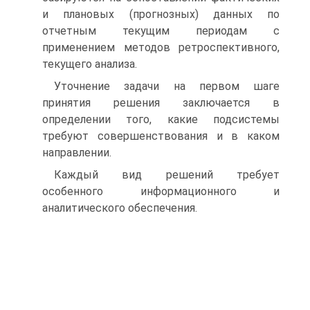
и плановых (прогнозных) данных по
отчетным текущим периодам с
применением методов ретроспективного,
текущего анализа.
Уточнение задачи на первом шаге
принятия решения заключается в
определении того, какие подсистемы
требуют со­вершенствования и в каком
направлении.
Каждый вид решений требует
особенного информационного и
аналитического обеспечения.