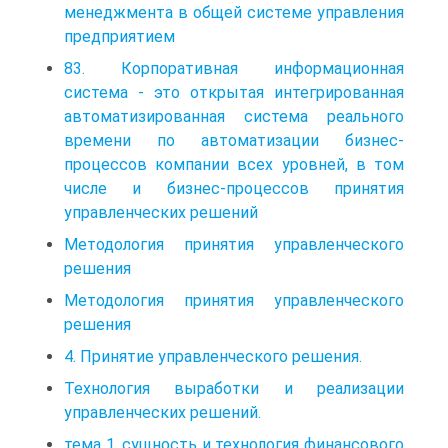
менеджмента в общей системе управления
предприятием
83. Корпоративная информационная
система - это открытая интегрированная
автоматизированная система реального
времени по автоматизации бизнес-
процессов компании всех уровней, в том
числе и бизнес-процессов принятия
управленческих решений
Методология принятия управленческого
решения
Методология принятия управленческого
решения
4. Принятие управленческого решения.
Технология выработки и реализации
управленческих решений.
тема 1. сущность и технология финансового