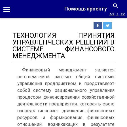
Помощь проекту
<<
↑
>>
ТЕХНОЛОГИЯ ПРИНЯТИЯ
УПРАВЛЕНЧЕСКИХ РЕШЕНИЙ В
СИСТЕМЕ ФИНАНСОВОГО
МЕНЕДЖМЕНТА
Финансовый менеджмент является
неотъемлемой частью общей системы
управления предприятием и представляет
со­бой систему рационального управления
процессом финансирования хозяйственной
деятельности предприятия, которая в свою
очередь включает движение финансовых
ресурсов и формирование финансовых
отношений, возникающих в результате