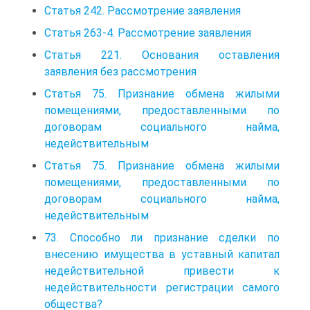
Статья 242. Рассмотрение заявления
Статья 263-4. Рассмотрение заявления
Статья 221. Основания оставления
заявления без рассмотрения
Статья 75. Признание обмена жилыми
помещениями, предоставленными по
договорам социального найма,
недействительным
Статья 75. Признание обмена жилыми
помещениями, предоставленными по
договорам социального найма,
недействительным
73. Способно ли признание сделки по
внесению имущества в уставный капитал
недействительной привести к
недействительности регистрации самого
общества?