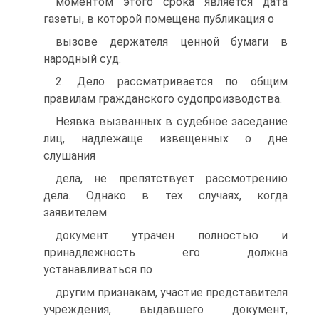
моментом этого срока является дата
газеты, в которой помещена публикация о
вызове держателя ценной бумаги в
народный суд.
2. Дело рассматривается по общим
правилам гражданского судопроизводства.
Неявка вызванных в судебное заседание
лиц, надлежаще извещенных о дне
слушания
дела, не препятствует рассмотрению
дела. Однако в тех случаях, когда
заявителем
документ утрачен полностью и
принадлежность его должна
устанавливаться по
другим признакам, участие представителя
учреждения, выдавшего документ,