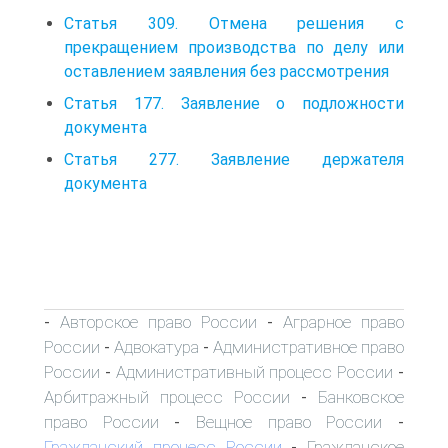
Статья 309. Отмена решения с
прекращением производства по делу или
оставлением заявления без рассмотрения
Статья 177. Заявление о подложности
документа
Статья 277. Заявление держателя
документа
Авторское право России
Аграрное право
-
-
России
Адвокатура
Административное право
-
-
России
Административный процесс России
-
-
Арбитражный процесс России
Банковское
-
право России
Вещное право России
-
-
Гражданский процесс России
Гражданское
-