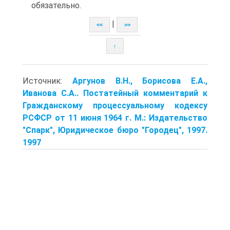
обязательно.
|
<<
>>
↑
Источник:
Аргунов В.Н., Борисова Е.А.,
Иванова С.А.. Постатейный комментарий к
Гражданскому процессуальному кодексу
РСФСР от 11 июня 1964 г. М.: Издательство
"Спарк", Юридическое бюро "Городец", 1997.
1997