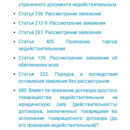
утраченного документа недействительным
Статья 336. Рассмотрение заявления
Статья 213-9. Рассмотрение заявления
Статья 261. Рассмотрение заявления
Статья 405. Признание торгов
недействительными
Статья 136. Рассмотрение заявления об
обеспечении иска
Статья 222. Порядок и последствия
оставления заявления без рассмотрения
689. Влияет ли признание договора простого
товарищества недействительным на
юридическую силу (действительность)
договоров, заключенных товарищами во
исполнение товарищеского договора (до
его признания недействительным)?