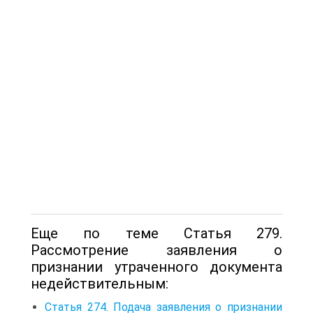
Еще по теме Статья 279.
Рассмотрение заявления о
признании утраченного документа
недействительным:
Статья 274. Подача заявления о признании