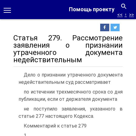
Помощь проекту
<<
↑
>>
Статья 279. Рассмотрение
заявления о признании
утраченного документа
недействительным
Дело о признании утраченного документа
недействительным суд рассматривает
по истечении трехмесячного срока со дня
публикации, если от держателя документа
не поступило заявления, указанного в
статье 277 настоящего Кодекса.
Комментарий к статье 279
1.