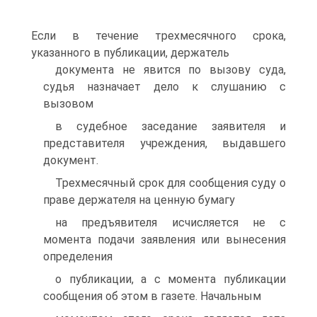
Если в течение трехмесячного срока,
указанного в публикации, держатель
документа не явится по вызову суда,
судья назначает дело к слушанию с
вызовом
в судебное заседание заявителя и
представителя учреждения, выдавшего
документ.
Трехмесячный срок для сообщения суду о
праве держателя на ценную бумагу
на предъявителя исчисляется не с
момента подачи заявления или вынесения
определения
о публикации, а с момента публикации
сообщения об этом в газете. Начальным