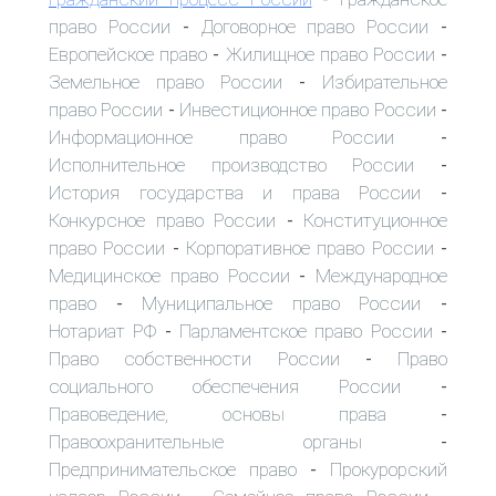
право России
Договорное право России
-
-
Европейское право
Жилищное право России
-
-
Земельное право России
Избирательное
-
право России
Инвестиционное право России
-
-
Информационное право России
-
Исполнительное производство России
-
История государства и права России
-
Конкурсное право России
Конституционное
-
право России
Корпоративное право России
-
-
Медицинское право России
Международное
-
право
Муниципальное право России
-
-
Нотариат РФ
Парламентское право России
-
-
Право собственности России
Право
-
социального обеспечения России
-
Правоведение, основы права
-
Правоохранительные органы
-
Предпринимательское право
Прокурорский
-