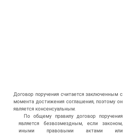
Договор поручения считается заключенным с
момента достижения соглашения, поэтому он
является консенсуальным.
По общему правилу договор поручения
является безвозмездным, если законом,
иными правовыми актами или