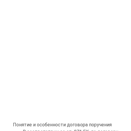
Понятие и особенности договора поручения