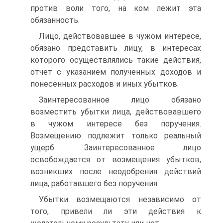
против воли того, на ком лежит эта
обязанность.
Лицо, действовавшее в чужом интересе,
обязано представить лицу, в интересах
которого осуществлялись такие действия,
отчет с указанием полученных доходов и
понесенных расходов и иных убытков.
Заинтересованное лицо обязано
возместить убытки лица, действовавшего
в чужом интересе без поручения.
Возмещению подлежит только реальный
ущерб. Заинтересованное лицо
освобождается от возмещения убытков,
возникших после неодобрения действий
лица, работавшего без поручения.
Убытки возмещаются независимо от
того, привели ли эти действия к