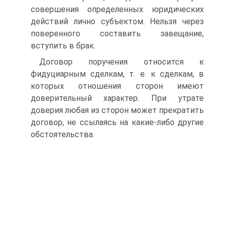
совершения определенных юридических
действий лично субъектом. Нельзя через
поверенного составить завещание,
вступить в брак.
Договор поручения относится к
фидуциарным сделкам, т. е. к сделкам, в
которых отношения сторон имеют
доверительный характер. При утрате
доверия любая из сторон может прекратить
договор, не ссылаясь на какие-либо другие
обстоятельства.