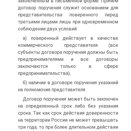
заключенным в письменной форме. Причем
договор поручения служит основанием для
представительства поверенного перед
третьими лицами лишь при одновременном
соблюдении двух условий:
а) поверенный действует в качестве
коммерческого представителя (все
субъекты договора поручения должны быть
предпринимателями и все договоры
заключаются только в сфере
предпринимательства);
б) наличие в договоре поручения указаний
на полномочия представителя.
Договор поручения может быть заключен
на определенный срок либо без указания
срока. Так как срок действия доверенности
на территории России не может превышать
три года, то при более длительном действии