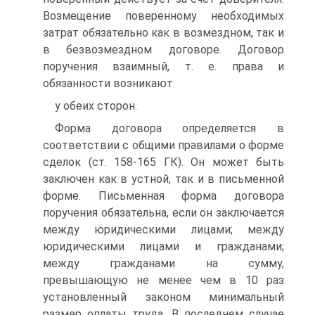
Возмещение поверенному необходимых
затрат обязательно как в возмездном, так и
в безвозмездном договоре. Договор
поручения взаимный, т. е. права и
обязанности возникают
у обеих сторон.
Форма договора определяется в
соответствии с общими правилами о форме
сделок (ст. 158-165 ГК). Он может быть
заключен как в устной, так и в письменной
форме. Письменная форма договора
поручения обязательна, если он заключается
между юридическими лицами; между
юридическими лицами и гражданами;
между гражданами на сумму,
превышающую не менее чем в 10 раз
установленный законом минимальный
размер оплаты труда. В последнем случае