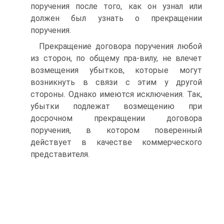
поручения после того, как он узнал или
должен был узнать о прекращении
поручения.
Прекращение договора поручения любой
из сторон, по общему пра-вилу, не влечет
возмещения убытков, которые могут
возникнуть в связи с этим у другой
стороны. Однако имеются исключения. Так,
убытки подлежат возмещению при
досрочном прекращении договора
поручения, в котором поверенный
действует в качестве коммерческого
представителя.