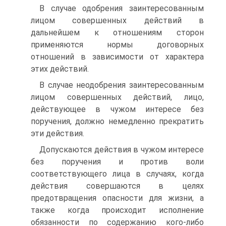
В случае одобрения заинтересованным
лицом совершенных действий в
дальнейшем к отношениям сторон
применяются нормы договорных
отношений в зависимости от характера
этих действий.
В случае неодобрения заинтересованным
лицом совершенных действий, лицо,
действующее в чужом интересе без
поручения, должно немедленно прекратить
эти действия.
Допускаются действия в чужом интересе
без поручения и против воли
соответствующего лица в случаях, когда
действия совершаются в целях
предотвращения опасности для жизни, а
также когда происходит исполнение
обязанности по содержанию кого-либо