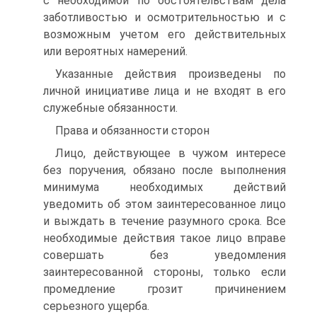
с необходимой по обстоятельствам дела
заботливостью и осмотрительностью и с
возможным учетом его действительных
или вероятных намерений.
Указанные действия произведены по
личной инициативе лица и не входят в его
служебные обязанности.
Права и обязанности сторон
Лицо, действующее в чужом интересе
без поручения, обязано после выполнения
минимума необходимых действий
уведомить об этом заинтересованное лицо
и выждать в течение разумного срока. Все
необходимые действия такое лицо вправе
совершать без уведомления
заинтересованной стороны, только если
промедление грозит причинением
серьезного ущерба.