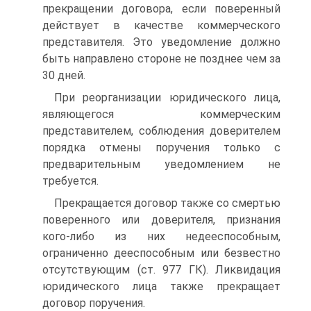
прекращении договора, если поверенный
действует в качестве коммерческого
представителя. Это уведомление должно
быть направлено стороне не позднее чем за
30 дней.
При реорганизации юридического лица,
являющегося коммерческим
представителем, соблюдения доверителем
порядка отмены поручения только с
предварительным уведомлением не
требуется.
Прекращается договор также со смертью
поверенного или доверителя, признания
кого-либо из них недееспособным,
ограниченно дееспособным или безвестно
отсутствующим (ст. 977 ГК). Ликвидация
юридического лица также прекращает
договор поручения.