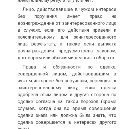
желательному результату или нет.
Лицо, действовавшее в чужом интересе
без поручения, имеет право на
вознаграждение от заинтересованного лица
в случаях, если его действия привели к
положительному для заинтересованного
лица результату, а также если выплата
вознаграждения предусмотрена законом,
договором или обычаями делового оборота.
Права и обязанности по сделке,
совершенной лицом, действовавшим в
чужом интересе без поручения, переходят к
заинтересованному лицу, если сделка
одобрена этим лицом и другая сторона по
сделке согласна на такой переход (кроме
случаев, когда она во время совершения
сделки знала или должна была знать, что
сделка совершается в интересах другого