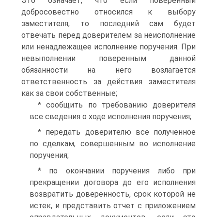
Это означает, что если поверенный
добросовестно относился к выбору
заместителя, то последний сам будет
отвечать перед доверителем за неисполнение
или ненадлежащее исполнение поручения. При
невыполнении поверенным данной
обязанности на него возлагается
ответственность за действия заместителя
как за свои собственные;
* сообщить по требованию доверителя
все сведения о ходе исполнения поручения;
* передать доверителю все полученное
по сделкам, совершенным во исполнение
поручения;
* по окончании поручения либо при
прекращении договора до его исполнения
возвратить доверенность, срок которой не
истек, и представить отчет с приложением