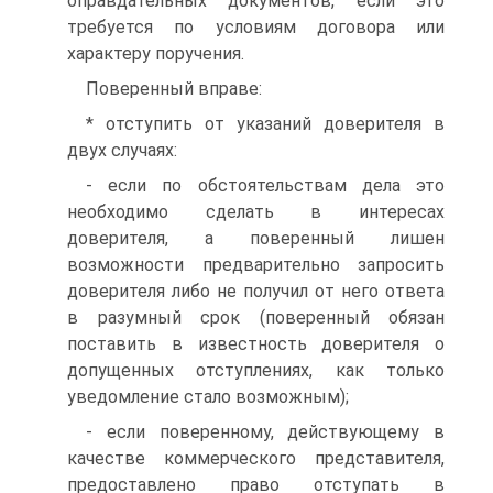
оправдательных документов, если это
требуется по условиям договора или
характеру поручения.
Поверенный вправе:
* отступить от указаний доверителя в
двух случаях:
- если по обстоятельствам дела это
необходимо сделать в интересах
доверителя, а поверенный лишен
возможности предварительно запросить
доверителя либо не получил от него ответа
в разумный срок (поверенный обязан
поставить в известность доверителя о
допущенных отступлениях, как только
уведомление стало возможным);
- если поверенному, действующему в
качестве коммерческого представителя,
предоставлено право отступать в