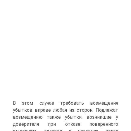
В этом случае требовать возмещения
убытков вправе любая из сторон. Подлежат
возмещению также убытки, возникшие у
доверителя при отказе поверенного