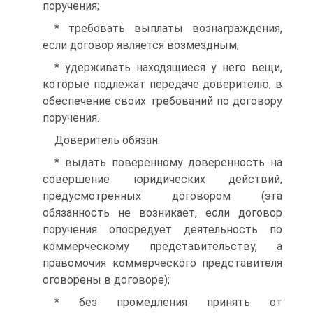
поручения;
* требовать выплаты вознаграждения,
если договор является возмездным;
* удерживать находящиеся у него вещи,
которые подлежат передаче доверителю, в
обеспечение своих требований по договору
поручения.
Доверитель обязан:
* выдать поверенному доверенность на
совершение юридических действий,
предусмотренных договором (эта
обязанность не возникает, если договор
поручения опосредует деятельность по
коммерческому представительству, а
правомочия коммерческого представителя
оговорены в договоре);
* без промедления принять от