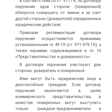
В соответствии со ст. 971 ГК, по договору
поручения одна сторона (поверенный)
обязуется совершить от имени и за счет
другой стороны (доверителя) определенные
юридические действия.
Правовая регламентация договора
поручения осуществляется правилами,
установленными гл. 49 ГК (ст. 971-979 ГК), а
также нормами, содержащимися в гл. 10
«Представительство и доверенность».
В договоре поручения участвуют две
стороны: доверитель и поверенный.
Ими могут быть юридические лица и
дееспособные граждане. Если договор
поручения заключается в целях
коммерческого представительства, в
качестве поверенных могут выступать
только граждане-предприниматели и