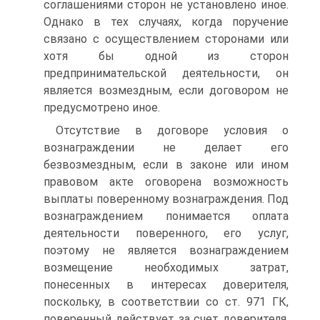
соглашениями сторон не установлено иное.
Однако в тех случаях, когда поручение
связано с осуществлением сторонами или
хотя бы одной из сторон
предпринимательской деятельности, он
является возмездным, если договором не
предусмотрено иное.
Отсутствие в договоре условия о
вознаграждении не делает его
безвозмездным, если в законе или ином
правовом акте оговорена возможность
выплаты поверенному вознаграждения. Под
вознаграждением понимается оплата
деятельности поверенного, его услуг,
поэтому не является вознаграждением
возмещение необходимых затрат,
понесенных в интересах доверителя,
поскольку, в соответствии со ст. 971 ГК,
поверенный действует за счет доверителя.