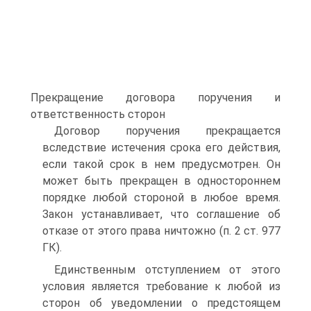
Прекращение договора поручения и
ответственность сторон
Договор поручения прекращается
вследствие истечения срока его действия,
если такой срок в нем предусмотрен. Он
может быть прекращен в одностороннем
порядке любой стороной в любое время.
Закон устанавливает, что соглашение об
отказе от этого права ничтожно (п. 2 ст. 977
ГК).
Единственным отступлением от этого
условия является требование к любой из
сторон об уведомлении о предстоящем