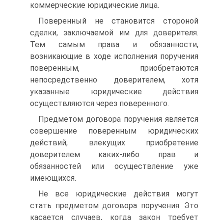
коммерческие юридические лица.
Поверенный не становится стороной
сделки, заключаемой им для доверителя.
Тем самым права и обязанности,
возникающие в ходе исполнения поручения
поверенным, приобретаются
непосредственно доверителем, хотя
указанные юридические действия
осуществляются через поверенного.
Предметом договора поручения является
совершение поверенным юридических
действий, влекущих приобретение
доверителем каких-либо прав и
обязанностей или осуществление уже
имеющихся.
Не все юридические действия могут
стать предметом договора поручения. Это
касается случаев, когда закон требует