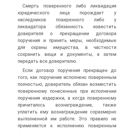
Смерть поверенного либо ликвидация
юридического лица порождает у
наследников поверенного либо у
ликвидатора обязанность известить
доверителя о прекращении договора
поручения и принять меры, необходимые
для охраны имущества, в частности
сохранить вещи и документы, а затем
передать все доверителю.
Если договор поручения прекращен до
того, как поручение исполнено поверенным
полностью, доверитель обязан возместить
поверенному понесенные при исполнении
поручения издержки, а когда поверенному
причиталось вознаграждение, также
уплатить ему вознаграждение соразмерно
выполненной им работе. Это правило не
применяется к исполнению поверенным