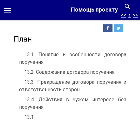
Помощь проекту
<<
↑
>>
План
13.1. Понятие и особенности договора
поручения.
13.2. Содержание договора поручения.
13.3. Прекращение договора поручения и
ответственность сторон.
13.4. Действия в чужом интересе без
поручения.
13.1.