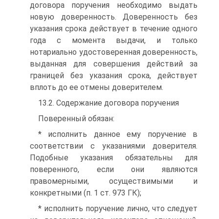
договора поручения необходимо выдать
новую доверенность. Доверенность без
указания срока действует в течение одного
года с момента выдачи, и только
нотариально удостоверенная доверенность,
выданная для совершения действий за
границей без указания срока, действует
вплоть до ее отмены доверителем.
13.2. Содержание договора поручения
Поверенный обязан:
* исполнить данное ему поручение в
соответствии с указаниями доверителя.
Подобные указания обязательны для
поверенного, если они являются
правомерными, осуществимыми и
конкретными (п. 1 ст. 973 ГК);
* исполнить поручение лично, что следует