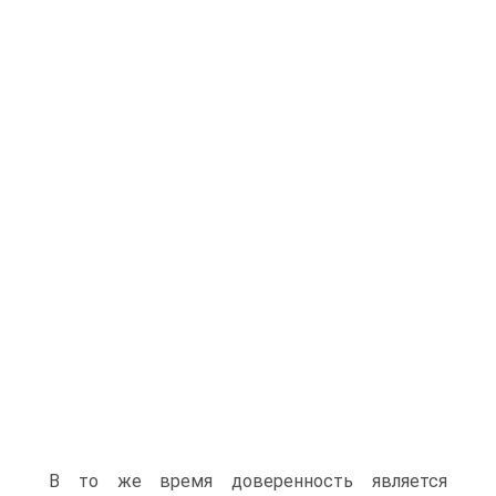
В то же время доверенность является