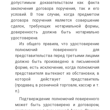
допустимым доказательством как факта
заключения договора поручения, так и его
условий. В том случае, когда предметом
договора поручения является совершение
сделок, требующих нотариальной формы,
доверенность должна быть нотариально
удостоверена.
Из общего правила, что удостоверение
полномочий поверенного для
представительства перед третьими лицами
должно быть произведено в письменной
форме, есть исключение, когда полномочия
представителя вытекают из обстановки, в
которой действует представитель
(продавец в розничной торговле, кассир и т.
п.).
Подтверждение полномочий поверенного
может быть удостоверено и договором,