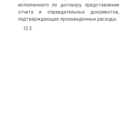
исполненного по договору, представления
отчета и оправдательных документов,
подтверждающих произведенные расходы.
12.3.