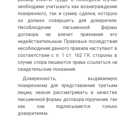
необходимо учитывать как вознаграждение
поверенного, так и сумму сделки, которую
он должен совершить для доверителя.
Несоблюдение письменной формы
договора не влечет признания его
недействительным. Правовые последствия
несоблюдения данного правила наступают в
соответствии с п. 1 ст. 162 ГК: стороны в
случае спора лишаются права ссылаться на
свидетельские показания.
Доверенность, выдаваемую
поверенному для представления третьим
лицам, нельзя рассматривать в качестве
письменной формы договора поручения, так
как она подписывается только
доверителем.