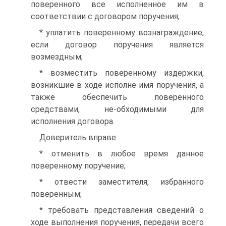
поверенного все исполненное им в
соответствии с договором поручения;
* уплатить поверенному вознаграждение,
если договор поручения является
возмездным;
* возместить поверенному издержки,
возникшие в ходе исполне имя поручения, а
также обеспечить поверенного
средствами, не-обходимыми для
исполнения договора.
Доверитель вправе:
* отменить в любое время данное
поверенному поручение;
* отвести заместителя, избранного
поверенным;
* требовать представления сведений о
ходе выполнения поручения, передачи всего