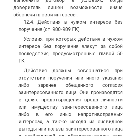
выполнять договор в условиях, когда
доверитель лишен возможности иначе
обеспечить свои интересы.
12.4. Действия в чужом интересе без
поручения (ст. 980-989 ГК)
Условия, при которых действия в чужом
интересе без поручения влекут за собой
последствия, предусмотренные главой 50
ГК.
Действия должны совершаться при
отсутствии поручения или иного указания
либо заранее обещанного согласия
заинтересованного лица. Они производятся
в целях предотвращения вреда личности
или имуществу заинтересованного лица
либо в его иных непротивоправных
интересах, а также исходя из очевидной
выгоды или пользы заинтересованного лица