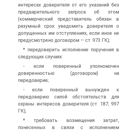
интересах доверителя от его указаний без
предварительного запроса об этом
(коммерческий представитель обязан в
разумный срок уведомить доверителя о
допущенных им отступлениях, если иное не
предусмотрено договором — ст. 973 ГК);
* передоверить исполнение поручения в
следующих случаях:
- если поверенный уполномочен
доверенностью (договором) на
передоверие;
- если поверенный вынужден к
передоверию силой обстоятельств для
охраны интересов доверителя (ст. 187; 997
ГК);
* требовать возмещения затрат,
понесенных в связи с исполнением