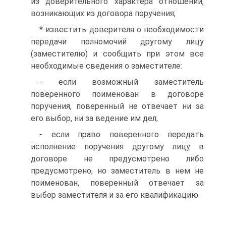
из доверительного характера отношений,
возникающих из договора поручения;
* известить доверителя о необходимости
передачи полномочий другому лицу
(заместителю) и сообщить при этом все
необходимые сведения о заместителе:
- если возможный заместитель
поверенного поименован в договоре
поручения, поверенный не отвечает ни за
его выбор, ни за ведение им дел;
- если право поверенного передать
исполнение поручения другому лицу в
договоре не предусмотрено либо
предусмотрено, но заместитель в нем не
поименован, поверенный отвечает за
выбор заместителя и за его квалификацию.