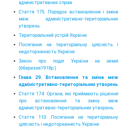
адміністративних справ
Стаття 175. Порядок встановлення і зміни
меж адміністративно-територіальних
утворень
Територіальний устрій України
Посягання на територіальну цілісність і
недоторканність України
Закон про поділ України на землі
(6березня1918р.)
Глава 29. Встановлення та зміна меж
адміністративно-територіальних утворень
Стаття 174. Органи, які приймають рішення
про встановлення та зміну меж
адміністративно-територіальних утворень
Стаття 110. Посягання на територіальну
цілісність і недоторканність України