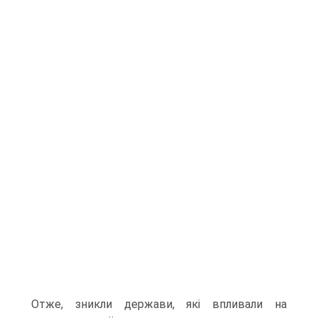
Отже, зникли держави, які впливали на