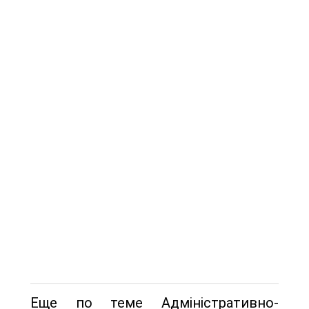
Еще по теме Адміністративно-