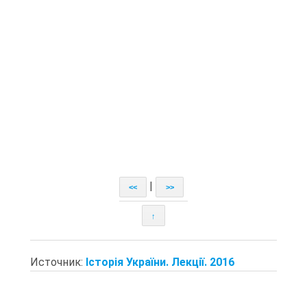
|
<<
>>
↑
Источник:
Історія України. Лекції. 2016