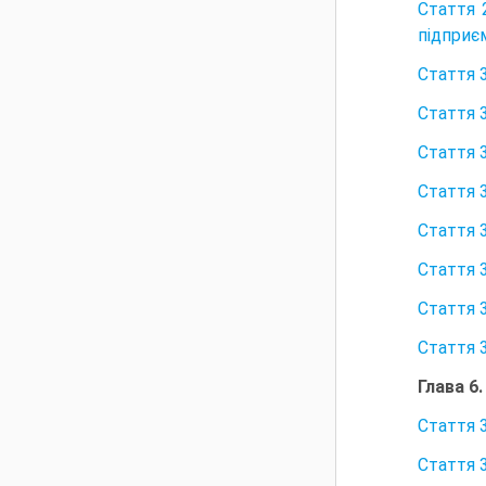
Стаття 
підприєм
Стаття 
Стаття 
Стаття 
Стаття 
Стаття 3
Стаття 
Стаття 
Стаття 
Глава 6
Стаття 
Стаття 