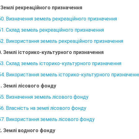
. Землі рекреаційного призначення
50. Визначення земель рекреаційного призначення
51. Склад земель рекреаційного призначення
52. Використання земель рекреаційного призначення
0. Землі історико-культурного призначення
53. Склад земель історико-культурного призначення
54. Використання земель історико-культурного призначенн
1. Землі лісового фонду
55. Визначення земель лісового фонду
6. Власність на землі лісового фонду
57. Використання земель лісового фонду
2. Землі водного фонду