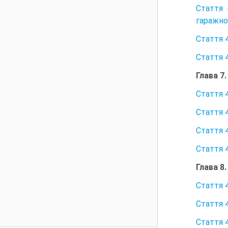
Стаття 
гаражно
Стаття 
Стаття 
Глава 7
Стаття 
Стаття 
Стаття 
Стаття 
Глава 8
Стаття 
Стаття 
Стаття 