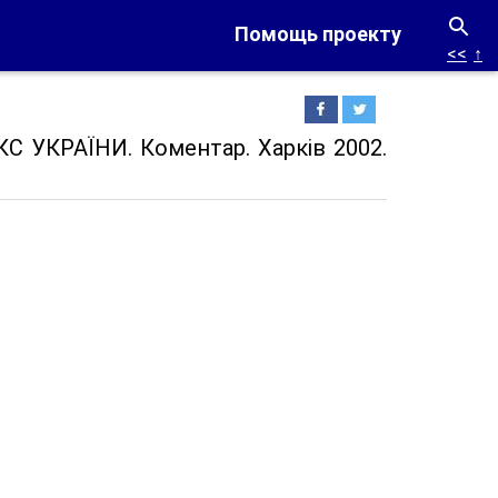
Помощь проекту
<<
↑
КС УКРАЇНИ. Коментар. Харків 2002.