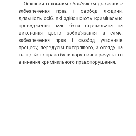
Оскільки головним обов’язком держави є
забезпечення прав і свобод людини,
діяльність осіб, які здійснюють кримінальне
провадження, має бути спрямована на
виконання цього зобов’язання, а саме:
забезпечення прав і свобод учасників
процесу, передусім потерпілого, з огляду на
те, що його права були порушені в результаті
вчинення кримінального правопорушення.