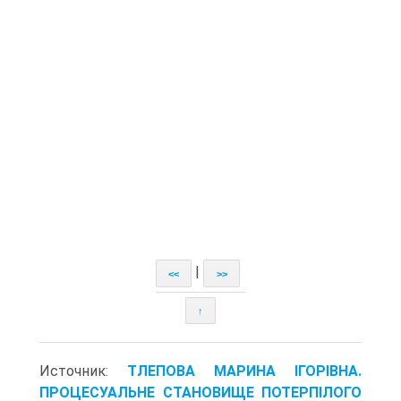
|
<<
>>
↑
Источник:
ТЛЕПОВА МАРИНА ІГОРІВНА.
ПРОЦЕСУАЛЬНЕ СТАНОВИЩЕ ПОТЕРПІЛОГО