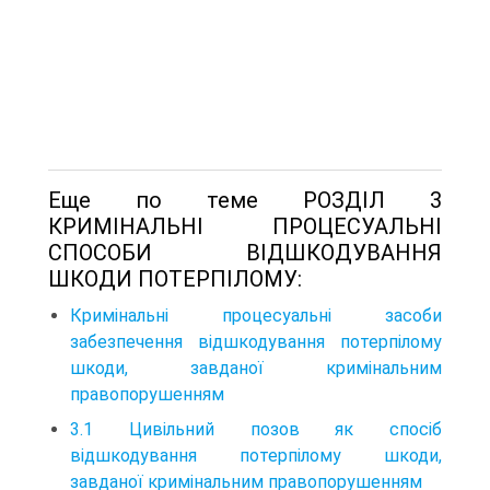
Еще по теме РОЗДІЛ 3
КРИМІНАЛЬНІ ПРОЦЕСУАЛЬНІ
СПОСОБИ ВІДШКОДУВАННЯ
ШКОДИ ПОТЕРПІЛОМУ:
Кримінальні процесуальні засоби
забезпечення відшкодування потерпілому
шкоди, завданої кримінальним
правопорушенням
3.1 Цивільний позов як спосіб
відшкодування потерпілому шкоди,
завданої кримінальним правопорушенням