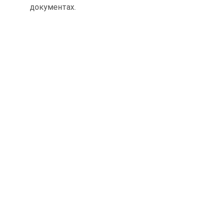
документах.