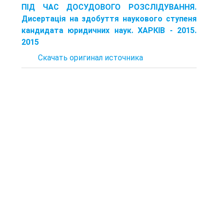
ПІД ЧАС ДОСУДОВОГО РОЗСЛІДУВАННЯ.
Дисертація на здобуття наукового ступеня
кандидата юридичних наук. ХАРКІВ - 2015.
2015
Скачать оригинал источника