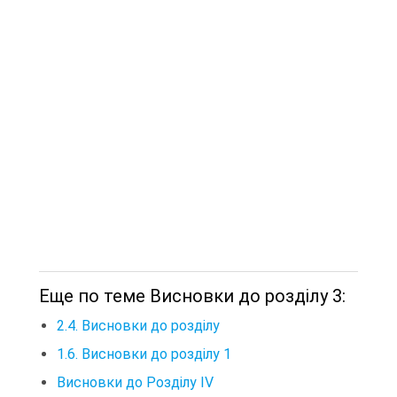
Еще по теме Висновки до розділу 3:
2.4. Висновки до розділу
1.6. Висновки до розділу 1
Висновки до Розділу IV