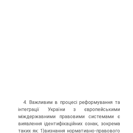
4. Важливим в процесі реформування та
інтеграції України з європейськими
міждержавними правовими системами є
виявлення ідентифікаційних ознак, зокрема
таких як: 1)визнання нормативно-правового