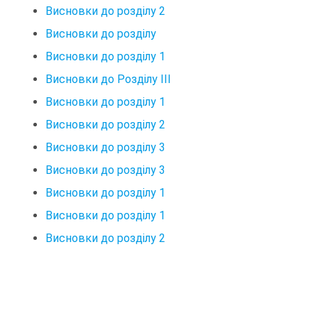
Висновки до розділу 2
Висновки до розділу
Висновки до розділу 1
Висновки до Розділу ІІІ
Висновки до розділу 1
Висновки до розділу 2
Висновки до розділу 3
Висновки до розділу 3
Висновки до розділу 1
Висновки до розділу 1
Висновки до розділу 2