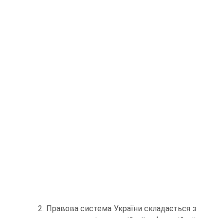
2. Правова система України складається з