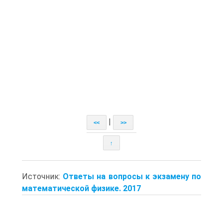
|
<<
>>
↑
Источник:
Ответы на вопросы к экзамену по
математической физике. 2017