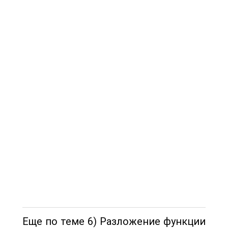
Еще по теме 6) Разложение функции