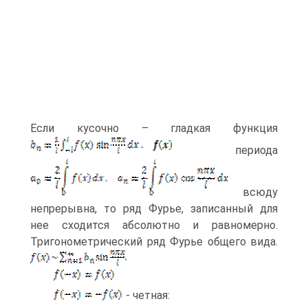
Если кусочно – гладкая функция
периода
всюду
непрерывна, то ряд Фурье, записанный для
нее сходится абсолютно и равномерно.
Тригонометрический ряд Фурье общего вида.
- четная: