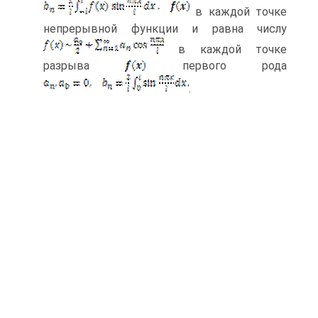
в каждой точке
непрерывной функции и равна числу
в каждой точке
разрыва
первого рода
.