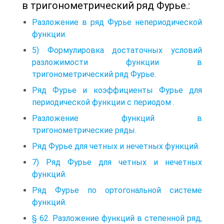
в тригонометрический ряд Фурье.:
Разложение в ряд Фурье непериодической
функции.
5) Формулировка достаточных условий
разложимости функции в
тригонометрический ряд Фурье.
Ряд Фурье и коэффициенты Фурье для
периодической функции с периодом .
Разложение функций в
тригонометрические ряды.
Ряд Фурье для четных и нечетных функций.
7) Ряд Фурье для четных и нечетных
функций.
Ряд Фурье по ортогональной системе
функций.
§ 62. Разложение функций в степенной ряд,