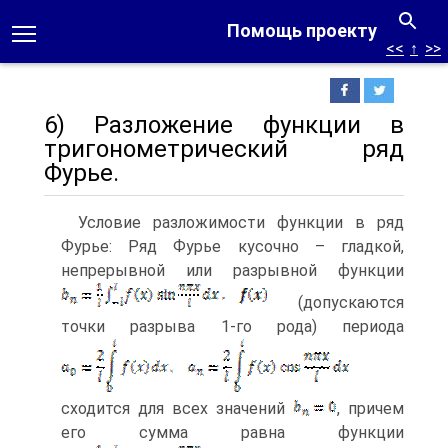
Помощь проекту
<<
↑
>>
6) Разложение функции в
тригонометрический ряд
Фурье.
Условие разложимости функции в ряд
Фурье: Ряд Фурье кусочно – гладкой,
непрерывной или разрывной функции
(допускаются
точки разрыва 1-го рода) периода
сходится для всех значений
, причем
его сумма равна функции