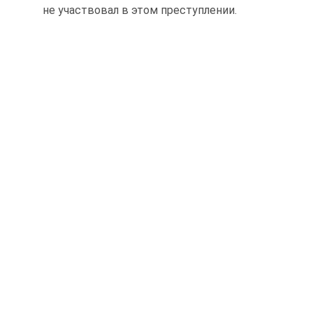
не участвовал в этом преступлении.