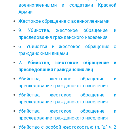
военнопленными и солдатами Красной
Армии
Жестокое обращение с военнопленными
9. Убийства, жестокое обращение и
преследования гражданского населения
6. Убийства и жестокое обращение с
гражданскими лицами
7. Убийства, жестокое обращение и
преследования гражданских лиц
Убийства, жестокое обращение и
преследование гражданского населения
Убийства, жестокое обращение и
преследование гражданского населения
Убийства, жестокое обращение и
преследование гражданского населения
Убийство с особой жестокостью (п. “д” ч. 2