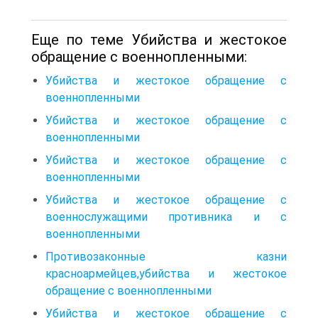
Еще по теме Убийства и жестокое
обращение с военнопленными:
Убийства и жестокое обращение с
военнопленными
Убийства и жестокое обращение с
военнопленными
Убийства и жестокое обращение с
военнопленными
Убийства и жестокое обращение с
военнослужащими противника и с
военнопленными
Противозаконные казни
красноармейцев,убийства и жестокое
обращение с военнопленными
Убийства и жестокое обращение с