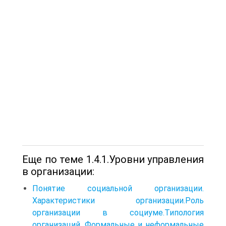
Еще по теме 1.4.1.Уровни управления
в организации:
Понятие социальной организации.
Характеристики организации.Роль
организации в социуме.Типология
организаций. Формальные и неформальные