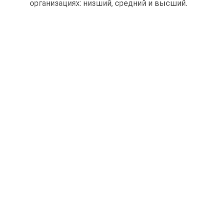
организациях: низший, средний и высший.