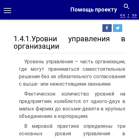
Помощь проекту
<<
↑
>>
1.4.1.Уровни управления в
организации
Уровень управления — часть организации,
где могут приниматься самостоятельные
решения без их обязательного согласования
с выше- или нижестоящими звеньями.
Фактическое количество уровней на
предприятиях колеблется от одного-двух в
малых фирмах до восьми-девяти в крупных
объединениях и корпорациях.
В мировой практике определены три
основных уровня управления в