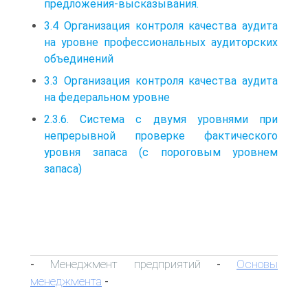
предложения-высказывания.
3.4 Организация контроля качества аудита
на уровне профессиональных аудиторских
объединений
3.3 Организация контроля качества аудита
на федеральном уровне
2.3.6. Система с двумя уровнями при
непрерывной проверке фактического
уровня запаса (с пороговым уровнем
запаса)
Менеджмент предприятий
Основы
-
-
менеджмента
-