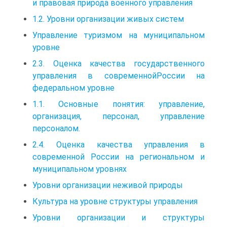
и правовая природа военного управления
1.2. Уровни организации живых систем
Управление туризмом на муниципальном
уровне
2.3. Оценка качества государственного
управления в современнойРоссии на
федеральном уровне
1.1. Основные понятия: управление,
организация, персонал, управление
персоналом.
2.4. Оценка качества управления в
современной России на региональном и
муниципальном уровнях
Уровни организации неживой природы
Культура на уровне структуры управления
Уровни организации и структуры