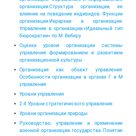
организации.Структура организации, ее
влияние на поведение индивидов. Функции
организации.Иерархии в организации.
Управление в организации.«Идеальный тип
бюрократии» по М. Веберу.
Оценка уровня организации системы
управления формированием и развитием
организационной культуры.
Организация как объект управления.
Особенности организации в органах Г и М
управления.
Уровни управления
2.4. Уровни стратегического управления
Уровни организации природы
Руководство, управление и применение
военной организации государства Понятие