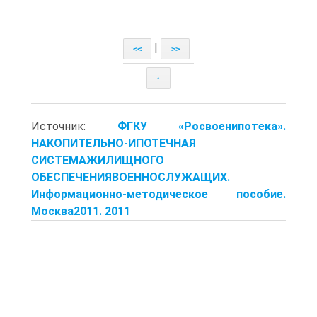
|
<<
>>
↑
Источник:
ФГКУ «Росвоенипотека».
НАКОПИТЕЛЬНО-ИПОТЕЧНАЯ
СИСТЕМАЖИЛИЩНОГО
ОБЕСПЕЧЕНИЯВОЕННОСЛУЖАЩИХ.
Информационно-методическое пособие.
Москва2011. 2011