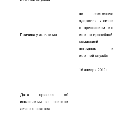
по состоянию
здоровья в связи
с признанием его
Причина увольнения
военно-врачебной
комиссией
негодным к
военной службе
16 января 2013 г.
Дата приказа об
исключении из списков
личного состава