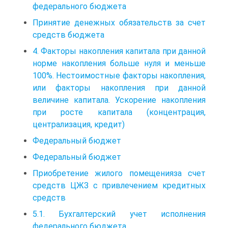
федерального бюджета
Принятие денежных обязательств за счет
средств бюджета
4. Факторы накопления капитала при данной
норме накопления больше нуля и меньше
100%. Нестоимостные факторы накопления,
или факторы накопления при данной
величине капитала. Ускорение накопления
при росте капитала (концентрация,
централизация, кредит)
Федеральный бюджет
Федеральный бюджет
Приобретение жилого помещенияза счет
средств ЦЖЗ с привлечением кредитных
средств
5.1. Бухгалтерский учет исполнения
федерального бюджета