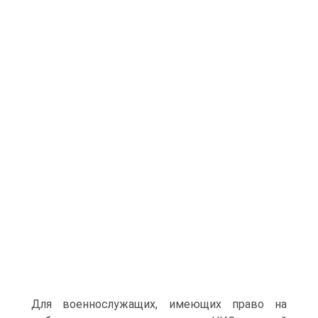
Для военнослужащих, имеющих право на