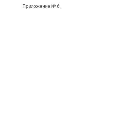
Приложение № 6.