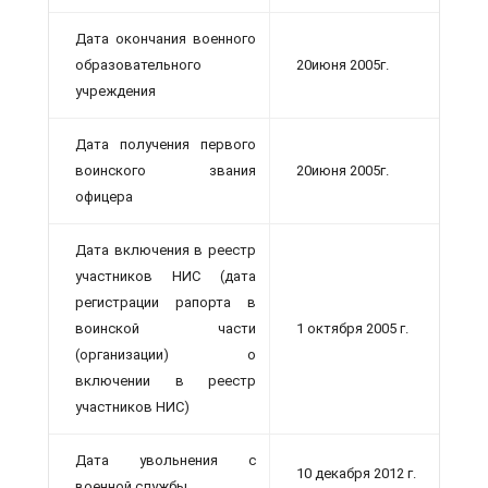
Дата окончания военного
образовательного
20июня 2005г.
учреждения
Дата получения первого
воинского звания
20июня 2005г.
офицера
Дата включения в реестр
участников НИС (дата
регистрации рапорта в
воинской части
1 октября 2005 г.
(организации) о
включении в реестр
участников НИС)
Дата увольнения с
10 декабря 2012 г.
военной службы