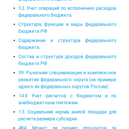
5.2. Учет операций по исполнению расходов
федерального бюджета.
Структура, функции и виды федерального
бюджета РФ
Содержание и структура федерального
бюджета.
Состав и структура доходов федерального
бюджета РФ
39. Рыночная специализация и комплексное
развитие федерального округа (на примере
одного из федеральных округов России).
14.4. Учет расчетов с бюджетом и по
внебюджетным платежам
1.5. Социальная норма жилой площади для
расчета размера субсидии
484. Может ли размер процентов за