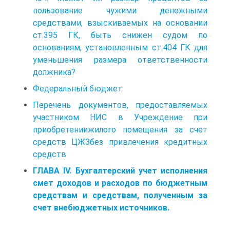
пользование чужими денежными
средствами, взыскиваемых на основании
ст.395 ГК, быть снижен судом по
основаниям, установленным ст.404 ГК для
уменьшения размера ответственности
должника?
Федеральный бюджет
Перечень документов, предоставляемых
участником НИС в Учреждение при
приобретениижилого помещения за счет
средств ЦЖЗбез привлечения кредитных
средств
ГЛАВА IV. Бухгалтерский учет исполнения
смет доходов и расходов по бюджетным
средствам и средствам, полученным за
счет внебюджетных источников.