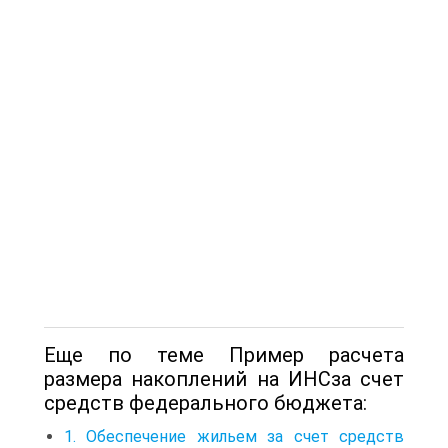
Еще по теме Пример расчета
размера накоплений на ИНСза счет
средств федерального бюджета:
1. Обеспечение жильем за счет средств