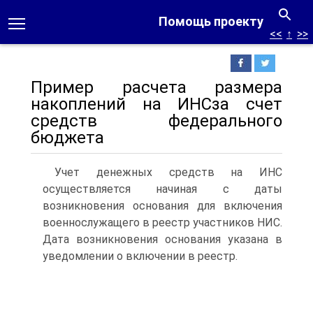
Помощь проекту
<<
↑
>>
Пример расчета размера
накоплений на ИНСза счет
средств федерального
бюджета
Учет денежных средств на ИНС
осуществляется начиная с даты
возникновения основания для включения
военнослужащего в реестр участников НИС.
Дата возникновения основания указана в
уведомлении о включении в реестр.