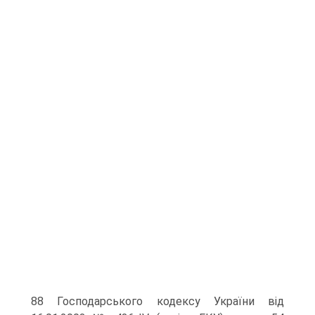
88 Господарського кодексу України від