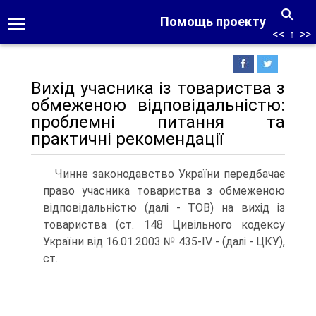
Помощь проекту
<<
↑
>>
Вихід учасника із товариства з
обмеженою відповідальністю:
проблемні питання та
практичні рекомендації
Чинне законодавство України передбачає
право учасника товариства з обмеженою
відповідальністю (далі - ТОВ) на вихід із
товариства (ст. 148 Цивільного кодексу
України від 16.01.2003 № 435-IV - (далі - ЦКУ),
ст.