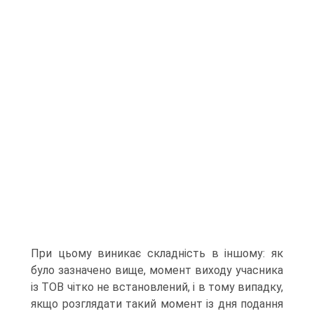
При цьому виникає складність в іншому: як
було зазначено вище, момент виходу учасника
із ТОВ чітко не встановлений, і в тому випадку,
якщо розглядати такий момент із дня подання