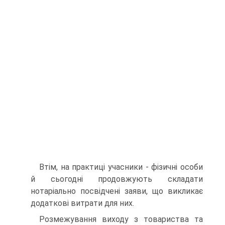
Втім, на практиці учасники - фізичні особи
й сьогодні продовжують складати
нотаріально посвідчені заяви, що викликає
додаткові витрати для них.
Розмежування виходу з товариства та