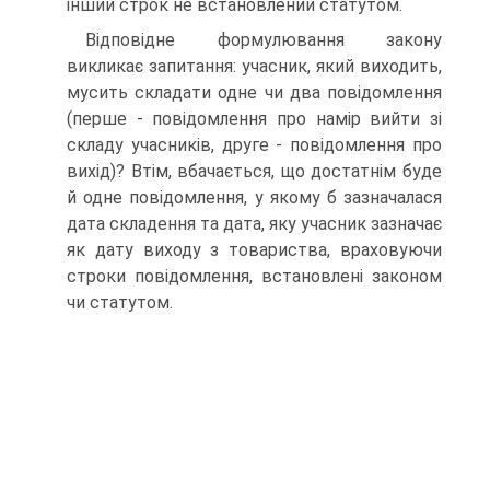
інший строк не встановлений статутом.
Відповідне формулювання закону
викликає запитання: учасник, який виходить,
мусить складати одне чи два повідомлення
(перше - повідомлення про намір вийти зі
складу учасників, друге - повідомлення про
вихід)? Втім, вбачається, що достатнім буде
й одне повідомлення, у якому б зазначалася
дата складення та дата, яку учасник зазначає
як дату виходу з товариства, враховуючи
строки повідомлення, встановлені законом
чи статутом.