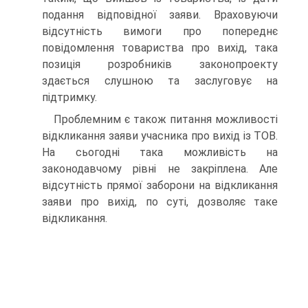
подання відповідної заяви. Враховуючи
відсутність вимоги про попереднє
повідомлення товариства про вихід, така
позиція розробників законопроекту
здається слушною та заслуговує на
підтримку.
Проблемним є також питання можливості
відкликання заяви учасника про вихід із ТОВ.
На сьогодні така можливість на
законодавчому рівні не закріплена. Але
відсутність прямої заборони на відкликання
заяви про вихід, по суті, дозволяє таке
відкликання.