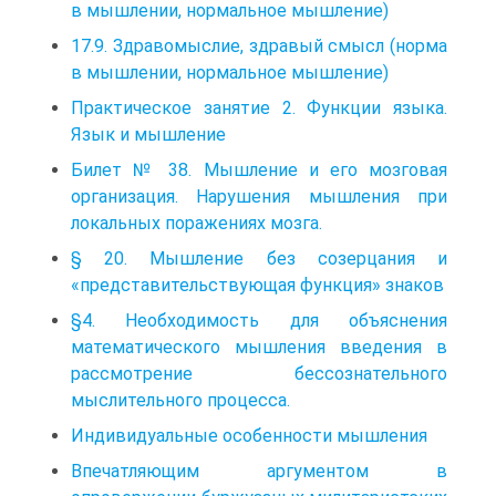
в мышлении, нормальное мышление)
17.9. Здравомыслие, здравый смысл (норма
в мышлении, нормальное мышление)
Практическое занятие 2. Функции языка.
Язык и мышление
Билет № 38. Мышление и его мозговая
организация. Нарушения мышления при
локальных поражениях мозга.
§ 20. Мышление без созерцания и
«представительствующая функция» знаков
§4. Необходимость для объяснения
математического мышления введения в
рассмотрение бессознательного
мыслительного процесса.
Индивидуальные особенности мышления
Впечатляющим аргументом в