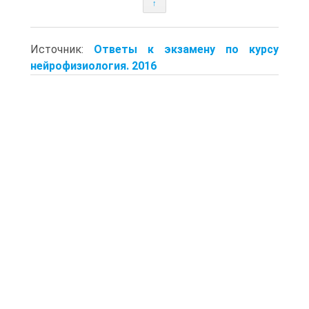
↑
Источник:
Ответы к экзамену по курсу
нейрофизиология. 2016