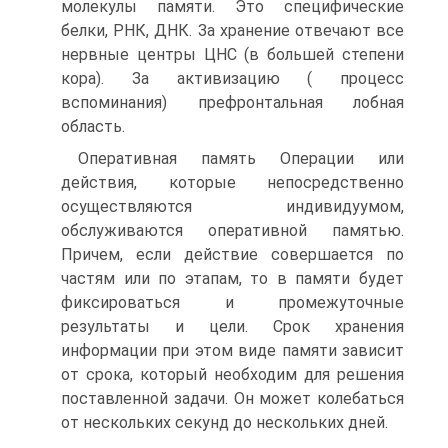
молекулы памяти. Это специфические
белки, РНК, ДНК. За хранение отвечают все
нервные центры ЦНС (в большей степени
кора). За активизацию ( процесс
вспоминания) префронтальная лобная
область.
Оперативная память Операции или
действия, которые непосредственно
осуществляются индивидуумом,
обслуживаются оперативной памятью.
Причем, если действие совершается по
частям или по этапам, то в памяти будет
фиксироваться и промежуточные
результаты и цели. Срок хранения
информации при этом виде памяти зависит
от срока, который необходим для решения
поставленной задачи. Он может колебаться
от нескольких секунд до нескольких дней.