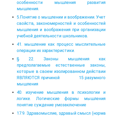
особенности мышления развития
мышления.
5.Понятие о мышлении и воображении. Учет
свойств, закономерностей и особенностей
мышления и воображения при организации
учебной деятельности школьников.
41. мышление как процесс мыслительные
операции их характеристики.
§ 22. Законы мышления как
предполагаемые естественные законы,
которые в своем изолированном действии
ЯВЛЯЮТСЯ причиной 15 разумного
мышления
40. изучение мышления в психологии и
логике. Логические формы мышления
понятие суждение умозаключение
17.9. Здравомыслие, здравый смысл (норма