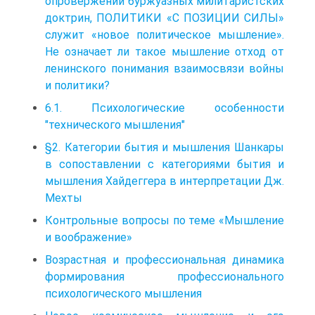
опровержении буржуазных милитаристских
доктрин, ПОЛИТИКИ «С ПОЗИЦИИ СИЛЫ»
служит «новое политическое мышление».
Не означает ли такое мышление отход от
ленинского понимания взаимосвязи войны
и политики?
6.1. Психологические особенности
"технического мышления"
§2. Категории бытия и мышления Шанкары
в сопоставлении с категориями бытия и
мышления Хайдеггера в интерпретации Дж.
Мехты
Контрольные вопросы по теме «Мышление
и воображение»
Возрастная и профессиональная динамика
формирования профессионального
психологического мышления