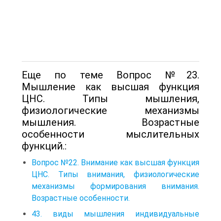
Еще по теме Вопрос №23.
Мышление как высшая функция
ЦНС. Типы мышления,
физиологические механизмы
мышления. Возрастные
особенности мыслительных
функций.:
Вопрос №22. Внимание как высшая функция
ЦНС. Типы внимания, физиологические
механизмы формирования внимания.
Возрастные особенности.
43. виды мышления индивидуальные